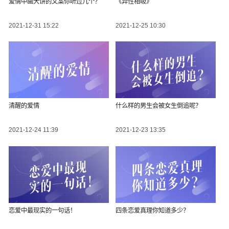
爱情中画大饼的文案你听过几个？
《异性相吸》
2021-12-31 15:22
2021-12-25 10:30
清醒的爱情
什么样的男生会被女生倒追呢？
2021-12-24 11:39
2021-12-23 13:35
恋爱中最现实的一句话！
四条恋爱真理你知道多少？