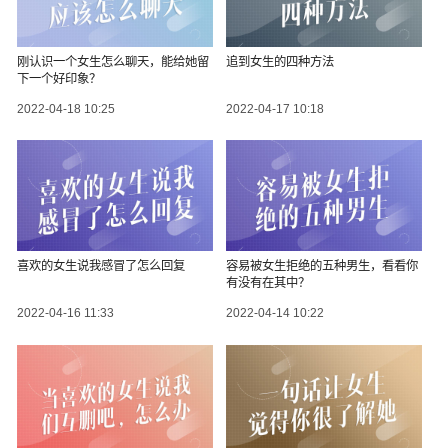
刚认识一个女生怎么聊天，能给她留
追到女生的四种方法
下一个好印象？
2022-04-18 10:25
2022-04-17 10:18
喜欢的女生说我感冒了怎么回复
容易被女生拒绝的五种男生，看看你
有没有在其中？
2022-04-16 11:33
2022-04-14 10:22