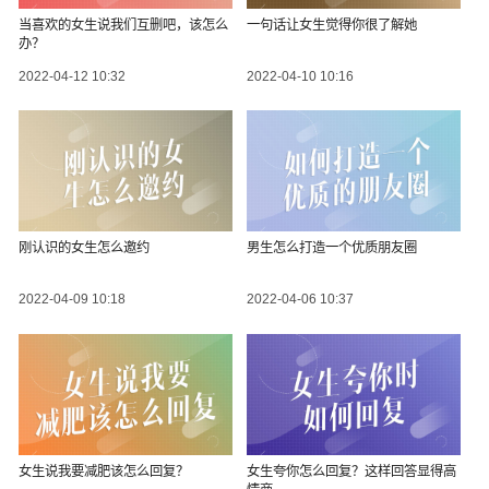
当喜欢的女生说我们互删吧，该怎么
一句话让女生觉得你很了解她
办？
2022-04-12 10:32
2022-04-10 10:16
刚认识的女生怎么邀约
男生怎么打造一个优质朋友圈
2022-04-09 10:18
2022-04-06 10:37
女生说我要减肥该怎么回复？
女生夸你怎么回复？这样回答显得高