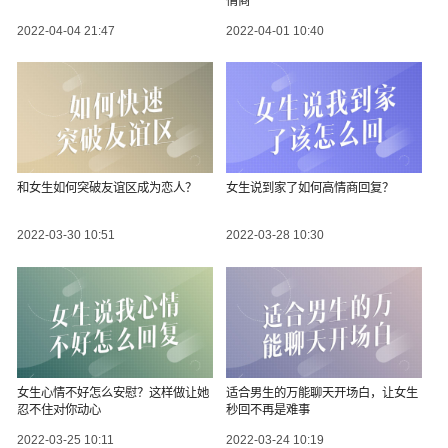
情商
2022-04-04 21:47
2022-04-01 10:40
和女生如何突破友谊区成为恋人？
女生说到家了如何高情商回复？
2022-03-30 10:51
2022-03-28 10:30
女生心情不好怎么安慰？这样做让她
适合男生的万能聊天开场白，让女生
忍不住对你动心
秒回不再是难事
2022-03-25 10:11
2022-03-24 10:19