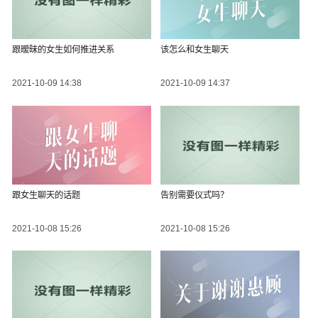
跟暧昧的女生如何推进关系
该怎么和女生聊天
2021-10-09 14:38
2021-10-09 14:37
跟女生聊天的话题
告别需要仪式吗？
2021-10-08 15:26
2021-10-08 15:26