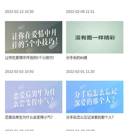
2022-02-12 10:30
2022-02-09 11:31
让你在爱情中开挂的5个小技巧！
分手后的纠缠
2022-02-02 10:50
2022-02-01 11:20
恋爱后男生为什么会变得小气？
分手后怎么忘记深爱的那个人？