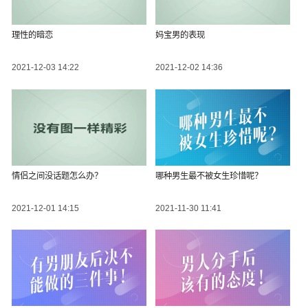
理性的暗恋
妈宝男的表现
2021-12-03 14:22
2021-12-02 14:36
情侣之间没话题怎么办？
哪种男生最不被女生珍惜呢？
2021-12-01 14:15
2021-11-30 11:41