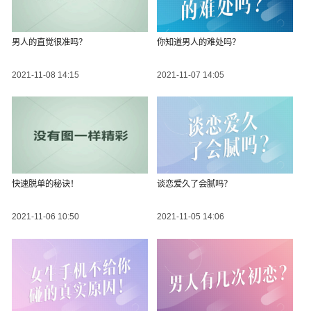
男人的直觉很准吗？
你知道男人的难处吗？
2021-11-08 14:15
2021-11-07 14:05
快速脱单的秘诀！
谈恋爱久了会腻吗？
2021-11-06 10:50
2021-11-05 14:06