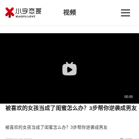
视频
被喜欢的女孩当成了闺蜜怎么办？3步帮你逆袭成男友
被喜欢的女孩当成了闺蜜怎么办？3步帮你逆袭成男友