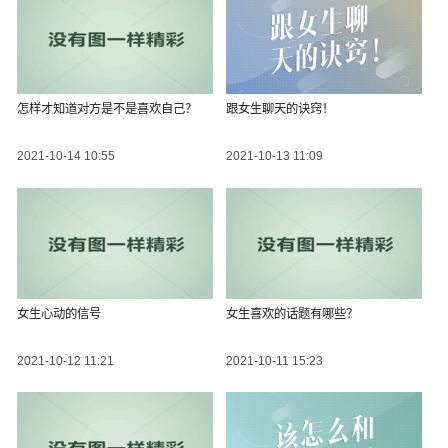
怎样才知道对方是不是喜欢自己？
跟女生聊天的诀窍！
2021-10-14 10:55
2021-10-13 11:09
女生心动的信号
女生喜欢的话题有哪些？
2021-10-12 11:21
2021-10-11 15:23