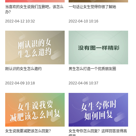
当喜欢的女生说我们互删吧，该怎么
一句话让女生觉得你很了解她
办？
2022-04-12 10:32
2022-04-10 10:16
刚认识的女生怎么邀约
男生怎么打造一个优质朋友圈
2022-04-09 10:18
2022-04-06 10:37
女生说我要减肥该怎么回复？
女生夸你怎么回复？这样回答显得高