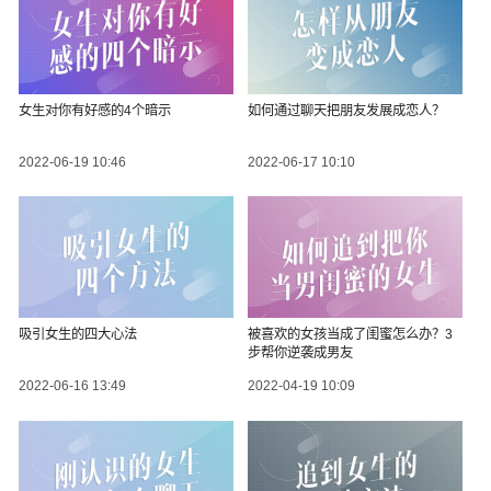
女生对你有好感的4个暗示
如何通过聊天把朋友发展成恋人？
2022-06-19 10:46
2022-06-17 10:10
吸引女生的四大心法
被喜欢的女孩当成了闺蜜怎么办？3
步帮你逆袭成男友
2022-06-16 13:49
2022-04-19 10:09