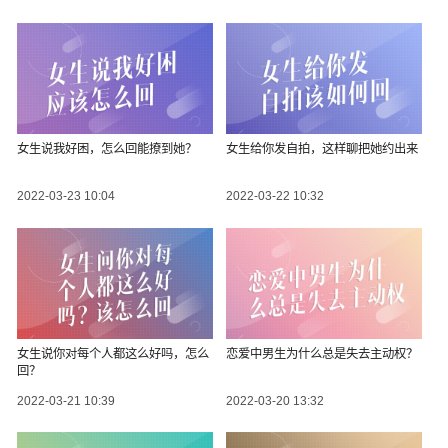
女生说我好困，怎么回能撩到她？
女生给你发自拍，这样聊把她约出来
2022-03-23 10:04
2022-03-22 10:32
女生说你对每个人都这么好吗，怎么
恋爱中男生为什么总是失去主动权？
回？
2022-03-21 10:39
2022-03-20 13:32