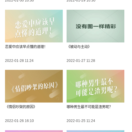
2022-01-30 10:30
2022-01-29 10:30
恋爱中应该早点懂的道理！
《被动与主动》
2022-01-28 11:24
2022-01-27 11:28
《情侣吵架的原因》
哪种男生最不可能是渣男呢？
2022-01-26 16:10
2022-01-25 11:24