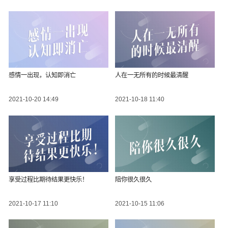
感情一出现，认知即消亡
人在一无所有的时候最清醒
2021-10-20 14:49
2021-10-18 11:40
享受过程比期待结果更快乐！
陪你很久很久
2021-10-17 11:10
2021-10-15 11:06