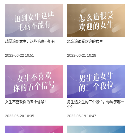
想要追到女生，这些毛病不能有
怎么追很受欢迎的女生
2022-06-22 10:51
2022-06-21 10:28
女生不喜欢你的五个信号！
男生追女生的三个段位，你属于哪一
个？
2022-06-20 10:35
2022-06-19 10:47