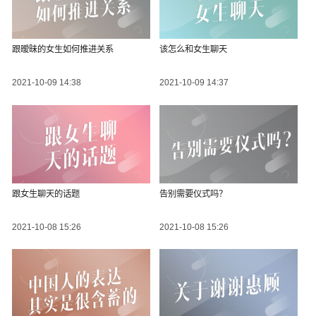
跟暧昧的女生如何推进关系
该怎么和女生聊天
2021-10-09 14:38
2021-10-09 14:37
跟女生聊天的话题
告别需要仪式吗？
2021-10-08 15:26
2021-10-08 15:26