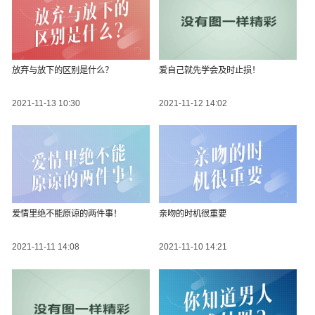
放弃与放下的区别是什么？
爱自己就先学会及时止损！
2021-11-13 10:30
2021-11-12 14:02
爱情里绝不能原谅的两件事！
亲吻的时机很重要
2021-11-11 14:08
2021-11-10 14:21