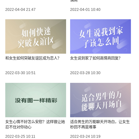
情商
2022-04-04 21:47
2022-04-01 10:40
和女生如何突破友谊区成为恋人？
女生说到家了如何高情商回复？
2022-03-30 10:51
2022-03-28 10:30
女生心情不好怎么安慰？这样做让她
适合男生的万能聊天开场白，让女生
忍不住对你动心
秒回不再是难事
2022-03-25 10:11
2022-03-24 10:19