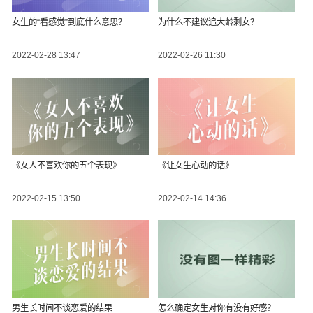
女生的“看感觉”到底什么意思？
为什么不建议追大龄剩女？
2022-02-28 13:47
2022-02-26 11:30
《女人不喜欢你的五个表现》
《让女生心动的话》
2022-02-15 13:50
2022-02-14 14:36
男生长时间不谈恋爱的结果
怎么确定女生对你有没有好感？