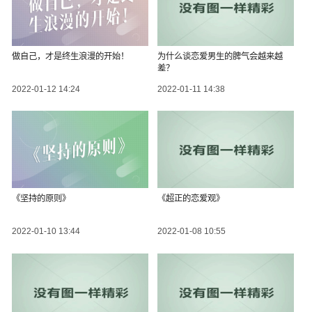
做自己，才是终生浪漫的开始！
为什么谈恋爱男生的脾气会越来越
差？
2022-01-12 14:24
2022-01-11 14:38
《坚持的原则》
《超正的恋爱观》
2022-01-10 13:44
2022-01-08 10:55