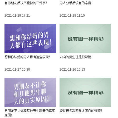
有男朋友后决不能做的三件事！
男人分手后该有的态度！
2021-11-29 17:21
2021-11-28 11:10
想和你结婚的男人都有这些表现！
内向的男生往往很深情！
2021-11-27 10:30
2021-11-26 16:13
男朋友不让你和其他男生聊天的真实
谈过很多次恋爱才明白的道理！
原因！