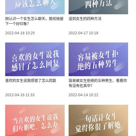
刚认识一个女生怎么聊天，能给她留
追到女生的四种方法
下一个好印象？
2022-04-18 10:25
2022-04-17 10:18
喜欢的女生说我感冒了怎么回复
容易被女生拒绝的五种男生，看看你
有没有在其中？
2022-04-16 11:33
2022-04-14 10:22