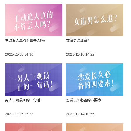
主动追人真的不算丢人吗？
女追男怎么追？
2021-11-18 14:36
2021-11-16 14:22
男人三观最正的一句话！
恋爱长久必备的四要素！
2021-11-15 15:22
2021-11-14 10:55