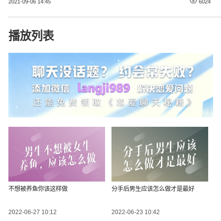
2021-09-06 14:45
6024
播放列表
不想被养鱼你该这样做
分手后男生应该怎么做才是最好
2022-06-27 10:12
2022-06-23 10:42