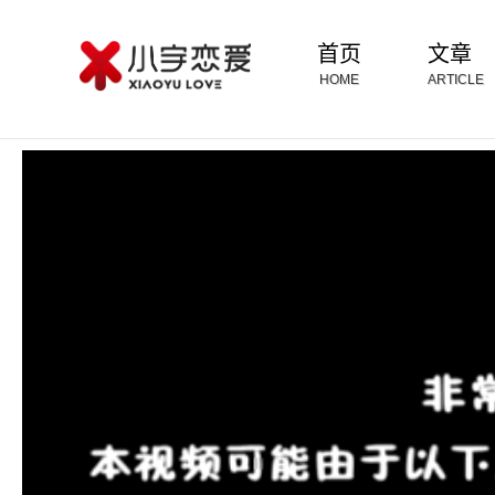
首页
文章
HOME
ARTICLE