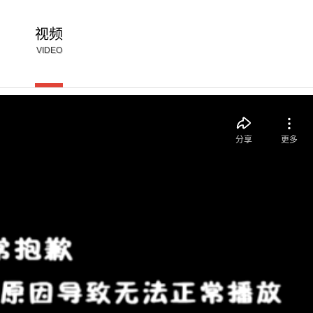
视频
VIDEO