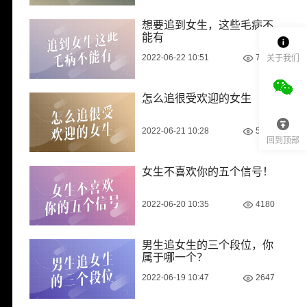
想要追到女生，这些毛病不
能有
2022-06-22 10:51
7037
关于我们
怎么追很受欢迎的女生
2022-06-21 10:28
5323
回到顶部
女生不喜欢你的五个信号！
2022-06-20 10:35
4180
男生追女生的三个段位，你
属于哪一个？
2022-06-19 10:47
2647