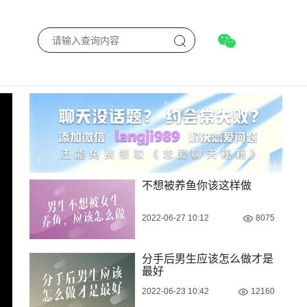
不想被养鱼你该这样做
2022-06-27 10:12
8075
分手后男生应该怎么做才是
最好
2022-06-23 10:42
12160