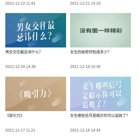
2021-12-22 11:43
2021-12-21 14:19
男女交往最忌讳什么？
女生的秘密你知道多少？
2021-12-20 14:38
2021-12-18 10:30
《吸引力》
女生哪些信号是暗示你可以追她了？
2021-12-17 11:21
2021-12-16 14:34