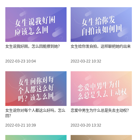
女生说我好困，怎么回能撩到她？
女生给你发自拍，这样聊把她约出来
2022-03-23 10:04
2022-03-22 10:32
女生说你对每个人都这么好吗，怎么
恋爱中男生为什么总是失去主动权？
回？
2022-03-21 10:39
2022-03-20 13:32