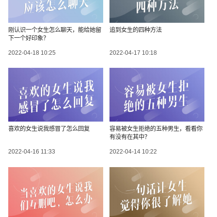
刚认识一个女生怎么聊天，能给她留
追到女生的四种方法
下一个好印象？
2022-04-18 10:25
2022-04-17 10:18
喜欢的女生说我感冒了怎么回复
容易被女生拒绝的五种男生，看看你
有没有在其中？
2022-04-16 11:33
2022-04-14 10:22