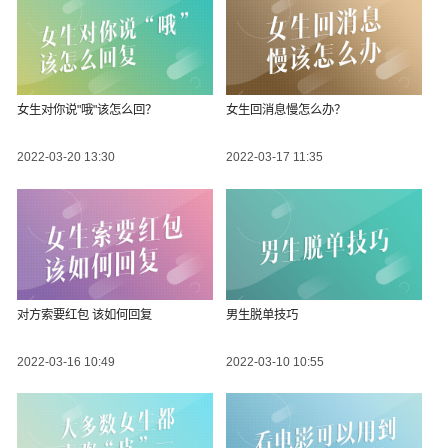
女生对你说"哦"该怎么回？
女生回消息慢怎么办？
2022-03-20 13:30
2022-03-17 11:35
对方索要红包 该如何回复
男生脱单技巧
2022-03-16 10:49
2022-03-10 10:55