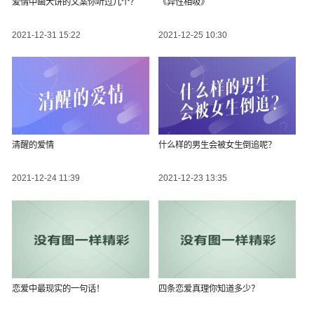
爱情中画大饼的文案你听过几个？
《异性相吸》
2021-12-31 15:22
2021-12-25 10:30
清醒的爱情
什么样的男生会被女生倒追呢？
2021-12-24 11:39
2021-12-23 13:35
恋爱中最现实的一句话！
四条恋爱真理你知道多少？