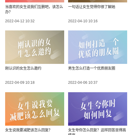
当喜欢的女生说我们互删吧，该怎么
一句话让女生觉得你很了解她
办？
2022-04-12 10:32
2022-04-10 10:16
刚认识的女生怎么邀约
男生怎么打造一个优质朋友圈
2022-04-09 10:18
2022-04-06 10:37
女生说我要减肥该怎么回复？
女生夸你怎么回复？这样回答显得高