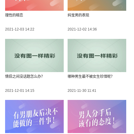
理性的暗恋
妈宝男的表现
2021-12-03 14:22
2021-12-02 14:36
情侣之间没话题怎么办？
哪种男生最不被女生珍惜呢？
2021-12-01 14:15
2021-11-30 11:41