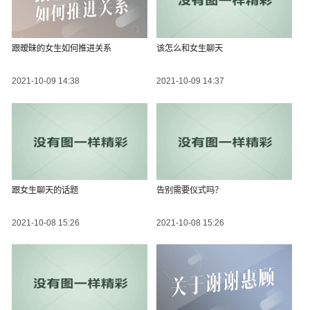
跟暧昧的女生如何推进关系
该怎么和女生聊天
2021-10-09 14:38
2021-10-09 14:37
跟女生聊天的话题
告别需要仪式吗？
2021-10-08 15:26
2021-10-08 15:26