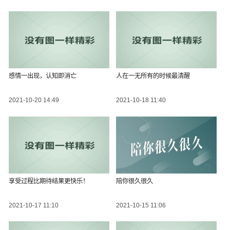
感情一出现，认知即消亡
人在一无所有的时候最清醒
2021-10-20 14:49
2021-10-18 11:40
享受过程比期待结果更快乐！
陪你很久很久
2021-10-17 11:10
2021-10-15 11:06