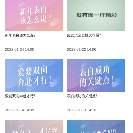
新年表白该怎么说？
应该怎么去挑选伴侣？
2022-01-24 14:00
2022-01-22 14:06
爱要双向奔赴才行！
表白成功的关键点！
2022-01-14 14:39
2022-01-13 14:10