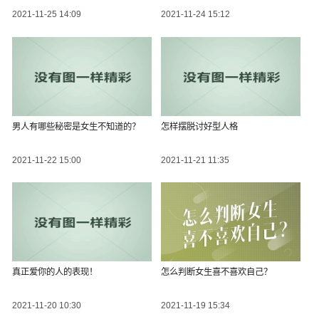
2021-11-25 14:09
2021-11-24 15:12
男人有哪些秘密是女生不知道的？
怎样摆脱讨好型人格
2021-11-22 15:00
2021-11-21 11:35
真正爱你的人的表现！
怎么判断女生喜不喜欢自己？
2021-11-20 10:30
2021-11-19 15:34