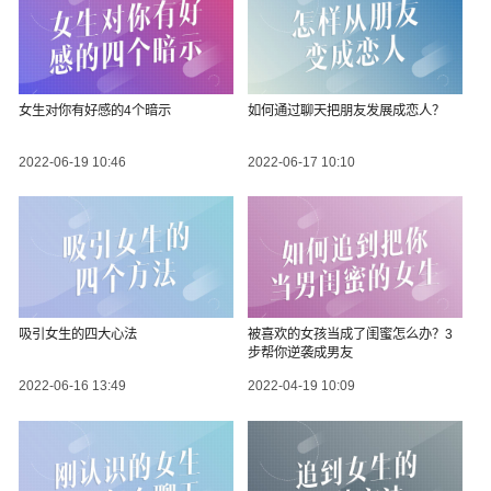
女生对你有好感的4个暗示
如何通过聊天把朋友发展成恋人？
2022-06-19 10:46
2022-06-17 10:10
吸引女生的四大心法
被喜欢的女孩当成了闺蜜怎么办？3
步帮你逆袭成男友
2022-06-16 13:49
2022-04-19 10:09