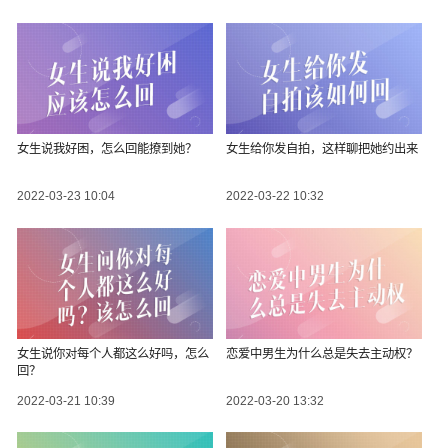
女生说我好困，怎么回能撩到她？
女生给你发自拍，这样聊把她约出来
2022-03-23 10:04
2022-03-22 10:32
女生说你对每个人都这么好吗，怎么
恋爱中男生为什么总是失去主动权？
回？
2022-03-21 10:39
2022-03-20 13:32