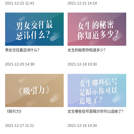
2021-12-22 11:43
2021-12-21 14:19
男女交往最忌讳什么？
女生的秘密你知道多少？
2021-12-20 14:38
2021-12-18 10:30
《吸引力》
女生哪些信号是暗示你可以追她了？
2021-12-17 11:21
2021-12-16 14:34