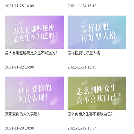
2021-11-25 14:09
2021-11-24 15:12
男人有哪些秘密是女生不知道的？
怎样摆脱讨好型人格
2021-11-22 15:00
2021-11-21 11:35
真正爱你的人的表现！
怎么判断女生喜不喜欢自己？
2021-11-20 10:30
2021-11-19 15:34