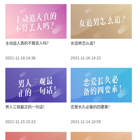
主动追人真的不算丢人吗？
女追男怎么追？
2021-11-18 14:36
2021-11-16 14:22
男人三观最正的一句话！
恋爱长久必备的四要素！
2021-11-15 15:22
2021-11-14 10:55