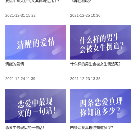
爱情中画大饼的文案你听过几个？
《异性相吸》
2021-12-31 15:22
2021-12-25 10:30
清醒的爱情
什么样的男生会被女生倒追呢？
2021-12-24 11:39
2021-12-23 13:35
恋爱中最现实的一句话！
四条恋爱真理你知道多少？