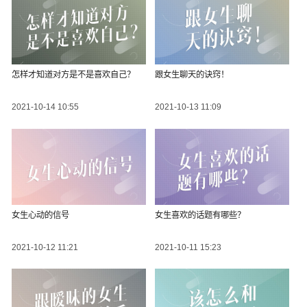
怎样才知道对方是不是喜欢自己？
跟女生聊天的诀窍！
2021-10-14 10:55
2021-10-13 11:09
女生心动的信号
女生喜欢的话题有哪些？
2021-10-12 11:21
2021-10-11 15:23