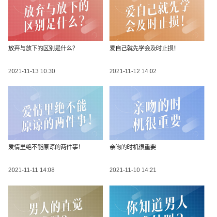
放弃与放下的区别是什么？
爱自己就先学会及时止损！
2021-11-13 10:30
2021-11-12 14:02
爱情里绝不能原谅的两件事！
亲吻的时机很重要
2021-11-11 14:08
2021-11-10 14:21