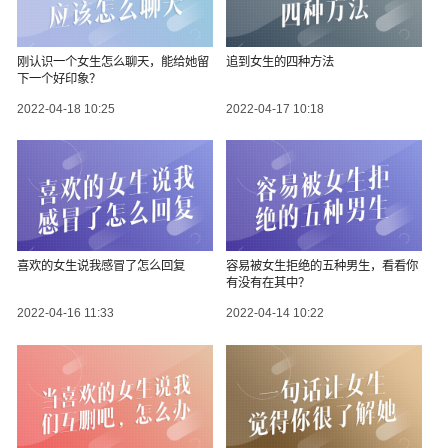
刚认识一个女生怎么聊天，能给她留
追到女生的四种方法
下一个好印象？
2022-04-18 10:25
2022-04-17 10:18
喜欢的女生说我感冒了怎么回复
容易被女生拒绝的五种男生，看看你
有没有在其中？
2022-04-16 11:33
2022-04-14 10:22