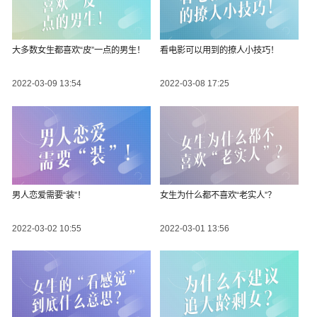
大多数女生都喜欢“皮”一点的男生！
看电影可以用到的撩人小技巧！
2022-03-09 13:54
2022-03-08 17:25
男人恋爱需要“装”！
女生为什么都不喜欢“老实人”？
2022-03-02 10:55
2022-03-01 13:56