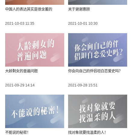
中国人的表达其实是很含蓄的
关于谢谢惠顾
2021-10-03 11:35
2021-10-01 10:30
大龄剩女的普遍问题
你会向自己的伴侣坦白恋爱史吗？
2021-09-29 14:14
2021-09-28 15:51
不能说的秘密！
找对象就要找温柔的人！