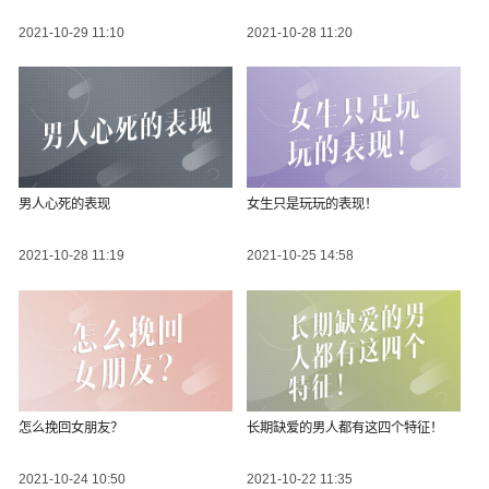
2021-10-29 11:10
2021-10-28 11:20
男人心死的表现
女生只是玩玩的表现！
2021-10-28 11:19
2021-10-25 14:58
怎么挽回女朋友？
长期缺爱的男人都有这四个特征！
2021-10-24 10:50
2021-10-22 11:35