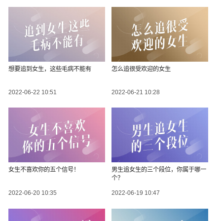
想要追到女生，这些毛病不能有
怎么追很受欢迎的女生
2022-06-22 10:51
2022-06-21 10:28
女生不喜欢你的五个信号！
男生追女生的三个段位，你属于哪一
个？
2022-06-20 10:35
2022-06-19 10:47