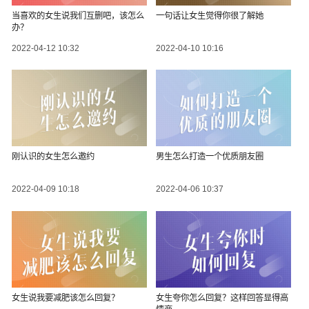
当喜欢的女生说我们互删吧，该怎么
一句话让女生觉得你很了解她
办？
2022-04-12 10:32
2022-04-10 10:16
刚认识的女生怎么邀约
男生怎么打造一个优质朋友圈
2022-04-09 10:18
2022-04-06 10:37
女生说我要减肥该怎么回复？
女生夸你怎么回复？这样回答显得高