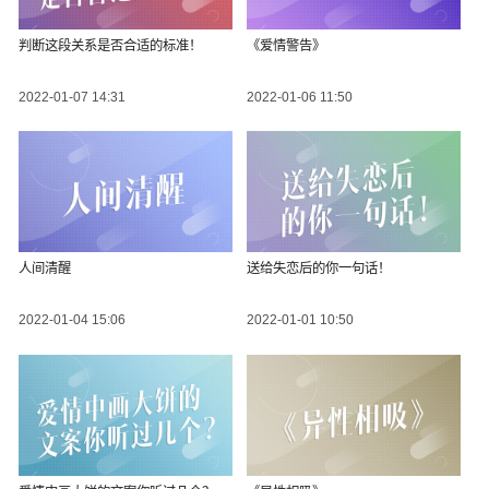
判断这段关系是否合适的标准！
《爱情警告》
2022-01-07 14:31
2022-01-06 11:50
人间清醒
送给失恋后的你一句话！
2022-01-04 15:06
2022-01-01 10:50