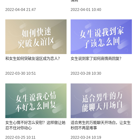
情商
2022-04-04 21:47
2022-04-01 10:40
和女生如何突破友谊区成为恋人？
女生说到家了如何高情商回复？
2022-03-30 10:51
2022-03-28 10:30
女生心情不好怎么安慰？这样做让她
适合男生的万能聊天开场白，让女生
忍不住对你动心
秒回不再是难事
2022-03-25 10:11
2022-03-24 10:19