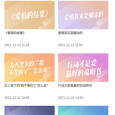
《爱情的结果》
爱情其实是糊涂的
2021-12-13 11:28
2021-12-12 11:05
古人笔下的“我不等你了”怎么说？
行动才是爱最好的说明书
2021-12-11 10:05
2021-12-10 14:05