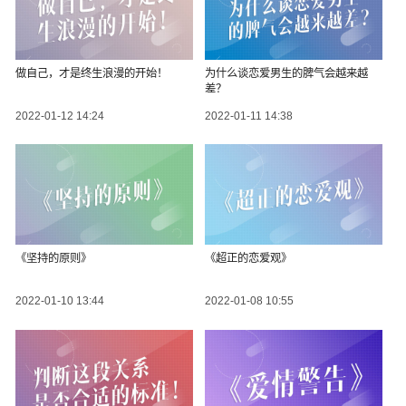
做自己，才是终生浪漫的开始！
为什么谈恋爱男生的脾气会越来越
差？
2022-01-12 14:24
2022-01-11 14:38
《坚持的原则》
《超正的恋爱观》
2022-01-10 13:44
2022-01-08 10:55