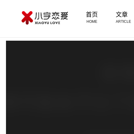
首页
文章
HOME
ARTICLE