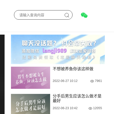
不想被养鱼你该这样做
2022-06-27 10:12
7961
分手后男生应该怎么做才是
最好
2022-06-23 10:42
12055