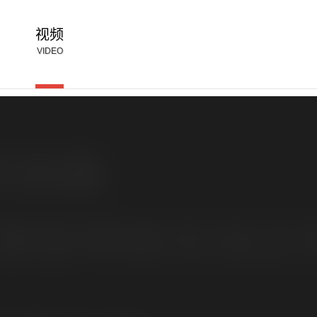
视频
VIDEO