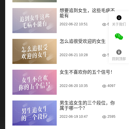
想要追到女生，这些毛病不
能有
2022-06-22 10:51
6932
关于我们
怎么追很受欢迎的女生
2022-06-21 10:28
5223
回到顶部
女生不喜欢你的五个信号！
2022-06-20 10:35
4097
男生追女生的三个段位，你
属于哪一个？
2022-06-19 10:47
2595