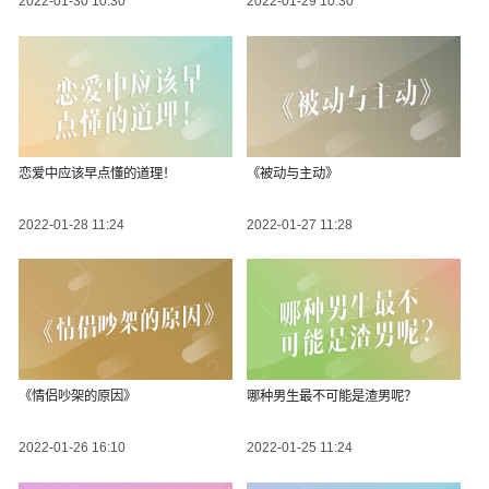
2022-01-30 10:30
2022-01-29 10:30
恋爱中应该早点懂的道理！
《被动与主动》
2022-01-28 11:24
2022-01-27 11:28
《情侣吵架的原因》
哪种男生最不可能是渣男呢？
2022-01-26 16:10
2022-01-25 11:24