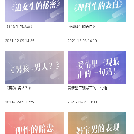
《追女生的秘密》
《理科生的表白》
2021-12-09 14:35
2021-12-08 14:19
《男孩=男人？》
爱情里三观最正的一句话！
2021-12-05 11:25
2021-12-04 10:30