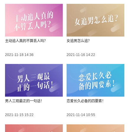
主动追人真的不算丢人吗？
女追男怎么追？
2021-11-18 14:36
2021-11-16 14:22
男人三观最正的一句话！
恋爱长久必备的四要素！
2021-11-15 15:22
2021-11-14 10:55