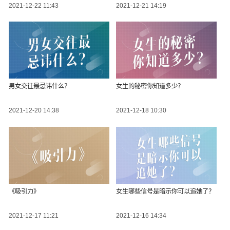
2021-12-22 11:43
2021-12-21 14:19
男女交往最忌讳什么？
女生的秘密你知道多少？
2021-12-20 14:38
2021-12-18 10:30
《吸引力》
女生哪些信号是暗示你可以追她了？
2021-12-17 11:21
2021-12-16 14:34