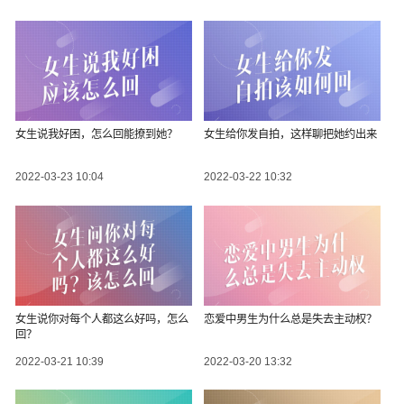
女生说我好困，怎么回能撩到她？
女生给你发自拍，这样聊把她约出来
2022-03-23 10:04
2022-03-22 10:32
女生说你对每个人都这么好吗，怎么
恋爱中男生为什么总是失去主动权？
回？
2022-03-21 10:39
2022-03-20 13:32