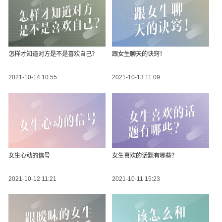
怎样才知道对方是不是喜欢自己？
跟女生聊天的诀窍！
2021-10-14 10:55
2021-10-13 11:09
女生心动的信号
女生喜欢的话题有哪些？
2021-10-12 11:21
2021-10-11 15:23