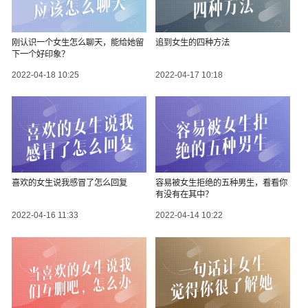
刚认识一个女生怎么聊天，能给她留
追到女生的四种方法
下一个好印象？
2022-04-18 10:25
2022-04-17 10:18
喜欢的女生说我感冒了怎么回复
容易被女生拒绝的五种男生，看看你
有没有在其中？
2022-04-16 11:33
2022-04-14 10:22