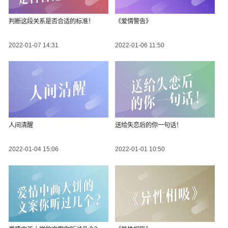
判断这段关系是否合适的标准！
《爱情警告》
2022-01-07 14:31
2022-01-06 11:50
人间清醒
送给失恋后的你一句话！
2022-01-04 15:06
2022-01-01 10:50