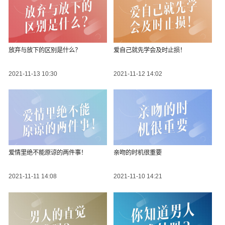
放弃与放下的区别是什么？
爱自己就先学会及时止损！
2021-11-13 10:30
2021-11-12 14:02
爱情里绝不能原谅的两件事！
亲吻的时机很重要
2021-11-11 14:08
2021-11-10 14:21