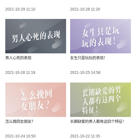
2021-10-29 11:10
2021-10-28 11:20
男人心死的表现
女生只是玩玩的表现！
2021-10-28 11:19
2021-10-25 14:58
怎么挽回女朋友？
长期缺爱的男人都有这四个特征！
2021-10-24 10:50
2021-10-22 11:35