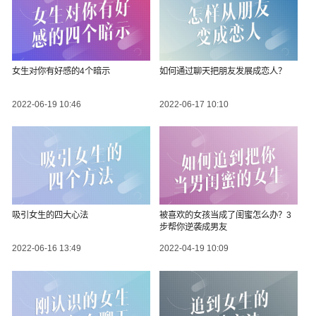
女生对你有好感的4个暗示
如何通过聊天把朋友发展成恋人？
2022-06-19 10:46
2022-06-17 10:10
吸引女生的四大心法
被喜欢的女孩当成了闺蜜怎么办？3
步帮你逆袭成男友
2022-06-16 13:49
2022-04-19 10:09