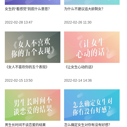
女生的“看感觉”到底什么意思？
为什么不建议追大龄剩女？
2022-02-28 13:47
2022-02-26 11:30
《女人不喜欢你的五个表现》
《让女生心动的话》
2022-02-15 13:50
2022-02-14 14:36
男生长时间不谈恋爱的结果
怎么确定女生对你有没有好感？