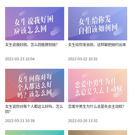
女生说我好困，怎么回能撩到她？
女生给你发自拍，这样聊把她约出来
2022-03-23 10:04
2022-03-22 10:32
女生说你对每个人都这么好吗，怎么
恋爱中男生为什么总是失去主动权？
回？
2022-03-21 10:39
2022-03-20 13:32