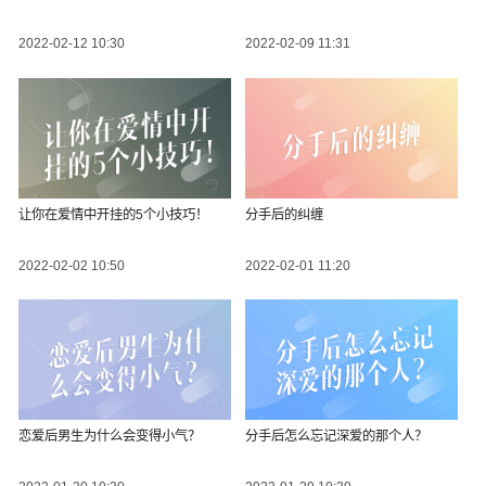
2022-02-12 10:30
2022-02-09 11:31
让你在爱情中开挂的5个小技巧！
分手后的纠缠
2022-02-02 10:50
2022-02-01 11:20
恋爱后男生为什么会变得小气？
分手后怎么忘记深爱的那个人？