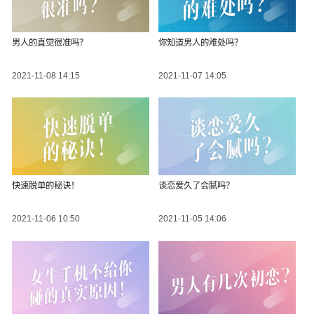
男人的直觉很准吗？
你知道男人的难处吗？
2021-11-08 14:15
2021-11-07 14:05
快速脱单的秘诀！
谈恋爱久了会腻吗？
2021-11-06 10:50
2021-11-05 14:06