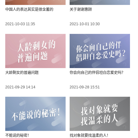
中国人的表达其实是很含蓄的
关于谢谢惠顾
2021-10-03 11:35
2021-10-01 10:30
大龄剩女的普遍问题
你会向自己的伴侣坦白恋爱史吗？
2021-09-29 14:14
2021-09-28 15:51
不能说的秘密！
找对象就要找温柔的人！