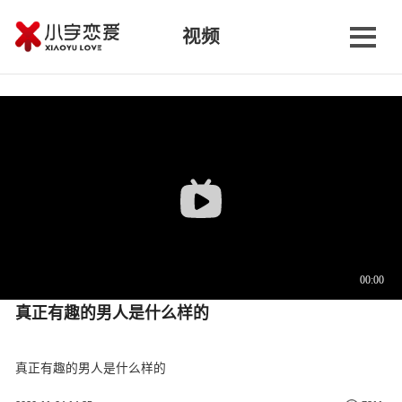
视频
真正有趣的男人是什么样的
真正有趣的男人是什么样的