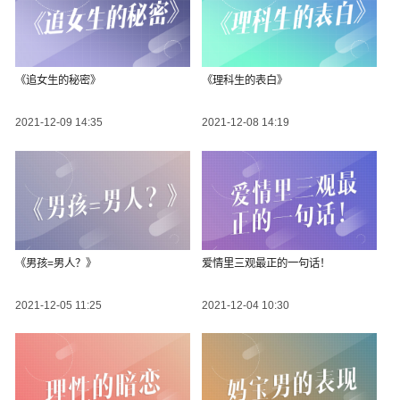
《追女生的秘密》
《理科生的表白》
2021-12-09 14:35
2021-12-08 14:19
《男孩=男人？》
爱情里三观最正的一句话！
2021-12-05 11:25
2021-12-04 10:30