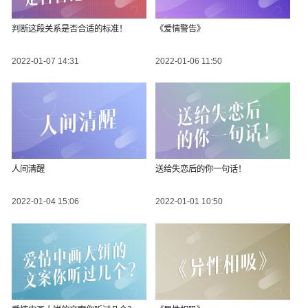
判断这段关系是否合适的标准！
《爱情警告》
2022-01-07 14:31
2022-01-06 11:50
人间清醒
送给失恋后的你一句话！
2022-01-04 15:06
2022-01-01 10:50