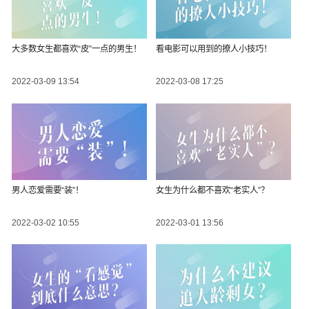
大多数女生都喜欢“皮”一点的男生！
看电影可以用到的撩人小技巧！
2022-03-09 13:54
2022-03-08 17:25
男人恋爱需要“装”！
女生为什么都不喜欢“老实人”？
2022-03-02 10:55
2022-03-01 13:56