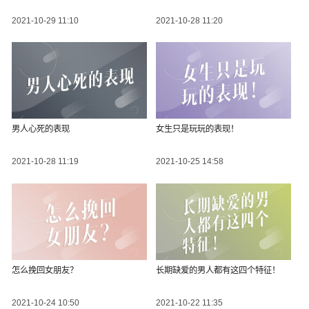
2021-10-29 11:10
2021-10-28 11:20
男人心死的表现
女生只是玩玩的表现！
2021-10-28 11:19
2021-10-25 14:58
怎么挽回女朋友？
长期缺爱的男人都有这四个特征！
2021-10-24 10:50
2021-10-22 11:35