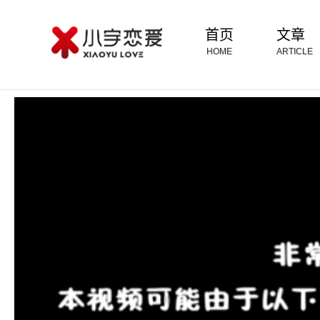
首页
文章
HOME
ARTICLE