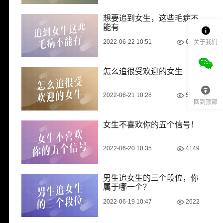
想要追到女生，这些毛病不
能有
2022-06-22 10:51
6989
关于我们
怎么追很受欢迎的女生
2022-06-21 10:28
5283
回到顶部
女生不喜欢你的五个信号！
2022-06-20 10:35
4149
男生追女生的三个段位，你
属于哪一个？
2022-06-19 10:47
2622