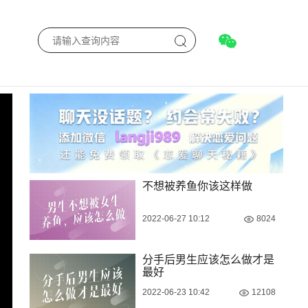
不想被养鱼你该这样做
2022-06-27 10:12
8024
分手后男生应该怎么做才是
最好
2022-06-23 10:42
12108