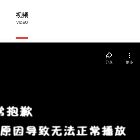
视频
VIDEO