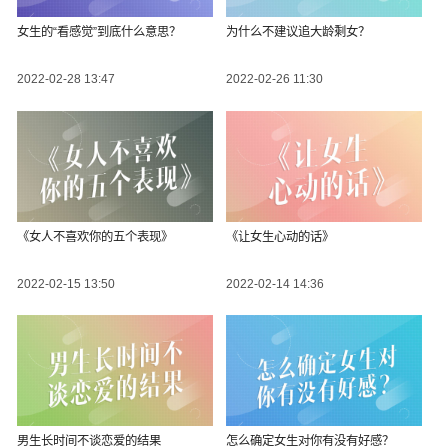
女生的“看感觉”到底什么意思？
为什么不建议追大龄剩女？
2022-02-28 13:47
2022-02-26 11:30
《女人不喜欢你的五个表现》
《让女生心动的话》
2022-02-15 13:50
2022-02-14 14:36
男生长时间不谈恋爱的结果
怎么确定女生对你有没有好感？