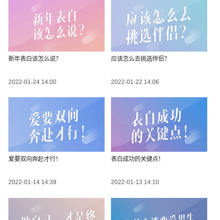
新年表白该怎么说？
应该怎么去挑选伴侣？
2022-01-24 14:00
2022-01-22 14:06
爱要双向奔赴才行！
表白成功的关键点！
2022-01-14 14:39
2022-01-13 14:10