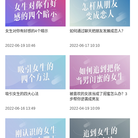
女生对你有好感的4个暗示
如何通过聊天把朋友发展成恋人？
2022-06-19 10:46
2022-06-17 10:10
吸引女生的四大心法
被喜欢的女孩当成了闺蜜怎么办？3
步帮你逆袭成男友
2022-06-16 13:49
2022-04-19 10:09