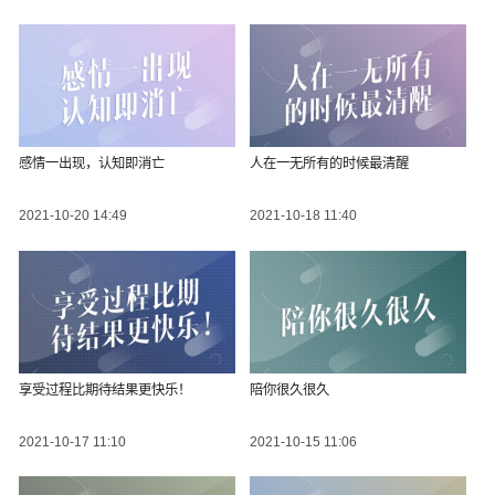
感情一出现，认知即消亡
人在一无所有的时候最清醒
2021-10-20 14:49
2021-10-18 11:40
享受过程比期待结果更快乐！
陪你很久很久
2021-10-17 11:10
2021-10-15 11:06