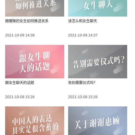
跟暧昧的女生如何推进关系
该怎么和女生聊天
2021-10-09 14:38
2021-10-09 14:37
跟女生聊天的话题
告别需要仪式吗？
2021-10-08 15:26
2021-10-08 15:26