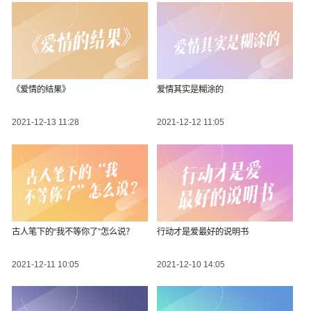
《爱情的结果》
爱情其实是糊涂的
2021-12-13 11:28
2021-12-12 11:05
古人笔下的“我不等你了”怎么说？
行动才是爱最好的说明书
2021-12-11 10:05
2021-12-10 14:05