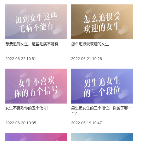
想要追到女生，这些毛病不能有
怎么追很受欢迎的女生
2022-06-22 10:51
2022-06-21 10:28
女生不喜欢你的五个信号！
男生追女生的三个段位，你属于哪一
个？
2022-06-20 10:35
2022-06-19 10:47