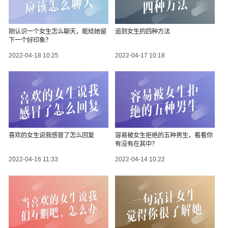
刚认识一个女生怎么聊天，能给她留
追到女生的四种方法
下一个好印象？
2022-04-18 10:25
2022-04-17 10:18
喜欢的女生说我感冒了怎么回复
容易被女生拒绝的五种男生，看看你
有没有在其中？
2022-04-16 11:33
2022-04-14 10:22