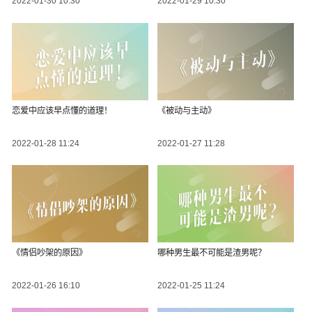
2022-01-30 10:30
2022-01-29 10:30
恋爱中应该早点懂的道理！
《被动与主动》
2022-01-28 11:24
2022-01-27 11:28
《情侣吵架的原因》
哪种男生最不可能是渣男呢？
2022-01-26 16:10
2022-01-25 11:24