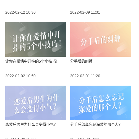
2022-02-12 10:30
2022-02-09 11:31
让你在爱情中开挂的5个小技巧！
分手后的纠缠
2022-02-02 10:50
2022-02-01 11:20
恋爱后男生为什么会变得小气？
分手后怎么忘记深爱的那个人？