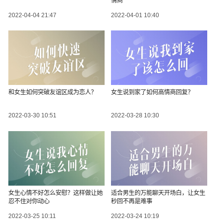
情商
2022-04-04 21:47
2022-04-01 10:40
和女生如何突破友谊区成为恋人？
女生说到家了如何高情商回复？
2022-03-30 10:51
2022-03-28 10:30
女生心情不好怎么安慰？这样做让她
适合男生的万能聊天开场白，让女生
忍不住对你动心
秒回不再是难事
2022-03-25 10:11
2022-03-24 10:19