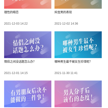
理性的暗恋
妈宝男的表现
2021-12-03 14:22
2021-12-02 14:36
情侣之间没话题怎么办？
哪种男生最不被女生珍惜呢？
2021-12-01 14:15
2021-11-30 11:41