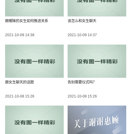
跟暧昧的女生如何推进关系
该怎么和女生聊天
2021-10-09 14:38
2021-10-09 14:37
跟女生聊天的话题
告别需要仪式吗？
2021-10-08 15:26
2021-10-08 15:26