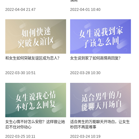
情商
2022-04-04 21:47
2022-04-01 10:40
和女生如何突破友谊区成为恋人？
女生说到家了如何高情商回复？
2022-03-30 10:51
2022-03-28 10:30
女生心情不好怎么安慰？这样做让她
适合男生的万能聊天开场白，让女生
忍不住对你动心
秒回不再是难事
2022-03-25 10:11
2022-03-24 10:19