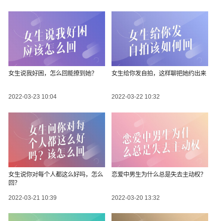
女生说我好困，怎么回能撩到她？
女生给你发自拍，这样聊把她约出来
2022-03-23 10:04
2022-03-22 10:32
女生说你对每个人都这么好吗，怎么
恋爱中男生为什么总是失去主动权？
回？
2022-03-21 10:39
2022-03-20 13:32