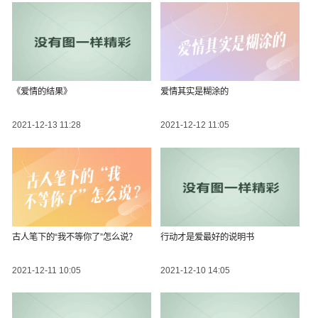
《爱情的结果》
爱情其实是糊涂的
2021-12-13 11:28
2021-12-12 11:05
古人笔下的“我不等你了”怎么说？
行动才是爱最好的说明书
2021-12-11 10:05
2021-12-10 14:05