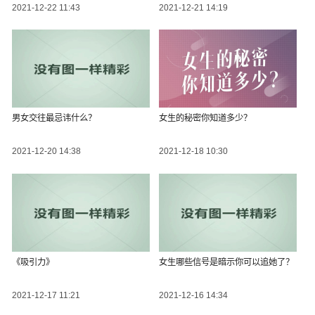
2021-12-22 11:43
2021-12-21 14:19
男女交往最忌讳什么？
女生的秘密你知道多少？
2021-12-20 14:38
2021-12-18 10:30
《吸引力》
女生哪些信号是暗示你可以追她了？
2021-12-17 11:21
2021-12-16 14:34