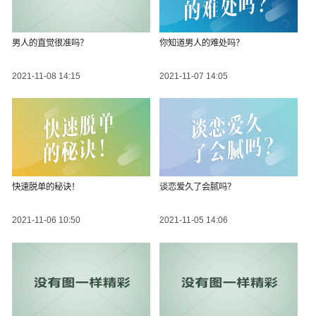
男人的直觉很准吗？
你知道男人的难处吗？
2021-11-08 14:15
2021-11-07 14:05
快速脱单的秘诀！
谈恋爱久了会腻吗？
2021-11-06 10:50
2021-11-05 14:06