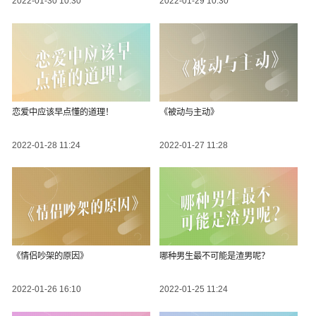
2022-01-30 10:30
2022-01-29 10:30
恋爱中应该早点懂的道理！
《被动与主动》
2022-01-28 11:24
2022-01-27 11:28
《情侣吵架的原因》
哪种男生最不可能是渣男呢？
2022-01-26 16:10
2022-01-25 11:24