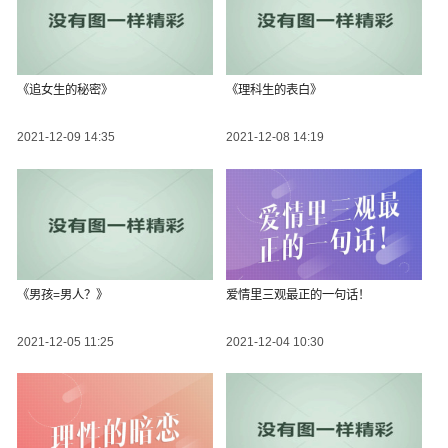
《追女生的秘密》
《理科生的表白》
2021-12-09 14:35
2021-12-08 14:19
《男孩=男人？》
爱情里三观最正的一句话！
2021-12-05 11:25
2021-12-04 10:30