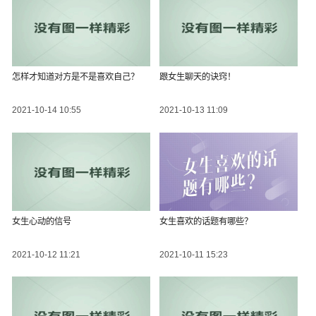
怎样才知道对方是不是喜欢自己？
跟女生聊天的诀窍！
2021-10-14 10:55
2021-10-13 11:09
女生心动的信号
女生喜欢的话题有哪些？
2021-10-12 11:21
2021-10-11 15:23