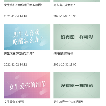
女生手机不给你碰的真实原因！
男人有几次初恋？
2021-11-04 14:16
2021-11-03 13:36
男生太喜欢吃醋怎么办？
维持婚姻的秘密
2021-11-02 14:12
2021-10-31 11:05
女生爱你的细节
男生放弃一个人的表现！