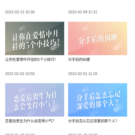
2022-02-12 10:30
2022-02-09 11:31
让你在爱情中开挂的5个小技巧！
分手后的纠缠
2022-02-02 10:50
2022-02-01 11:20
恋爱后男生为什么会变得小气？
分手后怎么忘记深爱的那个人？