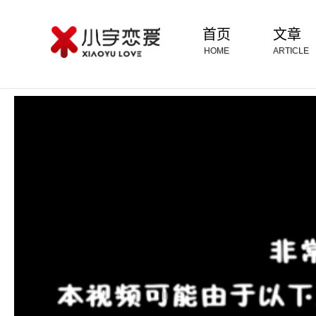
首页
文章
HOME
ARTICLE