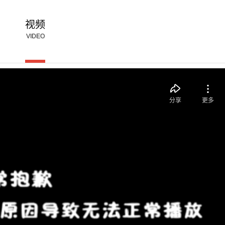
视频
VIDEO