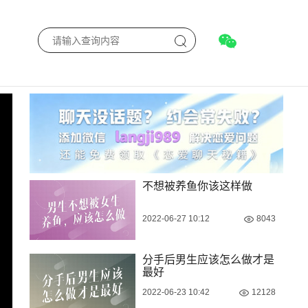
不想被养鱼你该这样做
2022-06-27 10:12
8043
分手后男生应该怎么做才是
最好
2022-06-23 10:42
12128