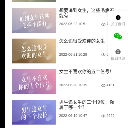
想要追到女生，这些毛病不
能有
2022-06-22 10:51
7004
关于我们
怎么追很受欢迎的女生
2022-06-21 10:28
5301
回到顶部
女生不喜欢你的五个信号！
2022-06-20 10:35
4161
男生追女生的三个段位，你
属于哪一个？
2022-06-19 10:47
2629