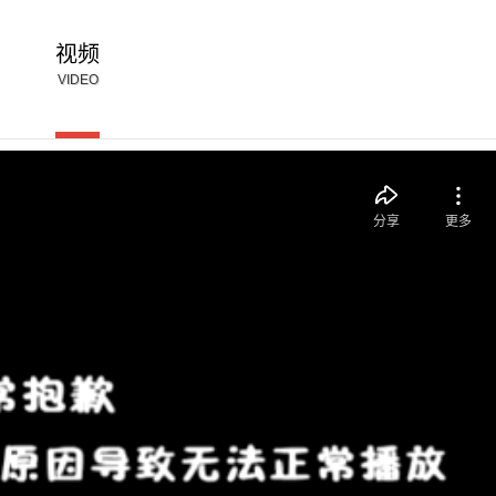
视频
VIDEO