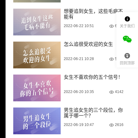
想要追到女生，这些毛病不
能有
2022-06-22 10:51
6982
关于我们
怎么追很受欢迎的女生
2022-06-21 10:28
5277
回到顶部
女生不喜欢你的五个信号！
2022-06-20 10:35
4142
男生追女生的三个段位，你
属于哪一个？
2022-06-19 10:47
2616