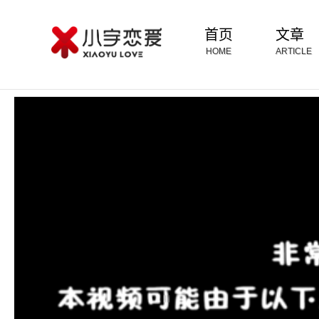
首页
文章
HOME
ARTICLE