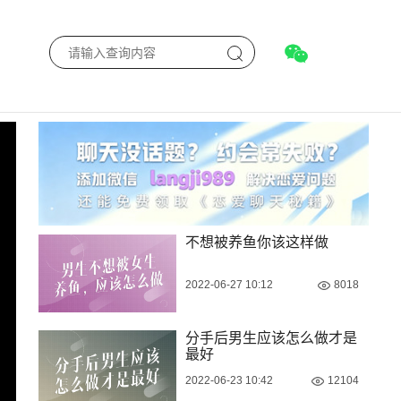
不想被养鱼你该这样做
2022-06-27 10:12
8018
分手后男生应该怎么做才是
最好
2022-06-23 10:42
12104