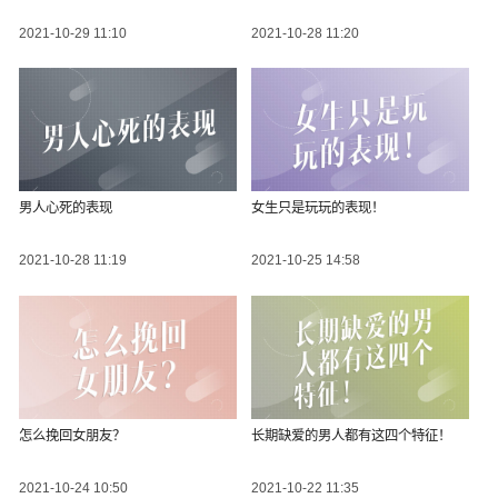
2021-10-29 11:10
2021-10-28 11:20
男人心死的表现
女生只是玩玩的表现！
2021-10-28 11:19
2021-10-25 14:58
怎么挽回女朋友？
长期缺爱的男人都有这四个特征！
2021-10-24 10:50
2021-10-22 11:35