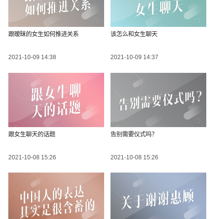
跟暧昧的女生如何推进关系
该怎么和女生聊天
2021-10-09 14:38
2021-10-09 14:37
跟女生聊天的话题
告别需要仪式吗？
2021-10-08 15:26
2021-10-08 15:26