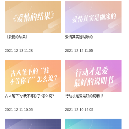
《爱情的结果》
爱情其实是糊涂的
2021-12-13 11:28
2021-12-12 11:05
古人笔下的“我不等你了”怎么说？
行动才是爱最好的说明书
2021-12-11 10:05
2021-12-10 14:05