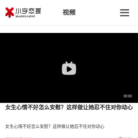
视频
女生心情不好怎么安慰？这样做让她忍不住对你动心
女生心情不好怎么安慰？这样做让她忍不住对你动心