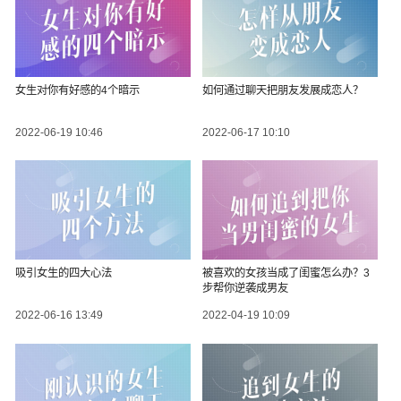
女生对你有好感的4个暗示
如何通过聊天把朋友发展成恋人？
2022-06-19 10:46
2022-06-17 10:10
吸引女生的四大心法
被喜欢的女孩当成了闺蜜怎么办？3
步帮你逆袭成男友
2022-06-16 13:49
2022-04-19 10:09