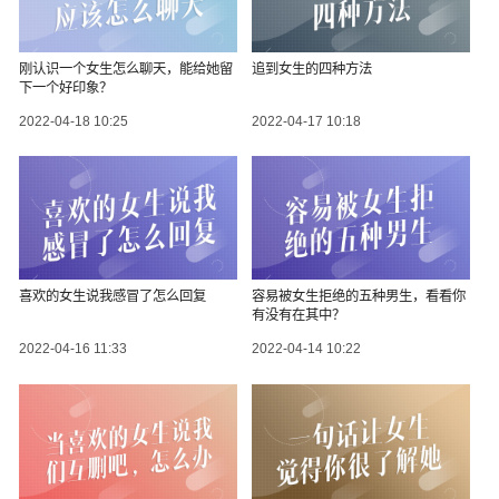
刚认识一个女生怎么聊天，能给她留
追到女生的四种方法
下一个好印象？
2022-04-18 10:25
2022-04-17 10:18
喜欢的女生说我感冒了怎么回复
容易被女生拒绝的五种男生，看看你
有没有在其中？
2022-04-16 11:33
2022-04-14 10:22