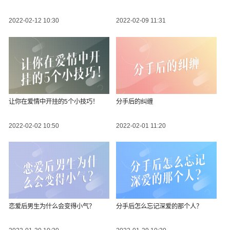
2022-02-12 10:30
2022-02-09 11:31
让你在爱情中开挂的5个小技巧！
分手后的纠缠
2022-02-02 10:50
2022-02-01 11:20
恋爱后男生为什么会变得小气？
分手后怎么忘记深爱的那个人？