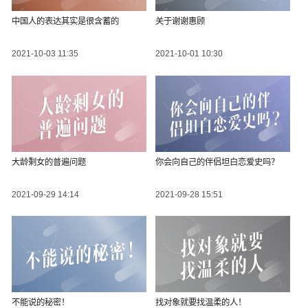
中国人的表达其实是很含蓄的
关于谢谢惠顾
2021-10-03 11:35
2021-10-01 10:30
大龄剩女的普遍问题
你会向自己的伴侣坦白恋爱史吗？
2021-09-29 14:14
2021-09-28 15:51
不能说的秘密！
找对象就要找温柔的人！