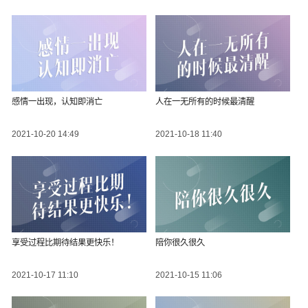
感情一出现，认知即消亡
人在一无所有的时候最清醒
2021-10-20 14:49
2021-10-18 11:40
享受过程比期待结果更快乐！
陪你很久很久
2021-10-17 11:10
2021-10-15 11:06