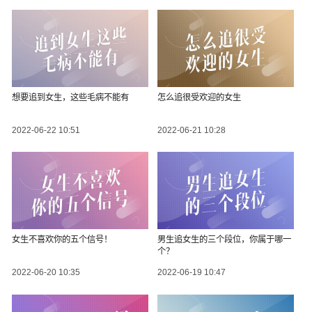
想要追到女生，这些毛病不能有
怎么追很受欢迎的女生
2022-06-22 10:51
2022-06-21 10:28
女生不喜欢你的五个信号！
男生追女生的三个段位，你属于哪一
个？
2022-06-20 10:35
2022-06-19 10:47