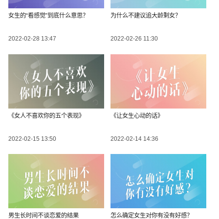
女生的“看感觉”到底什么意思？
为什么不建议追大龄剩女？
2022-02-28 13:47
2022-02-26 11:30
《女人不喜欢你的五个表现》
《让女生心动的话》
2022-02-15 13:50
2022-02-14 14:36
男生长时间不谈恋爱的结果
怎么确定女生对你有没有好感？