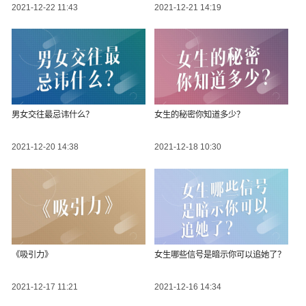
2021-12-22 11:43
2021-12-21 14:19
男女交往最忌讳什么？
女生的秘密你知道多少？
2021-12-20 14:38
2021-12-18 10:30
《吸引力》
女生哪些信号是暗示你可以追她了？
2021-12-17 11:21
2021-12-16 14:34