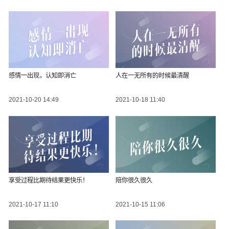
感情一出现，认知即消亡
人在一无所有的时候最清醒
2021-10-20 14:49
2021-10-18 11:40
享受过程比期待结果更快乐！
陪你很久很久
2021-10-17 11:10
2021-10-15 11:06