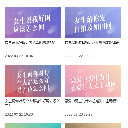
女生说我好困，怎么回能撩到她？
女生给你发自拍，这样聊把她约出来
2022-03-23 10:04
2022-03-22 10:32
女生说你对每个人都这么好吗，怎么
恋爱中男生为什么总是失去主动权？
回？
2022-03-21 10:39
2022-03-20 13:32