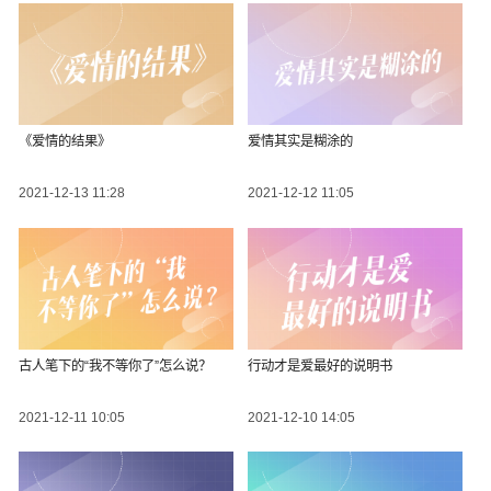
《爱情的结果》
爱情其实是糊涂的
2021-12-13 11:28
2021-12-12 11:05
古人笔下的“我不等你了”怎么说？
行动才是爱最好的说明书
2021-12-11 10:05
2021-12-10 14:05