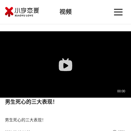
视频
男生死心的三大表现！
男生死心的三大表现！