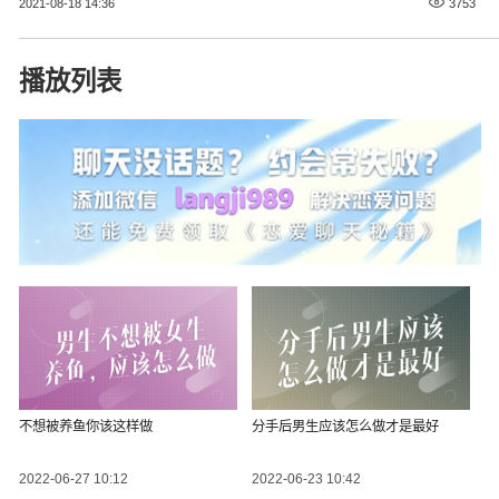
2021-08-18 14:36
3753
播放列表
不想被养鱼你该这样做
分手后男生应该怎么做才是最好
2022-06-27 10:12
2022-06-23 10:42