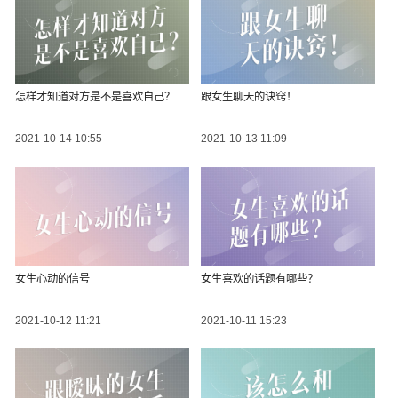
怎样才知道对方是不是喜欢自己？
跟女生聊天的诀窍！
2021-10-14 10:55
2021-10-13 11:09
女生心动的信号
女生喜欢的话题有哪些？
2021-10-12 11:21
2021-10-11 15:23