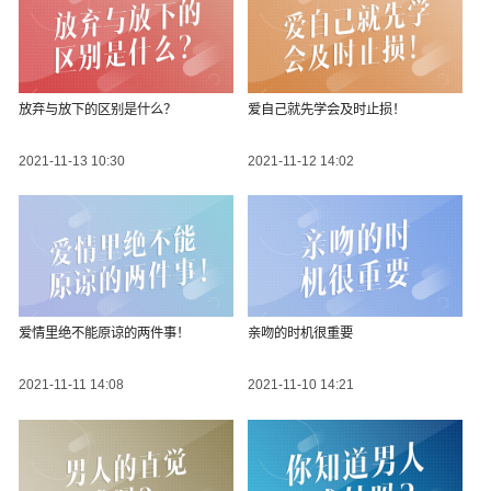
放弃与放下的区别是什么？
爱自己就先学会及时止损！
2021-11-13 10:30
2021-11-12 14:02
爱情里绝不能原谅的两件事！
亲吻的时机很重要
2021-11-11 14:08
2021-11-10 14:21