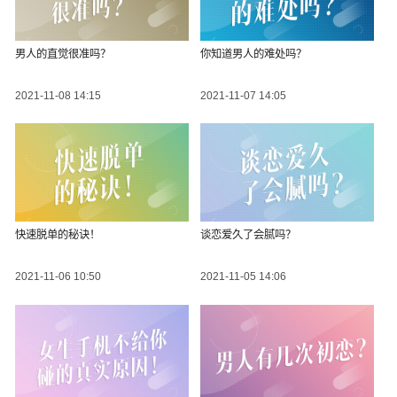
男人的直觉很准吗？
你知道男人的难处吗？
2021-11-08 14:15
2021-11-07 14:05
快速脱单的秘诀！
谈恋爱久了会腻吗？
2021-11-06 10:50
2021-11-05 14:06