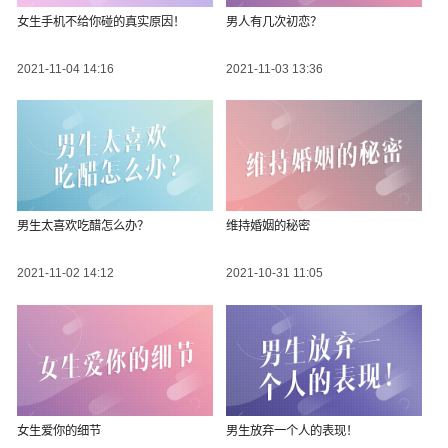
女生手机不给你碰的真实原因！
男人有几次初恋？
2021-11-04 14:16
2021-11-03 13:36
男生太喜欢吃醋怎么办？
维持婚姻的秘密
2021-11-02 14:12
2021-10-31 11:05
女生爱你的细节
男生放弃一个人的表现！