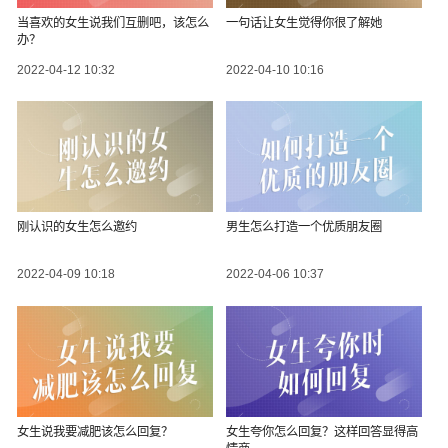
当喜欢的女生说我们互删吧，该怎么
一句话让女生觉得你很了解她
办？
2022-04-12 10:32
2022-04-10 10:16
刚认识的女生怎么邀约
男生怎么打造一个优质朋友圈
2022-04-09 10:18
2022-04-06 10:37
女生说我要减肥该怎么回复？
女生夸你怎么回复？这样回答显得高