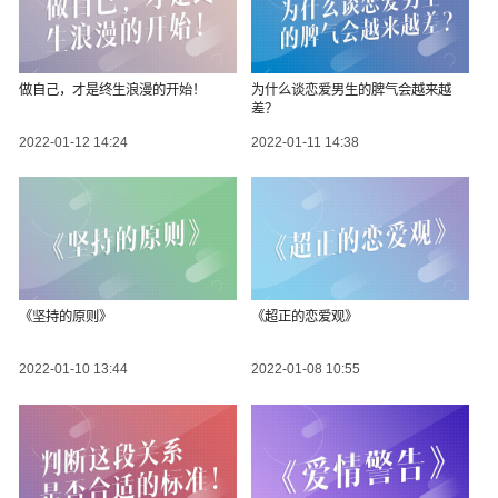
做自己，才是终生浪漫的开始！
为什么谈恋爱男生的脾气会越来越
差？
2022-01-12 14:24
2022-01-11 14:38
《坚持的原则》
《超正的恋爱观》
2022-01-10 13:44
2022-01-08 10:55