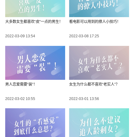
大多数女生都喜欢“皮”一点的男生！
看电影可以用到的撩人小技巧！
2022-03-09 13:54
2022-03-08 17:25
男人恋爱需要“装”！
女生为什么都不喜欢“老实人”？
2022-03-02 10:55
2022-03-01 13:56