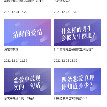
爱情中画大饼的文案你听过几个？
《异性相吸》
2021-12-31 15:22
2021-12-25 10:30
清醒的爱情
什么样的男生会被女生倒追呢？
2021-12-24 11:39
2021-12-23 13:35
恋爱中最现实的一句话！
四条恋爱真理你知道多少？