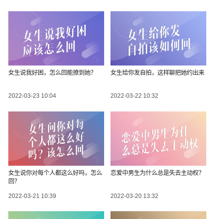
女生说我好困，怎么回能撩到她？
女生给你发自拍，这样聊把她约出来
2022-03-23 10:04
2022-03-22 10:32
女生说你对每个人都这么好吗，怎么
恋爱中男生为什么总是失去主动权？
回？
2022-03-21 10:39
2022-03-20 13:32