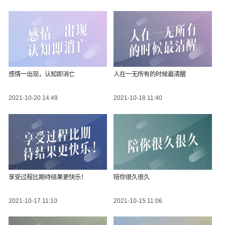
感情一出现，认知即消亡
人在一无所有的时候最清醒
2021-10-20 14:49
2021-10-18 11:40
享受过程比期待结果更快乐！
陪你很久很久
2021-10-17 11:10
2021-10-15 11:06