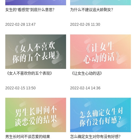
女生的“看感觉”到底什么意思？
为什么不建议追大龄剩女？
2022-02-28 13:47
2022-02-26 11:30
《女人不喜欢你的五个表现》
《让女生心动的话》
2022-02-15 13:50
2022-02-14 14:36
男生长时间不谈恋爱的结果
怎么确定女生对你有没有好感？