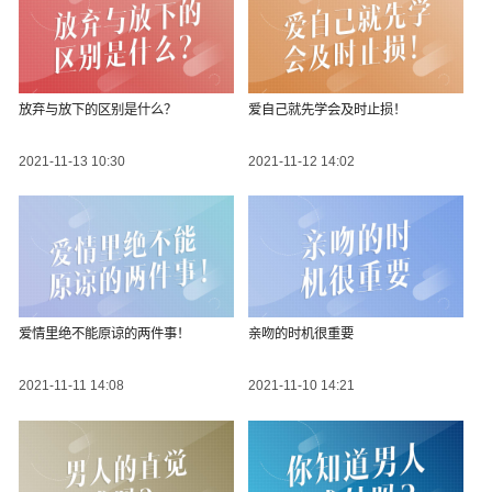
放弃与放下的区别是什么？
爱自己就先学会及时止损！
2021-11-13 10:30
2021-11-12 14:02
爱情里绝不能原谅的两件事！
亲吻的时机很重要
2021-11-11 14:08
2021-11-10 14:21