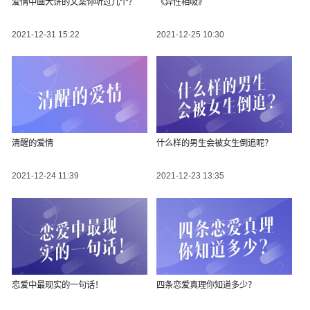
爱情中画大饼的文案你听过几个？
《异性相吸》
2021-12-31 15:22
2021-12-25 10:30
清醒的爱情
什么样的男生会被女生倒追呢？
2021-12-24 11:39
2021-12-23 13:35
恋爱中最现实的一句话！
四条恋爱真理你知道多少？