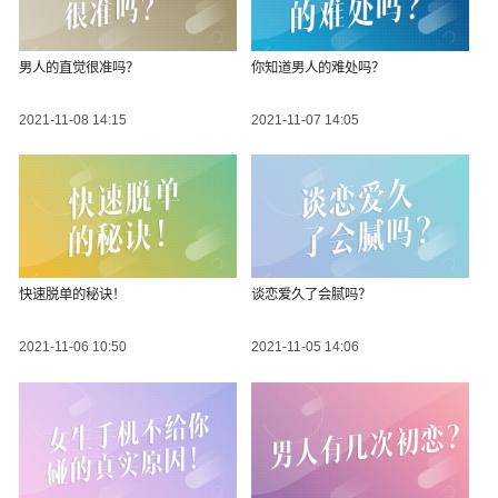
男人的直觉很准吗？
你知道男人的难处吗？
2021-11-08 14:15
2021-11-07 14:05
快速脱单的秘诀！
谈恋爱久了会腻吗？
2021-11-06 10:50
2021-11-05 14:06