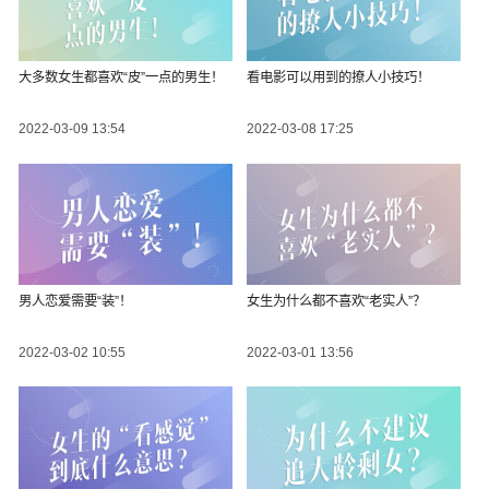
大多数女生都喜欢“皮”一点的男生！
看电影可以用到的撩人小技巧！
2022-03-09 13:54
2022-03-08 17:25
男人恋爱需要“装”！
女生为什么都不喜欢“老实人”？
2022-03-02 10:55
2022-03-01 13:56