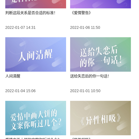
判断这段关系是否合适的标准！
《爱情警告》
2022-01-07 14:31
2022-01-06 11:50
人间清醒
送给失恋后的你一句话！
2022-01-04 15:06
2022-01-01 10:50