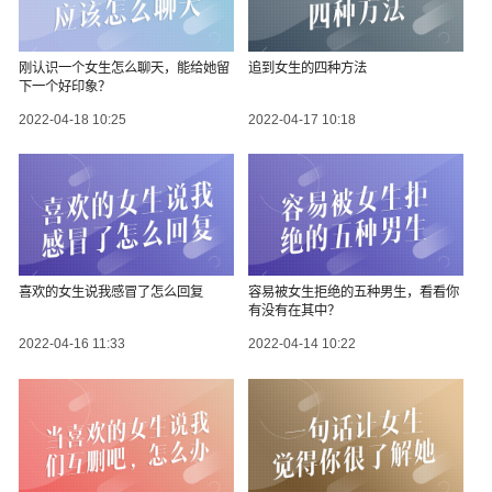
刚认识一个女生怎么聊天，能给她留
追到女生的四种方法
下一个好印象？
2022-04-18 10:25
2022-04-17 10:18
喜欢的女生说我感冒了怎么回复
容易被女生拒绝的五种男生，看看你
有没有在其中？
2022-04-16 11:33
2022-04-14 10:22