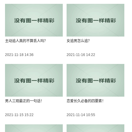
主动追人真的不算丢人吗？
女追男怎么追？
2021-11-18 14:36
2021-11-16 14:22
男人三观最正的一句话！
恋爱长久必备的四要素！
2021-11-15 15:22
2021-11-14 10:55