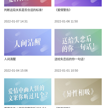
判断这段关系是否合适的标准！
《爱情警告》
2022-01-07 14:31
2022-01-06 11:50
人间清醒
送给失恋后的你一句话！
2022-01-04 15:06
2022-01-01 10:50