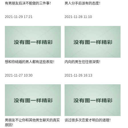
有男朋友后决不能做的三件事！
男人分手后该有的态度！
2021-11-29 17:21
2021-11-28 11:10
想和你结婚的男人都有这些表现！
内向的男生往往很深情！
2021-11-27 10:30
2021-11-26 16:13
男朋友不让你和其他男生聊天的真实
谈过很多次恋爱才明白的道理！
原因！