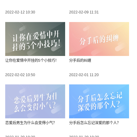
2022-02-12 10:30
2022-02-09 11:31
让你在爱情中开挂的5个小技巧！
分手后的纠缠
2022-02-02 10:50
2022-02-01 11:20
恋爱后男生为什么会变得小气？
分手后怎么忘记深爱的那个人？