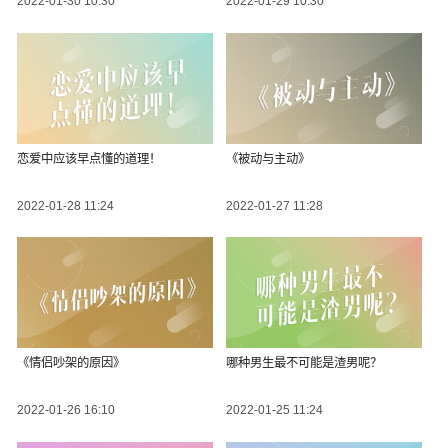
2022-01-30 10:30
2022-01-29 10:30
恋爱中应该早点懂的道理！
《被动与主动》
2022-01-28 11:24
2022-01-27 11:28
《情侣吵架的原因》
哪种男生最不可能是渣男呢？
2022-01-26 16:10
2022-01-25 11:24