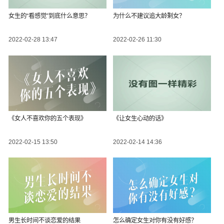
女生的“看感觉”到底什么意思？
为什么不建议追大龄剩女？
2022-02-28 13:47
2022-02-26 11:30
《女人不喜欢你的五个表现》
《让女生心动的话》
2022-02-15 13:50
2022-02-14 14:36
男生长时间不谈恋爱的结果
怎么确定女生对你有没有好感？