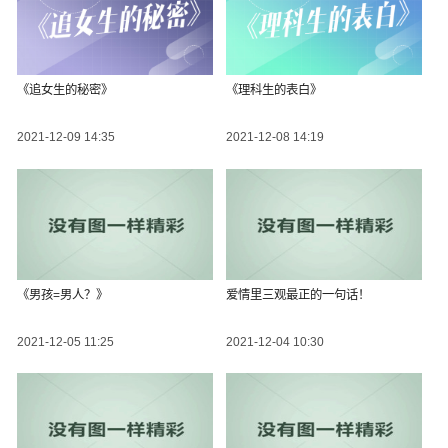
《追女生的秘密》
《理科生的表白》
2021-12-09 14:35
2021-12-08 14:19
《男孩=男人？》
爱情里三观最正的一句话！
2021-12-05 11:25
2021-12-04 10:30