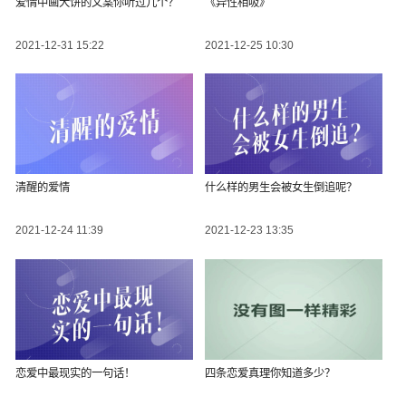
爱情中画大饼的文案你听过几个？
《异性相吸》
2021-12-31 15:22
2021-12-25 10:30
清醒的爱情
什么样的男生会被女生倒追呢？
2021-12-24 11:39
2021-12-23 13:35
恋爱中最现实的一句话！
四条恋爱真理你知道多少？