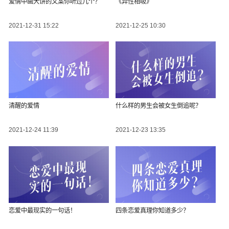
爱情中画大饼的文案你听过几个？
《异性相吸》
2021-12-31 15:22
2021-12-25 10:30
清醒的爱情
什么样的男生会被女生倒追呢？
2021-12-24 11:39
2021-12-23 13:35
恋爱中最现实的一句话！
四条恋爱真理你知道多少？