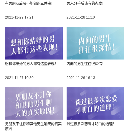
有男朋友后决不能做的三件事！
男人分手后该有的态度！
2021-11-29 17:21
2021-11-28 11:10
想和你结婚的男人都有这些表现！
内向的男生往往很深情！
2021-11-27 10:30
2021-11-26 16:13
男朋友不让你和其他男生聊天的真实
谈过很多次恋爱才明白的道理！
原因！