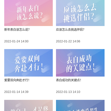
新年表白该怎么说？
应该怎么去挑选伴侣？
2022-01-24 14:00
2022-01-22 14:06
爱要双向奔赴才行！
表白成功的关键点！
2022-01-14 14:39
2022-01-13 14:10