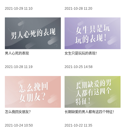
2021-10-29 11:10
2021-10-28 11:20
男人心死的表现
女生只是玩玩的表现！
2021-10-28 11:19
2021-10-25 14:58
怎么挽回女朋友？
长期缺爱的男人都有这四个特征！
2021-10-24 10:50
2021-10-22 11:35