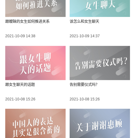
跟暧昧的女生如何推进关系
该怎么和女生聊天
2021-10-09 14:38
2021-10-09 14:37
跟女生聊天的话题
告别需要仪式吗？
2021-10-08 15:26
2021-10-08 15:26