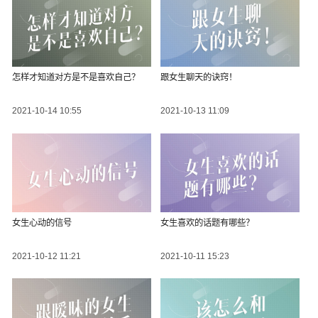
怎样才知道对方是不是喜欢自己？
跟女生聊天的诀窍！
2021-10-14 10:55
2021-10-13 11:09
女生心动的信号
女生喜欢的话题有哪些？
2021-10-12 11:21
2021-10-11 15:23