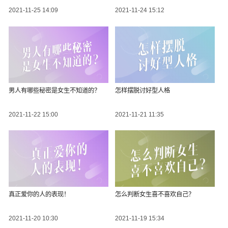
2021-11-25 14:09
2021-11-24 15:12
男人有哪些秘密是女生不知道的？
怎样摆脱讨好型人格
2021-11-22 15:00
2021-11-21 11:35
真正爱你的人的表现！
怎么判断女生喜不喜欢自己？
2021-11-20 10:30
2021-11-19 15:34