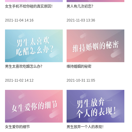
女生手机不给你碰的真实原因！
男人有几次初恋？
2021-11-04 14:16
2021-11-03 13:36
男生太喜欢吃醋怎么办？
维持婚姻的秘密
2021-11-02 14:12
2021-10-31 11:05
女生爱你的细节
男生放弃一个人的表现！