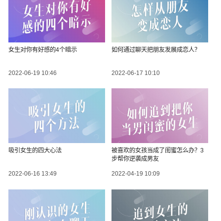
女生对你有好感的4个暗示
如何通过聊天把朋友发展成恋人？
2022-06-19 10:46
2022-06-17 10:10
吸引女生的四大心法
被喜欢的女孩当成了闺蜜怎么办？3
步帮你逆袭成男友
2022-06-16 13:49
2022-04-19 10:09