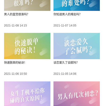
男人的直觉很准吗？
你知道男人的难处吗？
2021-11-08 14:15
2021-11-07 14:05
快速脱单的秘诀！
谈恋爱久了会腻吗？
2021-11-06 10:50
2021-11-05 14:06