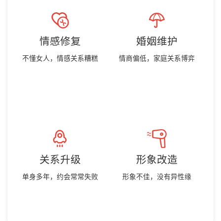
情感修复
婚姻维护
不懂女人，情感关系糟糕
情商偏低，家庭关系博弈
关系升级
形象改造
单身多年，约会常常失败
形象不佳，没有异性缘