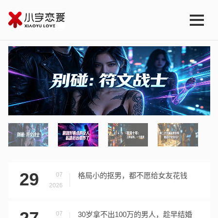
29
07
格局小的抠男，都不愿给女友花钱
2026
07
30岁拿不出100万的男人，趁早结婚