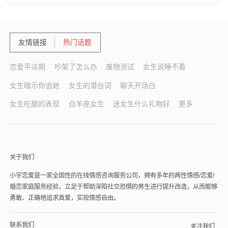
友情链接
热门话题
恋爱平淡期
吵架了怎么办
废物测试
女生说睡不着
女生暗示你追她
女生的潜台词
聊天开场白
女生吃醋的表现
白羊座女生
送女生什么礼物好
更多
关于我们
小宇恋爱是一家全国性的在线情感咨询服务公司，拥有多年的两性情感/恋爱/
婚恋家庭服务经验，立足于帮助深陷社交恐惧的男生进行提升改造，从而能够
勇敢、正确地追求真爱，实现情感自由。
联系我们
关注我们