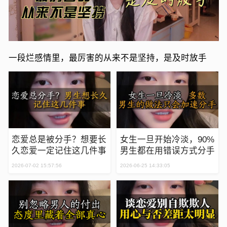
一段烂感情里，最厉害的从来不是坚持，是及时放手
恋爱总是被分手？想要长
女生一旦开始冷淡，90%
久恋爱一定记住这几件事
男生都在用错误方式分手
2026-07-02 15:57:56
2026-06-25 14:33:05