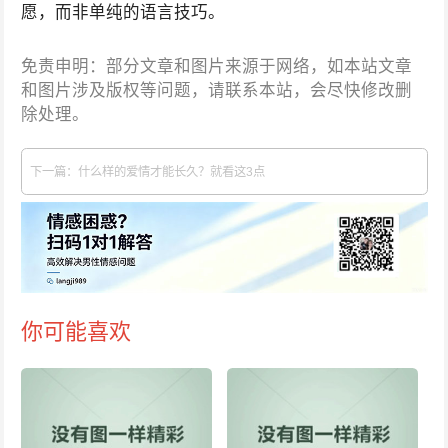
愿，而非单纯的语言技巧。
免责申明：部分文章和图片来源于网络，如本站文章
和图片涉及版权等问题，请联系本站，会尽快修改删
除处理。
下一篇：什么样的爱情才能长久？就看这3点
你可能喜欢