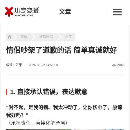
文章
文章
维持感情
正文
情侣吵架了道歉的话 简单真诚就好
编辑：芒果
2026-06-22 14:51:58
2048
1. 直接承认错误，表达歉意
“对不起，是我的错。我太冲动了，让你伤心了，原谅
我好吗？”
（承担责任，直接化解矛盾）