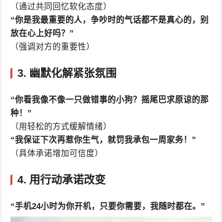
（通过共同回忆软化态度）
“你是我最重要的人，争吵时的气话都不是真心的，别
放在心上好吗？”
（强调对方的重要性）
3. 幽默化解紧张氛围
“你看我像不像一只做错事的小狗？摇尾巴求原谅的那
种！”
（用轻松的方式缓解情绪）
“我保证下次再惹你生气，就罚我承包一周家务！”
（具体承诺增加可信度）
4. 用行动承诺改变
“手机24小时为你开机，只要你需要，我随时都在。”