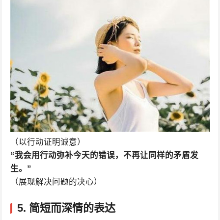
（以行动证明诚意）
“我会用行动弥补今天的错误，不再让同样的矛盾发
生。”
（展现解决问题的决心）
5. 简短而深情的表达