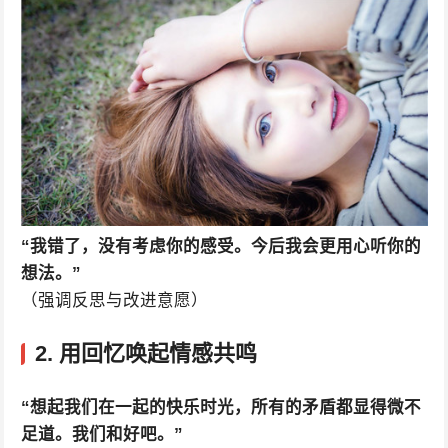
“我错了，没有考虑你的感受。今后我会更用心听你的
想法。”
（强调反思与改进意愿）
2. 用回忆唤起情感共鸣
“想起我们在一起的快乐时光，所有的矛盾都显得微不
足道。我们和好吧。”