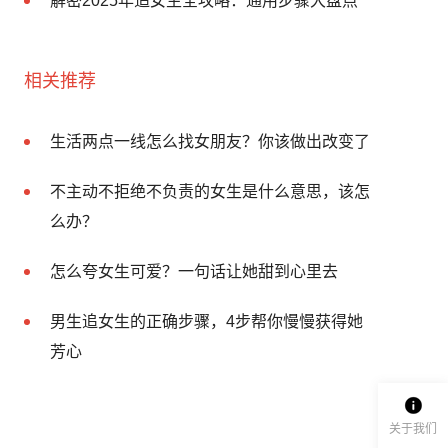
解密2025年追女生全攻略：通用步骤大盘点
相关推荐
生活两点一线怎么找女朋友？你该做出改变了
不主动不拒绝不负责的女生是什么意思，该怎
么办？
怎么夸女生可爱？一句话让她甜到心里去
男生追女生的正确步骤，4步帮你慢慢获得她
芳心
关于我们