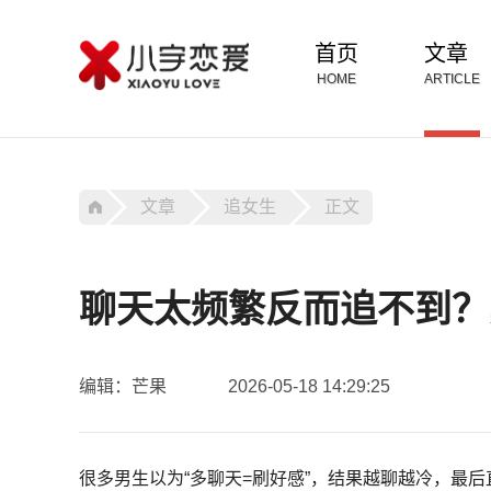
首页
文章
HOME
ARTICLE
文章
追女生
正文
聊天太频繁反而追不到？
编辑：芒果
2026-05-18 14:29:25
很多男生以为“多聊天=刷好感”，结果越聊越冷，最