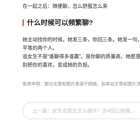
在一起之后：随便聊，怎么舒服怎么来
什么时候可以频繁聊?
她主动找你的时候。她发三条，你回三条。她发一句
平等的两个人。
追女生不是“谁聊得多谁赢”。是你聊的质量高，她愿
别把你的喜欢，变成她的负担。
免责申明：部分文章和图片来源于网络，如本站文章和图片
上一篇：女生追男生怎么操作？这4招让他慢慢上头