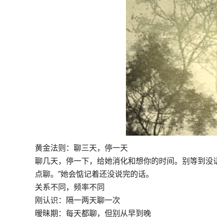
黄金法则：聊三天，停一天
聊几天，停一下，给她消化和想你的时间。别等到没
点聊。”她会惦记着还没说完的话。
关系不同，频率不同
刚认识：隔一两天聊一次
暧昧期：每天都聊，但别从早到晚