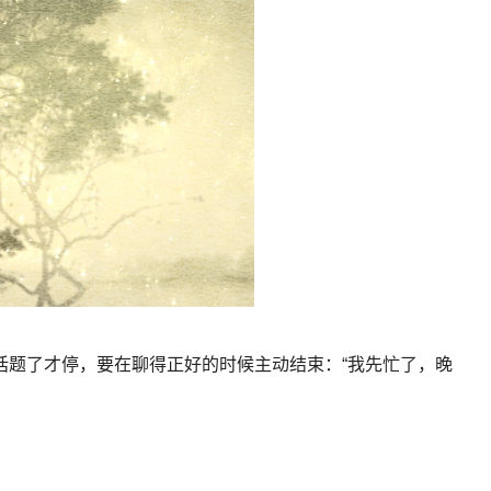
话题了才停，要在聊得正好的时候主动结束：“我先忙了，晚