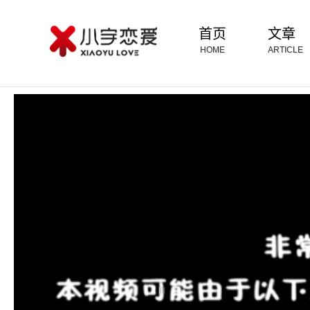
首页
文章
HOME
ARTICLE