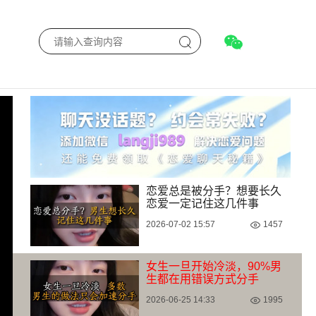
恋爱总是被分手？想要长久
恋爱一定记住这几件事
2026-07-02 15:57
1457
女生一旦开始冷淡，90%男
生都在用错误方式分手
2026-06-25 14:33
1995