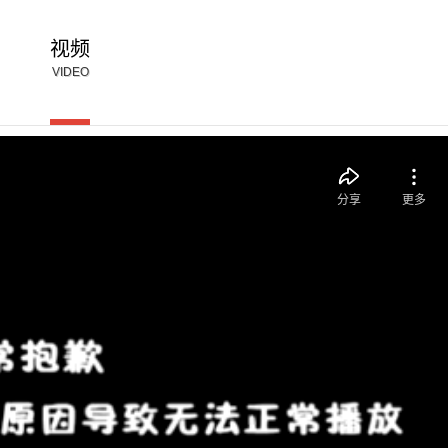
视频
VIDEO