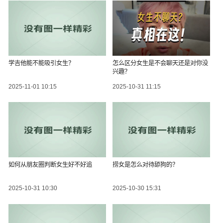
学吉他能不能吸引女生？
怎么区分女生是不会聊天还是对你没
兴趣？
2025-11-01 10:15
2025-10-31 11:15
如何从朋友圈判断女生好不好追
捞女是怎么对待舔狗的？
2025-10-31 10:30
2025-10-30 15:31