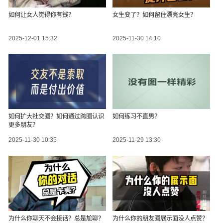
如何让女人觉得你有钱？
女生变了？如何留住漂亮女生？
2025-12-01 15:32
2025-11-30 14:10
如何扩大社交圈？如何通过跨圈认识
如何练习不直男？
更多朋友？
2025-11-30 10:35
2025-11-29 13:30
为什么你聊天不会接话？总是尬聊？
为什么你的朋友圈展示面没人点赞？