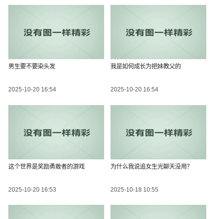
男生要不要染头发
我是如何成长为把妹教父的
2025-10-20 16:54
2025-10-20 16:54
这个世界是奖励勇敢者的游戏
为什么我说追女生光聊天没用？
2025-10-20 16:53
2025-10-18 10:55