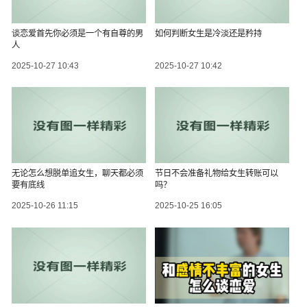
谈恋爱首先你必须是一个有自尊的男
如何判断女生是冷淡还是矜持
人
2025-10-27 10:43
2025-10-27 10:42
无论怎么想脱单追女生，聊天都必须
节日不会准备礼物给女生转账可以
要有底线
吗？
2025-10-26 11:15
2025-10-25 16:05