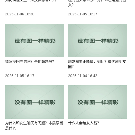
如何读懂女生？从换位思考开始
碰到渣女怎么办？为什么总是遇到渣
女？
2025-11-06 16:30
2025-11-05 16:17
情感挽回靠谱吗？是伪命题吗？
朋友圈要正能量，如何打造优质朋友
圈？
2025-11-05 16:17
2025-11-04 16:43
为什么和女生聊天有问题？本质原因
什么人会给女人钱？
是什么