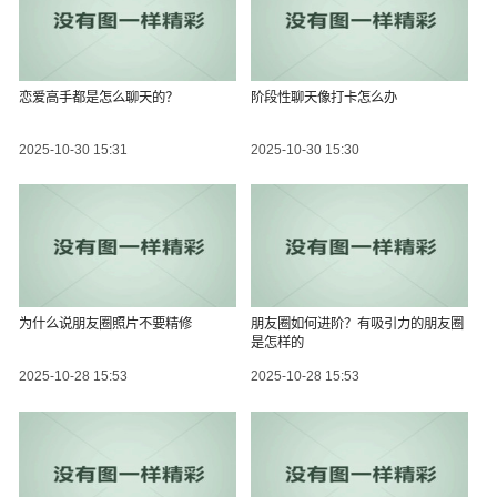
恋爱高手都是怎么聊天的？
阶段性聊天像打卡怎么办
2025-10-30 15:31
2025-10-30 15:30
为什么说朋友圈照片不要精修
朋友圈如何进阶？有吸引力的朋友圈
是怎样的
2025-10-28 15:53
2025-10-28 15:53