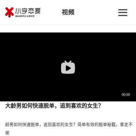
视频
大龄男如何快速脱单，追到喜欢的女生？
龄男如何快速脱单，追到喜欢的女生？简单有效的脱单秘籍，拿走不
谢