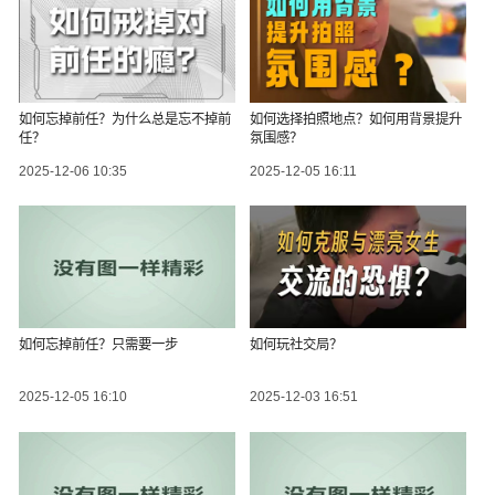
如何忘掉前任？为什么总是忘不掉前
如何选择拍照地点？如何用背景提升
任？
氛围感？
2025-12-06 10:35
2025-12-05 16:11
如何忘掉前任？只需要一步
如何玩社交局？
2025-12-05 16:10
2025-12-03 16:51