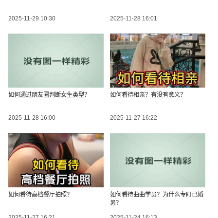
2025-11-29 10:30
2025-11-28 16:01
如何通过朋友圈判断女生类型？
如何看待相亲？有没有意义？
2025-11-28 16:00
2025-11-27 16:22
如何看待高档餐厅拍照？
如何看待曲曲学员？为什么专盯已婚
男？
2025-11-27 16:21
2025-11-24 16:13