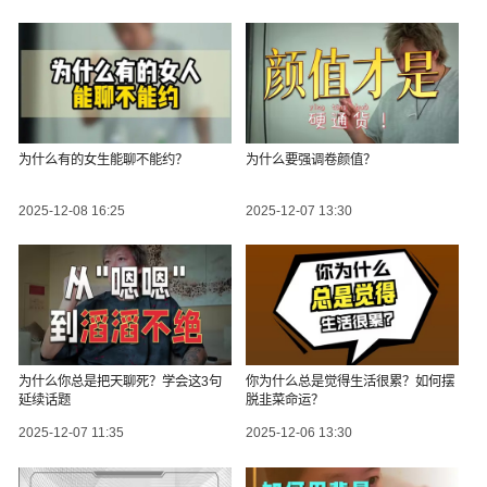
为什么有的女生能聊不能约？
为什么要强调卷颜值？
2025-12-08 16:25
2025-12-07 13:30
为什么你总是把天聊死？学会这3句
你为什么总是觉得生活很累？如何摆
延续话题
脱韭菜命运？
2025-12-07 11:35
2025-12-06 13:30