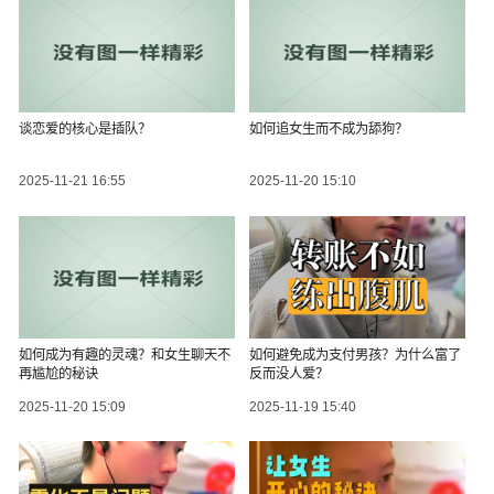
谈恋爱的核心是插队？
如何追女生而不成为舔狗？
2025-11-21 16:55
2025-11-20 15:10
如何成为有趣的灵魂？和女生聊天不
如何避免成为支付男孩？为什么富了
再尴尬的秘诀
反而没人爱？
2025-11-20 15:09
2025-11-19 15:40