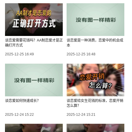
谈恋爱需要花钱吗？AA制恋爱才是正
谈恋爱是一种消费，恋爱中的机会成
确打开方式
本
2025-12-25 16:49
2025-12-25 16:48
谈恋爱如何快速成长？
谈恋爱给女生花钱的标准，恋爱开销
怎么算？
2025-12-24 15:22
2025-12-24 15:21