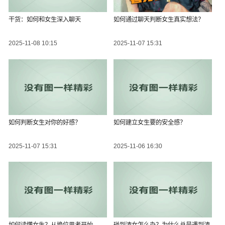
干货：如何和女生深入聊天
如何通过聊天判断女生真实想法？
2025-11-08 10:15
2025-11-07 15:31
如何判断女生对你的好感？
如何建立女生要的安全感？
2025-11-07 15:31
2025-11-06 16:30