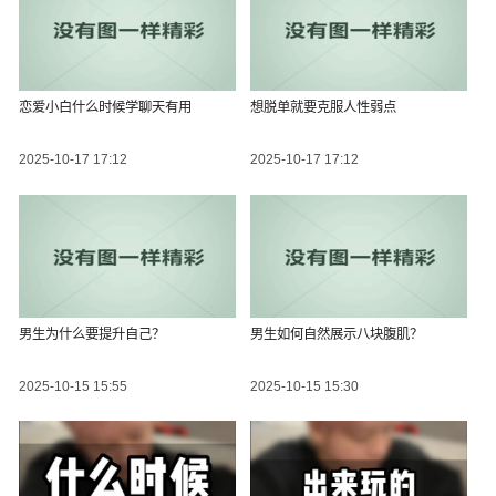
恋爱小白什么时候学聊天有用
想脱单就要克服人性弱点
2025-10-17 17:12
2025-10-17 17:12
男生为什么要提升自己？
男生如何自然展示八块腹肌？
2025-10-15 15:55
2025-10-15 15:30