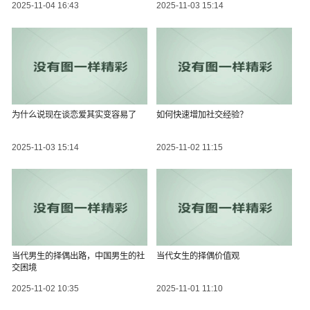
2025-11-04 16:43
2025-11-03 15:14
为什么说现在谈恋爱其实变容易了
如何快速增加社交经验？
2025-11-03 15:14
2025-11-02 11:15
当代男生的择偶出路，中国男生的社
当代女生的择偶价值观
交困境
2025-11-02 10:35
2025-11-01 11:10