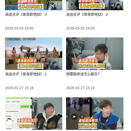
浪迹点评《单身即地狱》-3
浪迹点评《单身即地狱》-2
2026-03-02 16:06
2026-03-02 16:05
浪迹点评《单身即地狱》-1
想要脱单该怎么聊天？
2026-02-27 15:16
2026-02-27 15:16