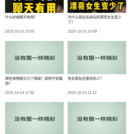
什么时候聊天有用？
为什么现在出来玩的漂亮女生变少
了？
2025-10-15 15:05
2025-10-15 14:59
两性食物链分几个等级？舔狗不如猫
有女朋友还喜欢别人？
狗？
2025-10-14 11:50
2025-10-14 11:10