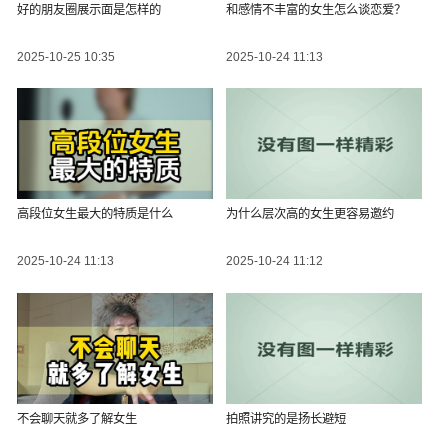
好的朋友圈展示面是怎样的
和感情不丰富的女生怎么谈恋爱？
2025-10-25 10:35
2025-10-24 11:13
高段位女生最大的特质是什么
为什么层次高的女生更容易邀约
2025-10-24 11:13
2025-10-24 11:12
不会聊天就多了解女生
拍照讲究的是扬长避短