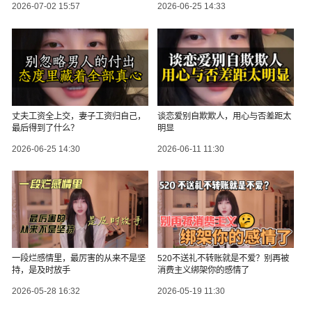
2026-07-02 15:57
2026-06-25 14:33
丈夫工资全上交，妻子工资归自己，
谈恋爱别自欺欺人，用心与否差距太
最后得到了什么？
明显
2026-06-25 14:30
2026-06-11 11:30
一段烂感情里，最厉害的从来不是坚
520不送礼不转账就是不爱？别再被
持，是及时放手
消费主义绑架你的感情了
2026-05-28 16:32
2026-05-19 11:30