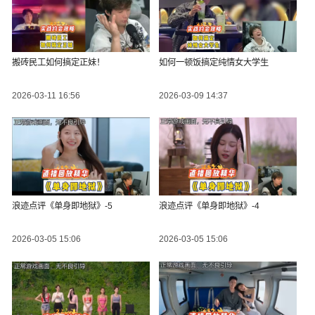
搬砖民工如何搞定正妹！
如何一顿饭搞定纯情女大学生
2026-03-11 16:56
2026-03-09 14:37
浪迹点评《单身即地狱》-5
浪迹点评《单身即地狱》-4
2026-03-05 15:06
2026-03-05 15:06