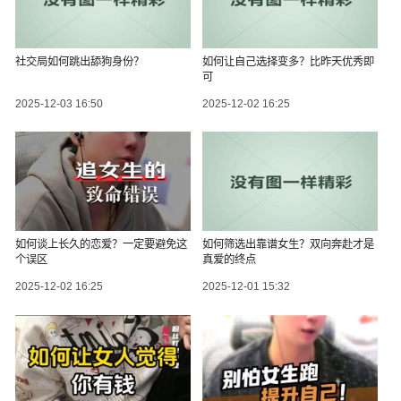
社交局如何跳出舔狗身份？
如何让自己选择变多？比昨天优秀即
可
2025-12-03 16:50
2025-12-02 16:25
如何谈上长久的恋爱？一定要避免这
如何筛选出靠谱女生？双向奔赴才是
个误区
真爱的终点
2025-12-02 16:25
2025-12-01 15:32