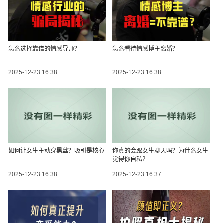
怎么选择靠谱的情感导师？
怎么看待情感博主离婚？
2025-12-23 16:38
2025-12-23 16:38
如何让女生主动穿黑丝？吸引是核心
你真的会跟女生聊天吗？为什么女生
觉得你自私？
2025-12-23 16:38
2025-12-23 16:37