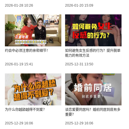
2026-01-28 10:26
2026-01-20 15:09
约会中必须注意的亲密细节！
如何避免女生反感的行为？提升脱单
能力的有效方法
2026-01-19 15:41
2025-12-31 13:50
为什么你越舔越得不到爱？
谈恋爱要同居吗？婚前同居到底有多
重要？
2025-12-29 16:06
2025-12-29 16:06