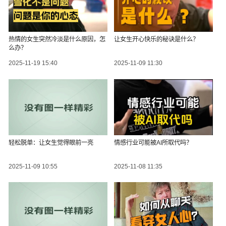
热情的女生突然冷淡是什么原因，怎
让女生开心快乐的秘诀是什么？
么办？
2025-11-19 15:40
2025-11-09 11:30
轻松脱单：让女生觉得眼前一亮
情感行业可能被AI所取代吗？
2025-11-09 10:55
2025-11-08 11:35