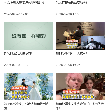
和女生聊天需要注意哪些细节？
怎么样提高搭讪成功率？
2026-02-26 17:00
2026-02-26 17:00
如何打造完美展示面！
如何与小网红一天脱单！
2026-02-08 10:10
2026-02-06 16:06
冷平的蜕变史，残疾人如何找到真
如何让漂亮女生喜欢你（直播回放精
爱！
华）