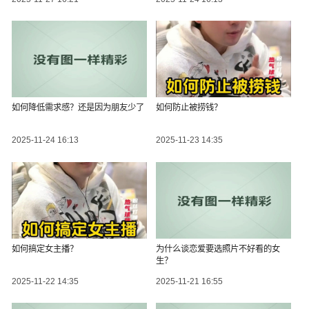
如何降低需求感？还是因为朋友少了
如何防止被捞钱？
2025-11-24 16:13
2025-11-23 14:35
如何搞定女主播？
为什么谈恋爱要选照片不好看的女
生？
2025-11-22 14:35
2025-11-21 16:55