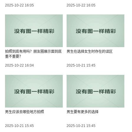
2025-10-22 16:05
2025-10-22 16:05
拍照到底有用吗？朋友圈展示面到底
男生在选择女生时存在的误区
重不重要？
2025-10-22 16:04
2025-10-21 15:45
男生应该去哪些地方拍照
男生要有更多的选择
2025-10-21 15:45
2025-10-21 15:45