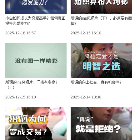
小白如何成长为恋爱高手？如何真正
所谓的ins风照片（下），必须要有颜
提升恋爱能力？
值？
2025-12-18 16:57
2025-12-15 16:10
所谓的ins风照片，门槛有多高？
所谓的向上社交，真有机会吗？
（上）
2025-12-15 16:10
2025-12-14 13:30