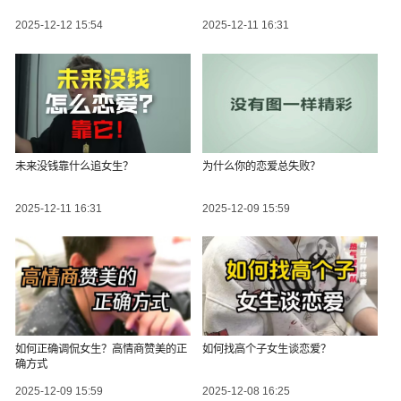
2025-12-12 15:54
2025-12-11 16:31
未来没钱靠什么追女生？
为什么你的恋爱总失败？
2025-12-11 16:31
2025-12-09 15:59
如何正确调侃女生？高情商赞美的正
如何找高个子女生谈恋爱？
确方式
2025-12-09 15:59
2025-12-08 16:25