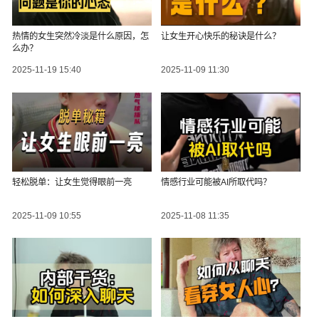
热情的女生突然冷淡是什么原因，怎
让女生开心快乐的秘诀是什么？
么办？
2025-11-19 15:40
2025-11-09 11:30
轻松脱单：让女生觉得眼前一亮
情感行业可能被AI所取代吗？
2025-11-09 10:55
2025-11-08 11:35