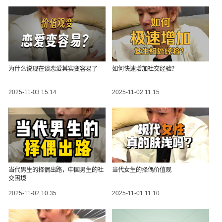
为什么说现在谈恋爱其实变容易了
如何快速增加社交经验？
2025-11-03 15:14
2025-11-02 11:15
当代男生的择偶出路，中国男生的社
当代女生的择偶价值观
交困境
2025-11-02 10:35
2025-11-01 11:10