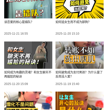
谈恋爱的核心是插队？
如何追女生而不成为舔狗？
2025-11-21 16:55
2025-11-20 15:10
如何成为有趣的灵魂？和女生聊天不
如何避免成为支付男孩？为什么富了
再尴尬的秘诀
反而没人爱？
2025-11-20 15:09
2025-11-19 15:40