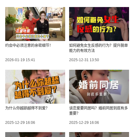
约会中必须注意的亲密细节！
如何避免女生反感的行为？提升脱单
能力的有效方法
2026-01-19 15:41
2025-12-31 13:50
为什么你越舔越得不到爱？
谈恋爱要同居吗？婚前同居到底有多
重要？
2025-12-29 16:06
2025-12-29 16:06