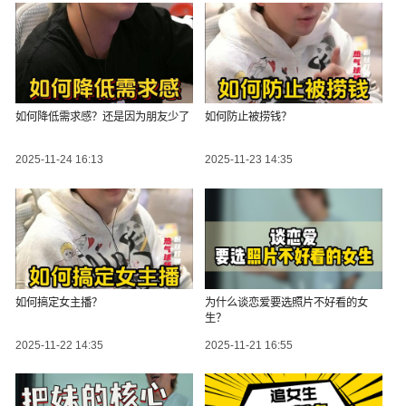
如何降低需求感？还是因为朋友少了
如何防止被捞钱？
2025-11-24 16:13
2025-11-23 14:35
如何搞定女主播？
为什么谈恋爱要选照片不好看的女
生？
2025-11-22 14:35
2025-11-21 16:55