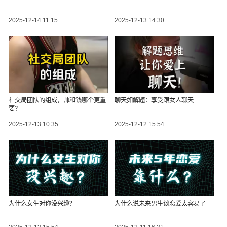
2025-12-14 11:15
2025-12-13 14:30
社交局团队的组成，帅和钱哪个更重
聊天如解题：享受跟女人聊天
要？
2025-12-13 10:35
2025-12-12 15:54
为什么女生对你没兴趣？
为什么说未来男生谈恋爱太容易了