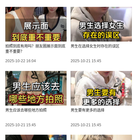
拍照到底有用吗？朋友圈展示面到底
男生在选择女生时存在的误区
重不重要？
2025-10-22 16:04
2025-10-21 15:45
男生应该去哪些地方拍照
男生要有更多的选择
2025-10-21 15:45
2025-10-21 15:45