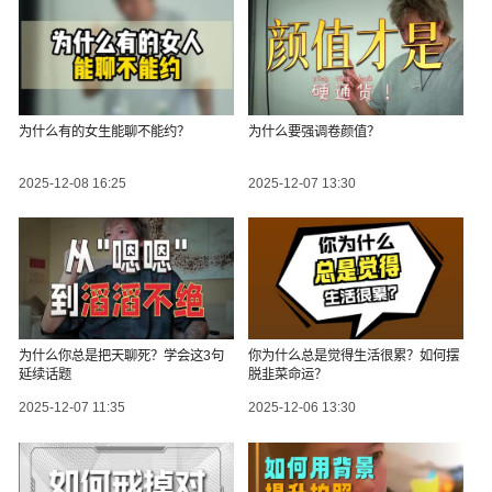
为什么有的女生能聊不能约？
为什么要强调卷颜值？
2025-12-08 16:25
2025-12-07 13:30
为什么你总是把天聊死？学会这3句
你为什么总是觉得生活很累？如何摆
延续话题
脱韭菜命运？
2025-12-07 11:35
2025-12-06 13:30