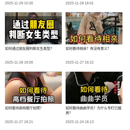
2025-11-29 10:30
2025-11-28 16:01
如何通过朋友圈判断女生类型？
如何看待相亲？有没有意义？
2025-11-28 16:00
2025-11-27 16:22
如何看待高档餐厅拍照？
如何看待曲曲学员？为什么专盯已婚
男？
2025-11-27 16:21
2025-11-24 16:13