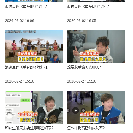
浪迹点评《单身即地狱》-3
浪迹点评《单身即地狱》-2
2026-03-02 16:06
2026-03-02 16:05
浪迹点评《单身即地狱》-1
想要脱单该怎么聊天？
2026-02-27 15:16
2026-02-27 15:16
和女生聊天需要注意哪些细节？
怎么样提高搭讪成功率？