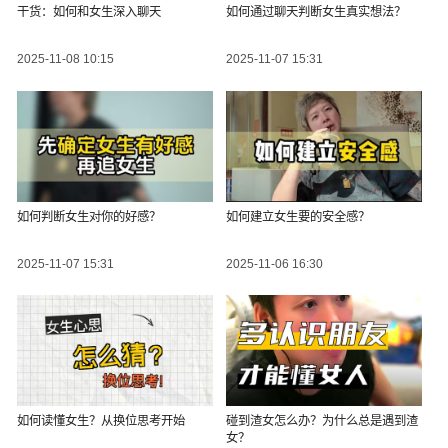
干货：如何和女生深入聊天
如何通过聊天判断女生真实想法？
2025-11-08 10:15
2025-11-07 15:31
如何判断女生对你的好感？
如何建立女生要的安全感？
2025-11-07 15:31
2025-11-06 16:30
如何读懂女生？从换位思考开始
碰到渣女怎么办？为什么总是遇到渣
女？