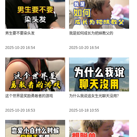
男生要不要染头发
我是如何成长为把妹教父的
2025-10-20 16:54
2025-10-20 16:54
这个世界是奖励勇敢者的游戏
为什么我说追女生光聊天没用？
2025-10-20 16:53
2025-10-18 10:55