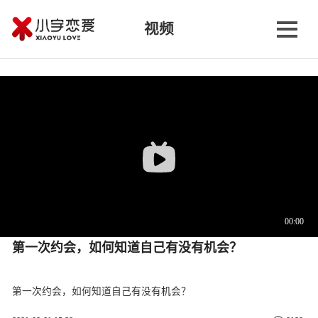
视频
第一次约会，如何知道自己有没有机会？
第一次约会，如何知道自己有没有机会？