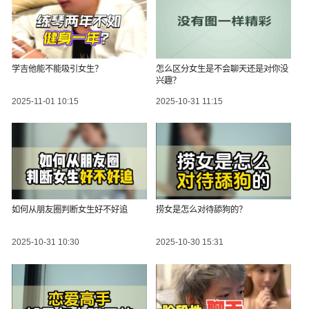
学吉他能不能吸引女生？
怎么区分女生是不会聊天还是对你没
兴趣？
2025-11-01 10:15
2025-10-31 11:15
如何从朋友圈判断女生好不好追
捞女是怎么对待舔狗的？
2025-10-31 10:30
2025-10-30 15:31