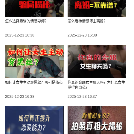
怎么选择靠谱的情感导师？
怎么看待情感博主离婚？
2025-12-23 16:38
2025-12-23 16:38
如何让女生主动穿黑丝？吸引是核心
你真的会跟女生聊天吗？为什么女生
觉得你自私？
2025-12-23 16:38
2025-12-23 16:37