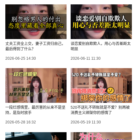
丈夫工资全上交，妻子工资归自己，
谈恋爱别自欺欺人，用心与否差距太
最后得到了什么？
明显
2026-06-25 14:30
2026-06-11 11:30
一段烂感情里，最厉害的从来不是坚
520不送礼不转账就是不爱？别再被
持，是及时放手
消费主义绑架你的感情了
2026-05-28 16:32
2026-05-19 11:30