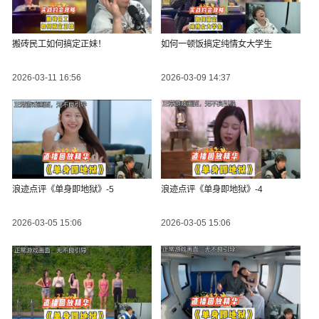
搬砖民工如何搞定正妹！
如何一顿饭搞定纯情女大学生
2026-03-11 16:56
2026-03-09 14:37
浪迹点评《单身即地狱》-5
浪迹点评《单身即地狱》-4
2026-03-05 15:06
2026-03-05 15:06