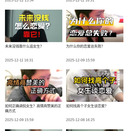
2025-12-12 15:54
2025-12-11 16:31
未来没钱靠什么追女生？
为什么你的恋爱总失败？
2025-12-11 16:31
2025-12-09 15:59
如何正确调侃女生？高情商赞美的正
如何找高个子女生谈恋爱？
确方式
2025-12-09 15:59
2025-12-08 16:25