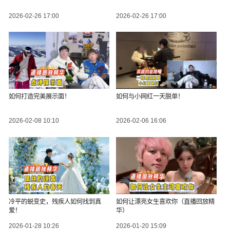
2026-02-26 17:00
2026-02-26 17:00
如何打造完美展示面！
如何与小网红一天脱单！
2026-02-08 10:10
2026-02-06 16:06
冷平的蜕变史，残疾人如何找到真
如何让漂亮女生喜欢你（直播回放精
爱！
华）
2026-01-28 10:26
2026-01-20 15:09