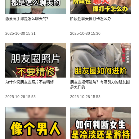
恋爱高手都是怎么聊天的？
阶段性聊天像打卡怎么办
2025-10-30 15:31
2025-10-30 15:30
为什么说朋友圈照片不要精修
朋友圈如何进阶？有吸引力的朋友圈
是怎样的
2025-10-28 15:53
2025-10-28 15:53