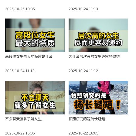
2025-10-25 10:35
2025-10-24 11:13
高段位女生最大的特质是什么
为什么层次高的女生更容易邀约
2025-10-24 11:13
2025-10-24 11:12
不会聊天就多了解女生
拍照讲究的是扬长避短
2025-10-22 16:05
2025-10-22 16:05