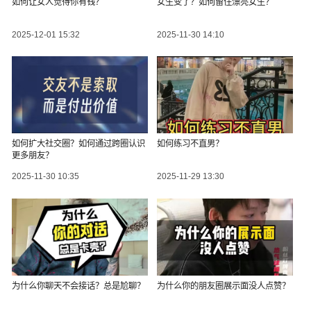
如何让女人觉得你有钱？
女生变了？如何留住漂亮女生？
2025-12-01 15:32
2025-11-30 14:10
如何扩大社交圈？如何通过跨圈认识
如何练习不直男？
更多朋友？
2025-11-30 10:35
2025-11-29 13:30
为什么你聊天不会接话？总是尬聊？
为什么你的朋友圈展示面没人点赞？