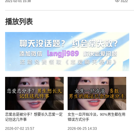
2021-02-01 15:38
3122
播放列表
恋爱总是被分手？想要长久恋爱一定
女生一旦开始冷淡，90%男生都在用
记住这几件事
错误方式分手
2026-07-02 15:57
2026-06-25 14:33