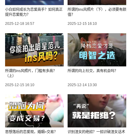
小白如何成长为恋爱高手？如何真正
所谓的ins风照片（下），必须要有颜
提升恋爱能力？
值？
2025-12-18 16:57
2025-12-15 16:10
所谓的ins风照片，门槛有多高？
所谓的向上社交，真有机会吗？
（上）
2025-12-15 16:10
2025-12-14 13:30
思想落后的恋爱观，婚姻=交易？
识别渣女的绝招？一招识破渣女话术