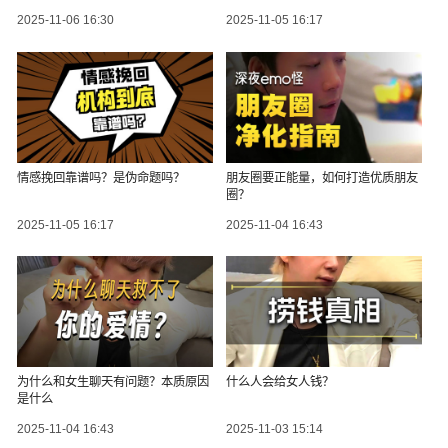
2025-11-06 16:30
2025-11-05 16:17
情感挽回靠谱吗？是伪命题吗？
朋友圈要正能量，如何打造优质朋友
圈？
2025-11-05 16:17
2025-11-04 16:43
为什么和女生聊天有问题？本质原因
什么人会给女人钱？
是什么
2025-11-04 16:43
2025-11-03 15:14