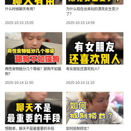
什么时候聊天有用？
为什么现在出来玩的漂亮女生变少
了？
2025-10-15 15:05
2025-10-15 14:59
两性食物链分几个等级？舔狗不如猫
有女朋友还喜欢别人？
狗？
2025-10-14 11:50
2025-10-14 11:10
想脱单，聊天不是最重要的手段
如何抵制捞女？