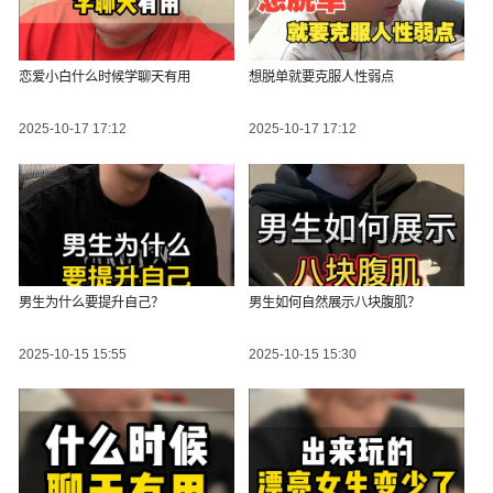
恋爱小白什么时候学聊天有用
想脱单就要克服人性弱点
2025-10-17 17:12
2025-10-17 17:12
男生为什么要提升自己？
男生如何自然展示八块腹肌？
2025-10-15 15:55
2025-10-15 15:30