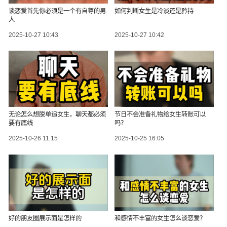
谈恋爱首先你必须是一个有自尊的男
如何判断女生是冷淡还是矜持
人
2025-10-27 10:43
2025-10-27 10:42
无论怎么想脱单追女生，聊天都必须
节日不会准备礼物给女生转账可以
要有底线
吗？
2025-10-26 11:15
2025-10-25 16:05
好的朋友圈展示面是怎样的
和感情不丰富的女生怎么谈恋爱？