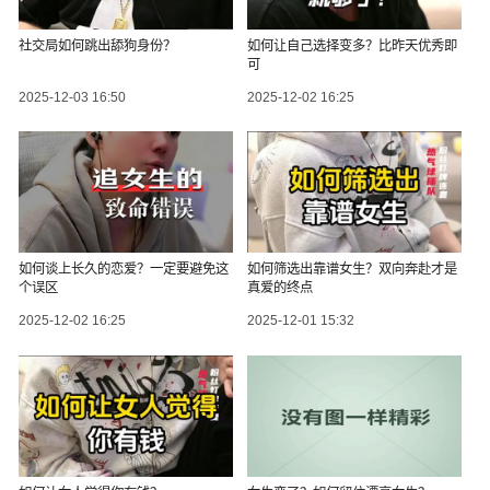
社交局如何跳出舔狗身份？
如何让自己选择变多？比昨天优秀即
可
2025-12-03 16:50
2025-12-02 16:25
如何谈上长久的恋爱？一定要避免这
如何筛选出靠谱女生？双向奔赴才是
个误区
真爱的终点
2025-12-02 16:25
2025-12-01 15:32