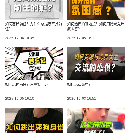
如何忘掉前任？为什么总是忘不掉前
如何选择拍照地点？如何用背景提升
任？
氛围感？
2025-12-06 10:35
2025-12-05 16:11
如何忘掉前任？只需要一步
如何玩社交局？
2025-12-05 16:10
2025-12-03 16:51