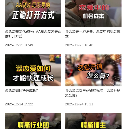
谈恋爱需要花钱吗？AA制恋爱才是正
谈恋爱是一种消费，恋爱中的机会成
确打开方式
本
2025-12-25 16:49
2025-12-25 16:48
谈恋爱如何快速成长？
谈恋爱给女生花钱的标准，恋爱开销
怎么算？
2025-12-24 15:22
2025-12-24 15:21