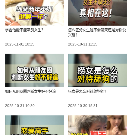
学吉他能不能吸引女生？
怎么区分女生是不会聊天还是对你没
兴趣？
2025-11-01 10:15
2025-10-31 11:15
如何从朋友圈判断女生好不好追
捞女是怎么对待舔狗的？
2025-10-31 10:30
2025-10-30 15:31