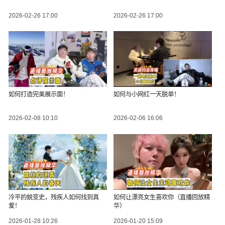
2026-02-26 17:00
2026-02-26 17:00
如何打造完美展示面！
如何与小网红一天脱单！
2026-02-08 10:10
2026-02-06 16:06
冷平的蜕变史，残疾人如何找到真
如何让漂亮女生喜欢你（直播回放精
爱！
华）
2026-01-28 10:26
2026-01-20 15:09