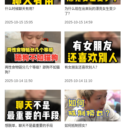
什么时候聊天有用？
为什么现在出来玩的漂亮女生变少
了？
2025-10-15 15:05
2025-10-15 14:59
两性食物链分几个等级？舔狗不如猫
有女朋友还喜欢别人？
狗？
2025-10-14 11:50
2025-10-14 11:10
想脱单，聊天不是最重要的手段
如何抵制捞女？