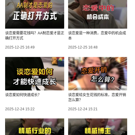
谈恋爱需要花钱吗？AA制恋爱才是正
谈恋爱是一种消费，恋爱中的机会成
确打开方式
本
2025-12-25 16:49
2025-12-25 16:48
谈恋爱如何快速成长？
谈恋爱给女生花钱的标准，恋爱开销
怎么算？
2025-12-24 15:22
2025-12-24 15:21