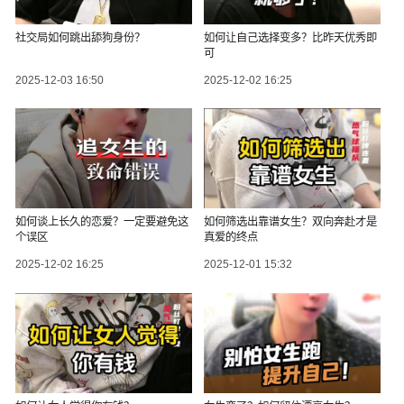
社交局如何跳出舔狗身份？
如何让自己选择变多？比昨天优秀即
可
2025-12-03 16:50
2025-12-02 16:25
如何谈上长久的恋爱？一定要避免这
如何筛选出靠谱女生？双向奔赴才是
个误区
真爱的终点
2025-12-02 16:25
2025-12-01 15:32