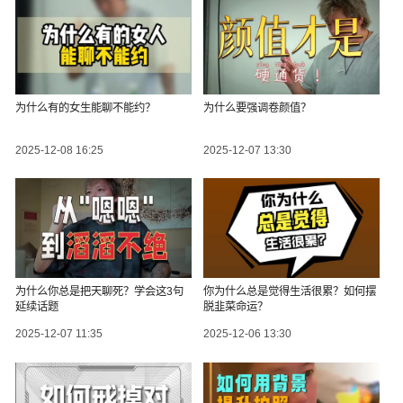
为什么有的女生能聊不能约？
为什么要强调卷颜值？
2025-12-08 16:25
2025-12-07 13:30
为什么你总是把天聊死？学会这3句
你为什么总是觉得生活很累？如何摆
延续话题
脱韭菜命运？
2025-12-07 11:35
2025-12-06 13:30