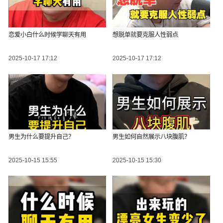
恋爱小白什么时候学聊天有用
想脱单就要克服人性弱点
2025-10-17 17:12
2025-10-17 17:12
男生为什么要提升自己？
男生如何自然展示八块腹肌？
2025-10-15 15:55
2025-10-15 15:30