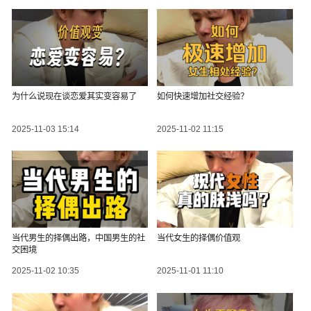
为什么说现在谈恋爱其实变容易了
如何快速增加社交经验？
2025-11-03 15:14
2025-11-02 11:15
当代男生的择偶出路，中国男生的社
当代女生的择偶价值观
交困境
2025-11-02 10:35
2025-11-01 11:10