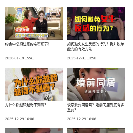
约会中必须注意的亲密细节！
如何避免女生反感的行为？提升脱单
能力的有效方法
2026-01-19 15:41
2025-12-31 13:50
为什么你越舔越得不到爱？
谈恋爱要同居吗？婚前同居到底有多
重要？
2025-12-29 16:06
2025-12-29 16:06