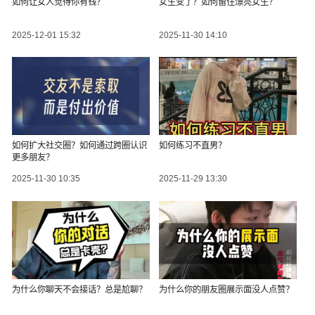
如何让女人觉得你有钱？
女生变了？如何留住漂亮女生？
2025-12-01 15:32
2025-11-30 14:10
如何扩大社交圈？如何通过跨圈认识
如何练习不直男？
更多朋友？
2025-11-30 10:35
2025-11-29 13:30
为什么你聊天不会接话？总是尬聊？
为什么你的朋友圈展示面没人点赞？