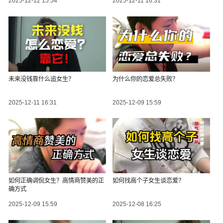
2025-12-12 15:54
2025-12-11 16:31
未来没钱靠什么追女生？
为什么你的恋爱总失败？
2025-12-11 16:31
2025-12-09 15:59
如何正确调侃女生？高情商赞美的正
如何找高个子女生谈恋爱？
确方式
2025-12-09 15:59
2025-12-08 16:25