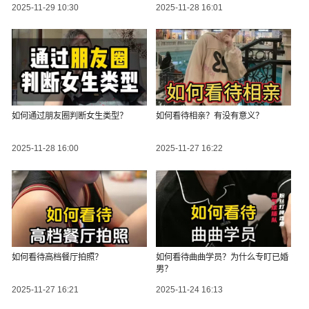
2025-11-29 10:30
2025-11-28 16:01
如何通过朋友圈判断女生类型？
如何看待相亲？有没有意义？
2025-11-28 16:00
2025-11-27 16:22
如何看待高档餐厅拍照？
如何看待曲曲学员？为什么专盯已婚
男？
2025-11-27 16:21
2025-11-24 16:13