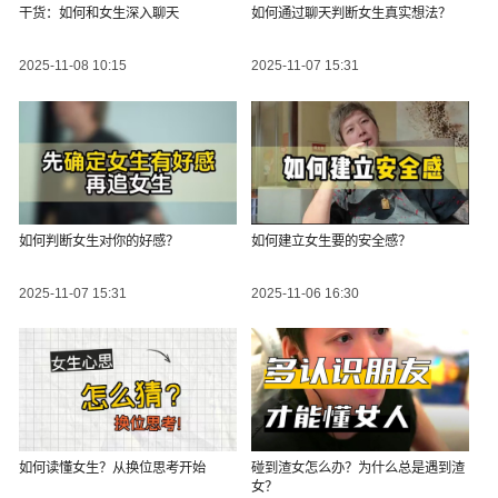
干货：如何和女生深入聊天
如何通过聊天判断女生真实想法？
2025-11-08 10:15
2025-11-07 15:31
如何判断女生对你的好感？
如何建立女生要的安全感？
2025-11-07 15:31
2025-11-06 16:30
如何读懂女生？从换位思考开始
碰到渣女怎么办？为什么总是遇到渣
女？