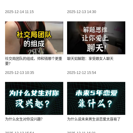
2025-12-14 11:15
2025-12-13 14:30
社交局团队的组成，帅和钱哪个更重
聊天如解题：享受跟女人聊天
要？
2025-12-13 10:35
2025-12-12 15:54
为什么女生对你没兴趣？
为什么说未来男生谈恋爱太容易了