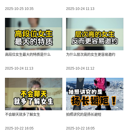
2025-10-25 10:35
2025-10-24 11:13
高段位女生最大的特质是什么
为什么层次高的女生更容易邀约
2025-10-24 11:13
2025-10-24 11:12
不会聊天就多了解女生
拍照讲究的是扬长避短
2025-10-22 16:05
2025-10-22 16:05