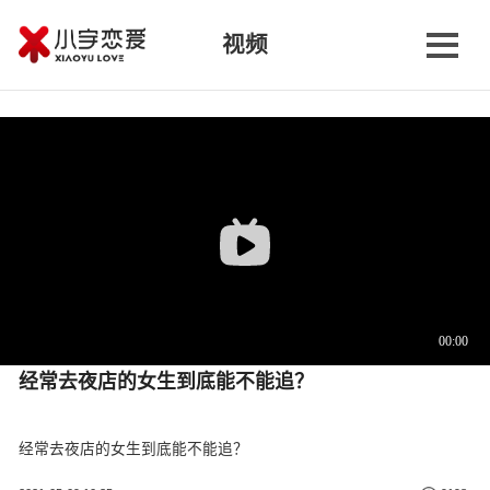
视频
经常去夜店的女生到底能不能追？
经常去夜店的女生到底能不能追？