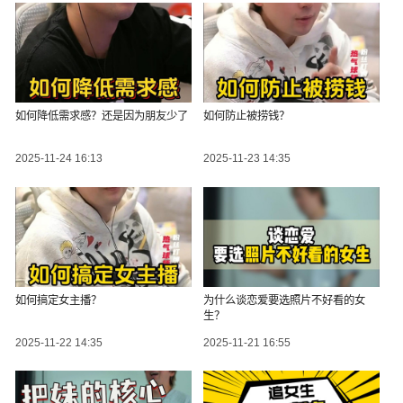
如何降低需求感？还是因为朋友少了
如何防止被捞钱？
2025-11-24 16:13
2025-11-23 14:35
如何搞定女主播？
为什么谈恋爱要选照片不好看的女
生？
2025-11-22 14:35
2025-11-21 16:55