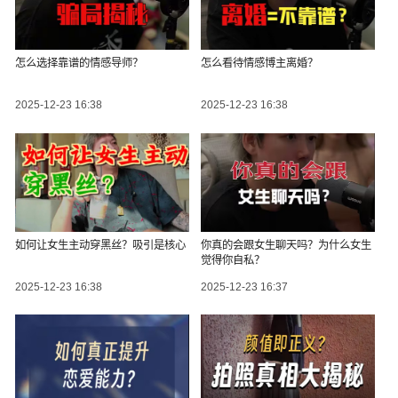
怎么选择靠谱的情感导师？
怎么看待情感博主离婚？
2025-12-23 16:38
2025-12-23 16:38
如何让女生主动穿黑丝？吸引是核心
你真的会跟女生聊天吗？为什么女生
觉得你自私？
2025-12-23 16:38
2025-12-23 16:37