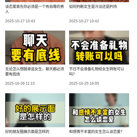
谈恋爱首先你必须是一个有自尊的男
如何判断女生是冷淡还是矜持
人
2025-10-27 10:43
2025-10-27 10:42
无论怎么想脱单追女生，聊天都必须
节日不会准备礼物给女生转账可以
要有底线
吗？
2025-10-26 11:15
2025-10-25 16:05
好的朋友圈展示面是怎样的
和感情不丰富的女生怎么谈恋爱？