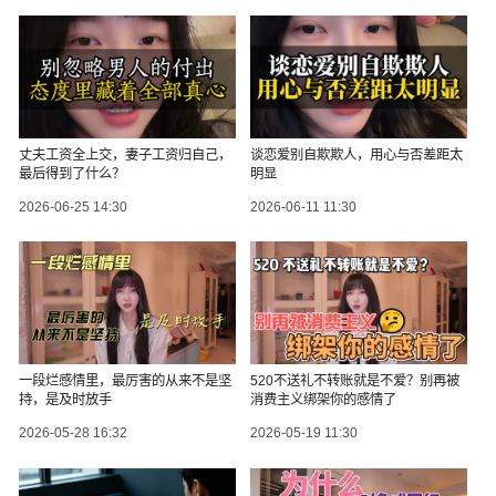
丈夫工资全上交，妻子工资归自己，
谈恋爱别自欺欺人，用心与否差距太
最后得到了什么？
明显
2026-06-25 14:30
2026-06-11 11:30
一段烂感情里，最厉害的从来不是坚
520不送礼不转账就是不爱？别再被
持，是及时放手
消费主义绑架你的感情了
2026-05-28 16:32
2026-05-19 11:30