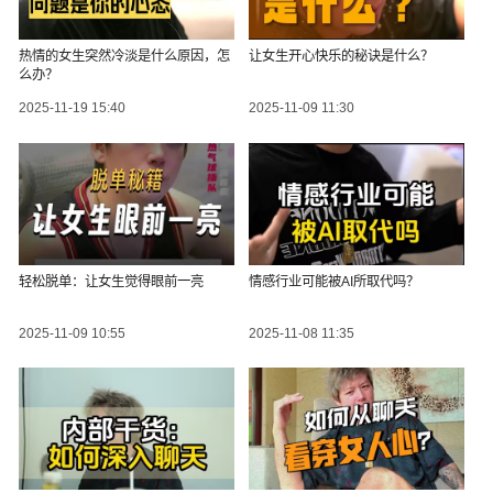
热情的女生突然冷淡是什么原因，怎
让女生开心快乐的秘诀是什么？
么办？
2025-11-19 15:40
2025-11-09 11:30
轻松脱单：让女生觉得眼前一亮
情感行业可能被AI所取代吗？
2025-11-09 10:55
2025-11-08 11:35