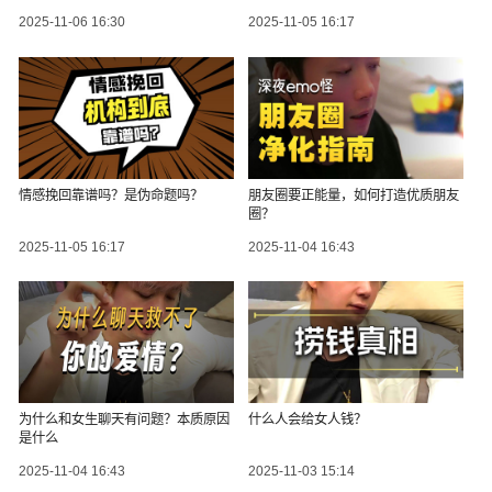
2025-11-06 16:30
2025-11-05 16:17
情感挽回靠谱吗？是伪命题吗？
朋友圈要正能量，如何打造优质朋友
圈？
2025-11-05 16:17
2025-11-04 16:43
为什么和女生聊天有问题？本质原因
什么人会给女人钱？
是什么
2025-11-04 16:43
2025-11-03 15:14