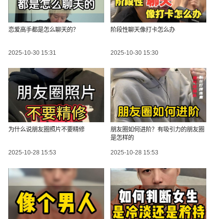
恋爱高手都是怎么聊天的？
阶段性聊天像打卡怎么办
2025-10-30 15:31
2025-10-30 15:30
为什么说朋友圈照片不要精修
朋友圈如何进阶？有吸引力的朋友圈
是怎样的
2025-10-28 15:53
2025-10-28 15:53