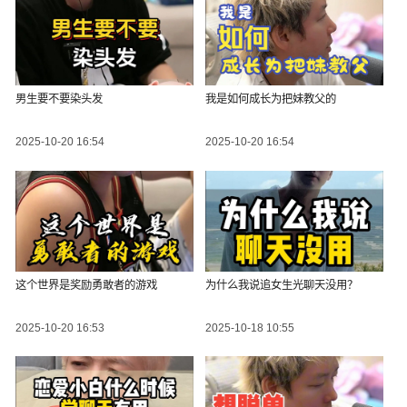
男生要不要染头发
我是如何成长为把妹教父的
2025-10-20 16:54
2025-10-20 16:54
这个世界是奖励勇敢者的游戏
为什么我说追女生光聊天没用？
2025-10-20 16:53
2025-10-18 10:55