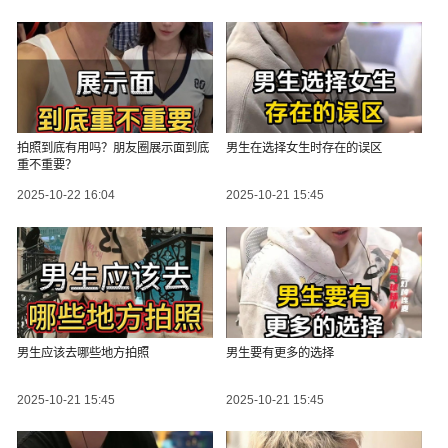
拍照到底有用吗？朋友圈展示面到底
男生在选择女生时存在的误区
重不重要？
2025-10-22 16:04
2025-10-21 15:45
男生应该去哪些地方拍照
男生要有更多的选择
2025-10-21 15:45
2025-10-21 15:45