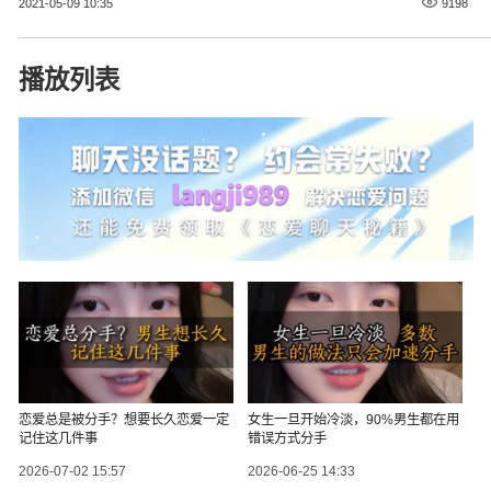
2021-05-09 10:35
9198
播放列表
恋爱总是被分手？想要长久恋爱一定
女生一旦开始冷淡，90%男生都在用
记住这几件事
错误方式分手
2026-07-02 15:57
2026-06-25 14:33