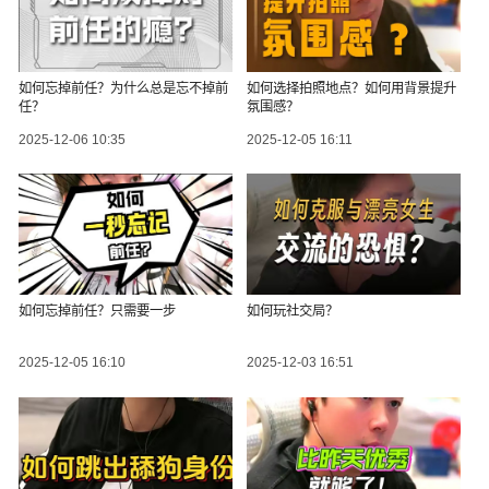
如何忘掉前任？为什么总是忘不掉前
如何选择拍照地点？如何用背景提升
任？
氛围感？
2025-12-06 10:35
2025-12-05 16:11
如何忘掉前任？只需要一步
如何玩社交局？
2025-12-05 16:10
2025-12-03 16:51