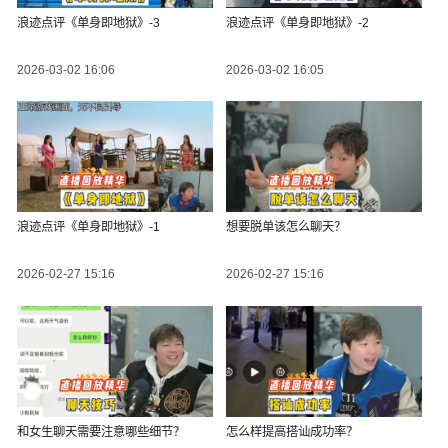
浪迹点评《单身即地狱》-3
浪迹点评《单身即地狱》-2
2026-03-02 16:06
2026-03-02 16:05
浪迹点评《单身即地狱》-1
想要脱单该怎么聊天？
2026-02-27 15:16
2026-02-27 15:16
和女生聊天需要注意哪些细节？
怎么样提高搭讪成功率？