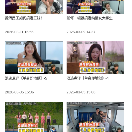
搬砖民工如何搞定正妹！
如何一顿饭搞定纯情女大学生
2026-03-11 16:56
2026-03-09 14:37
浪迹点评《单身即地狱》-5
浪迹点评《单身即地狱》-4
2026-03-05 15:06
2026-03-05 15:06