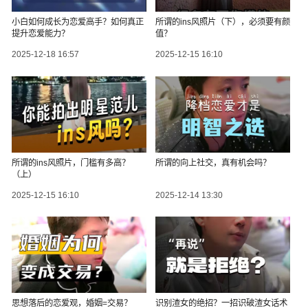
小白如何成长为恋爱高手？如何真正
所谓的ins风照片（下），必须要有颜
提升恋爱能力？
值？
2025-12-18 16:57
2025-12-15 16:10
所谓的ins风照片，门槛有多高？
所谓的向上社交，真有机会吗？
（上）
2025-12-15 16:10
2025-12-14 13:30
思想落后的恋爱观，婚姻=交易？
识别渣女的绝招？一招识破渣女话术