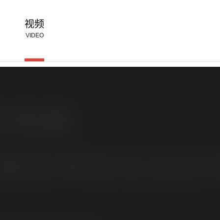
视频
VIDEO