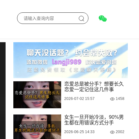
恋爱总是被分手？想要长久
恋爱一定记住这几件事
2026-07-02 15:57
1458
女生一旦开始冷淡，90%男
生都在用错误方式分手
2026-06-25 14:33
2002