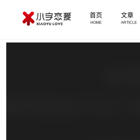
首页
文章
HOME
ARTICLE