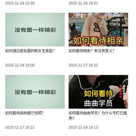
2025-11-29 10:30
2025-11-28 16:01
如何通过朋友圈判断女生类型？
如何看待相亲？有没有意义？
2025-11-28 16:00
2025-11-27 16:22
如何看待高档餐厅拍照？
如何看待曲曲学员？为什么专盯已婚
男？
2025-11-27 16:21
2025-11-24 16:13