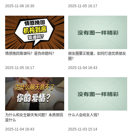
2025-11-06 16:30
2025-11-05 16:17
情感挽回靠谱吗？是伪命题吗？
朋友圈要正能量，如何打造优质朋友
圈？
2025-11-05 16:17
2025-11-04 16:43
为什么和女生聊天有问题？本质原因
什么人会给女人钱？
是什么
2025-11-04 16:43
2025-11-03 15:14