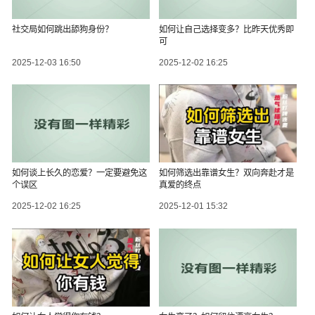
社交局如何跳出舔狗身份？
如何让自己选择变多？比昨天优秀即
可
2025-12-03 16:50
2025-12-02 16:25
如何谈上长久的恋爱？一定要避免这
如何筛选出靠谱女生？双向奔赴才是
个误区
真爱的终点
2025-12-02 16:25
2025-12-01 15:32