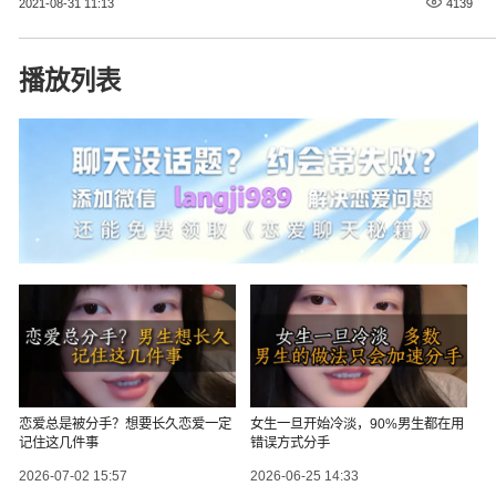
2021-08-31 11:13
4139
播放列表
恋爱总是被分手？想要长久恋爱一定
女生一旦开始冷淡，90%男生都在用
记住这几件事
错误方式分手
2026-07-02 15:57
2026-06-25 14:33