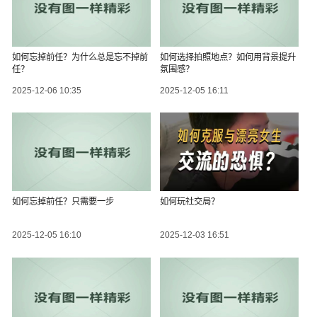
如何忘掉前任？为什么总是忘不掉前
如何选择拍照地点？如何用背景提升
任？
氛围感？
2025-12-06 10:35
2025-12-05 16:11
如何忘掉前任？只需要一步
如何玩社交局？
2025-12-05 16:10
2025-12-03 16:51