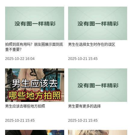
拍照到底有用吗？朋友圈展示面到底
男生在选择女生时存在的误区
重不重要？
2025-10-22 16:04
2025-10-21 15:45
男生应该去哪些地方拍照
男生要有更多的选择
2025-10-21 15:45
2025-10-21 15:45