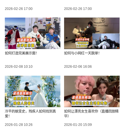
2026-02-26 17:00
2026-02-26 17:00
如何打造完美展示面！
如何与小网红一天脱单！
2026-02-08 10:10
2026-02-06 16:06
冷平的蜕变史，残疾人如何找到真
如何让漂亮女生喜欢你（直播回放精
爱！
华）
2026-01-28 10:26
2026-01-20 15:09