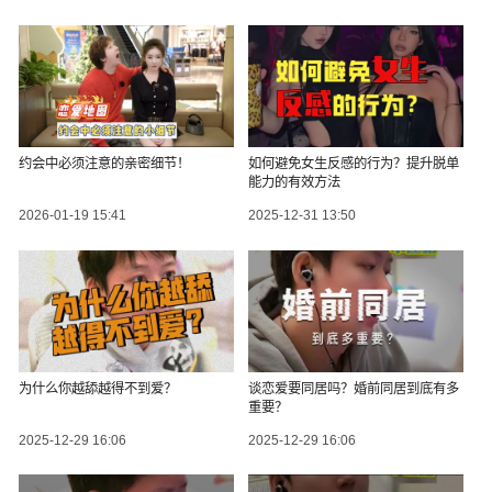
约会中必须注意的亲密细节！
如何避免女生反感的行为？提升脱单
能力的有效方法
2026-01-19 15:41
2025-12-31 13:50
为什么你越舔越得不到爱？
谈恋爱要同居吗？婚前同居到底有多
重要？
2025-12-29 16:06
2025-12-29 16:06