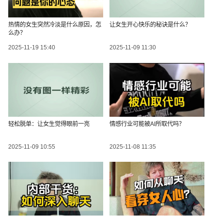
热情的女生突然冷淡是什么原因，怎
让女生开心快乐的秘诀是什么？
么办？
2025-11-19 15:40
2025-11-09 11:30
轻松脱单：让女生觉得眼前一亮
情感行业可能被AI所取代吗？
2025-11-09 10:55
2025-11-08 11:35