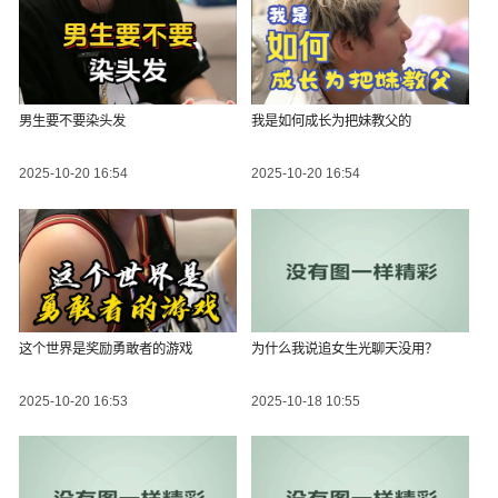
男生要不要染头发
我是如何成长为把妹教父的
2025-10-20 16:54
2025-10-20 16:54
这个世界是奖励勇敢者的游戏
为什么我说追女生光聊天没用？
2025-10-20 16:53
2025-10-18 10:55