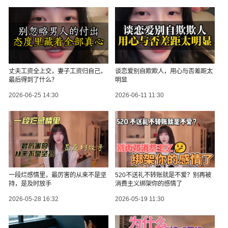
丈夫工资全上交，妻子工资归自己，
谈恋爱别自欺欺人，用心与否差距太
最后得到了什么？
明显
2026-06-25 14:30
2026-06-11 11:30
一段烂感情里，最厉害的从来不是坚
520不送礼不转账就是不爱？别再被
持，是及时放手
消费主义绑架你的感情了
2026-05-28 16:32
2026-05-19 11:30