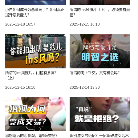
小白如何成长为恋爱高手？如何真正
所谓的ins风照片（下），必须要有颜
提升恋爱能力？
值？
2025-12-18 16:57
2025-12-15 16:10
所谓的ins风照片，门槛有多高？
所谓的向上社交，真有机会吗？
（上）
2025-12-15 16:10
2025-12-14 13:30
思想落后的恋爱观，婚姻=交易？
识别渣女的绝招？一招识破渣女话术