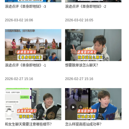
浪迹点评《单身即地狱》-3
浪迹点评《单身即地狱》-2
2026-03-02 16:06
2026-03-02 16:05
浪迹点评《单身即地狱》-1
想要脱单该怎么聊天？
2026-02-27 15:16
2026-02-27 15:16
和女生聊天需要注意哪些细节？
怎么样提高搭讪成功率？