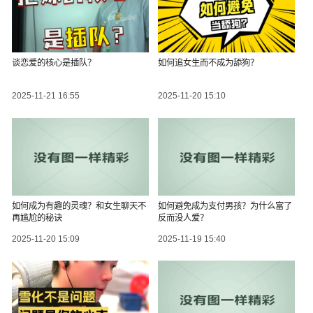
谈恋爱的核心是插队？
如何追女生而不成为舔狗？
2025-11-21 16:55
2025-11-20 15:10
如何成为有趣的灵魂？和女生聊天不
如何避免成为支付男孩？为什么富了
再尴尬的秘诀
反而没人爱？
2025-11-20 15:09
2025-11-19 15:40