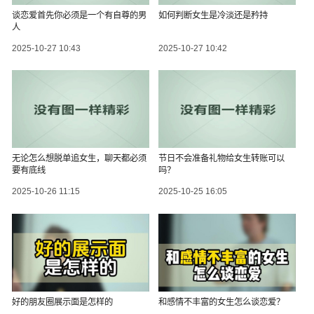
谈恋爱首先你必须是一个有自尊的男
如何判断女生是冷淡还是矜持
人
2025-10-27 10:43
2025-10-27 10:42
无论怎么想脱单追女生，聊天都必须
节日不会准备礼物给女生转账可以
要有底线
吗？
2025-10-26 11:15
2025-10-25 16:05
好的朋友圈展示面是怎样的
和感情不丰富的女生怎么谈恋爱？