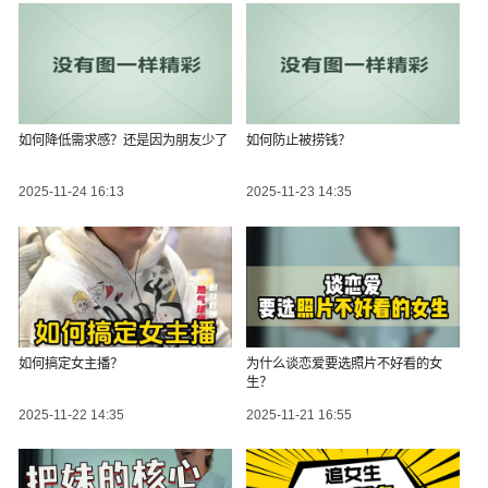
如何降低需求感？还是因为朋友少了
如何防止被捞钱？
2025-11-24 16:13
2025-11-23 14:35
如何搞定女主播？
为什么谈恋爱要选照片不好看的女
生？
2025-11-22 14:35
2025-11-21 16:55