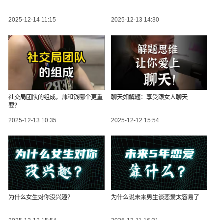
2025-12-14 11:15
2025-12-13 14:30
社交局团队的组成，帅和钱哪个更重
聊天如解题：享受跟女人聊天
要？
2025-12-13 10:35
2025-12-12 15:54
为什么女生对你没兴趣？
为什么说未来男生谈恋爱太容易了