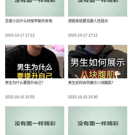
恋爱小白什么时候学聊天有用
想脱单就要克服人性弱点
2025-10-17 17:12
2025-10-17 17:12
男生为什么要提升自己？
男生如何自然展示八块腹肌？
2025-10-15 15:55
2025-10-15 15:30