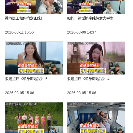
搬砖民工如何搞定正妹！
如何一顿饭搞定纯情女大学生
2026-03-11 16:56
2026-03-09 14:37
浪迹点评《单身即地狱》-5
浪迹点评《单身即地狱》-4
2026-03-05 15:06
2026-03-05 15:06