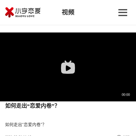
视频
如何走出“恋爱内卷”？
如何走出“恋爱内卷”？