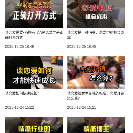
谈恋爱需要花钱吗？AA制恋爱才是正
谈恋爱是一种消费，恋爱中的机会成
确打开方式
本
2025-12-25 16:49
2025-12-25 16:48
谈恋爱如何快速成长？
谈恋爱给女生花钱的标准，恋爱开销
怎么算？
2025-12-24 15:22
2025-12-24 15:21