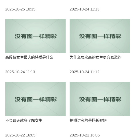
2025-10-25 10:35
2025-10-24 11:13
高段位女生最大的特质是什么
为什么层次高的女生更容易邀约
2025-10-24 11:13
2025-10-24 11:12
不会聊天就多了解女生
拍照讲究的是扬长避短
2025-10-22 16:05
2025-10-22 16:05