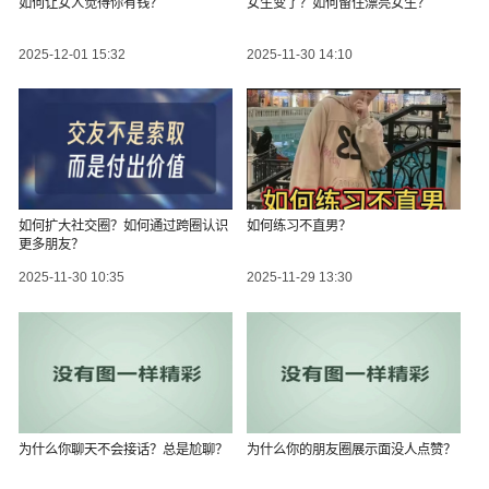
如何让女人觉得你有钱？
女生变了？如何留住漂亮女生？
2025-12-01 15:32
2025-11-30 14:10
如何扩大社交圈？如何通过跨圈认识
如何练习不直男？
更多朋友？
2025-11-30 10:35
2025-11-29 13:30
为什么你聊天不会接话？总是尬聊？
为什么你的朋友圈展示面没人点赞？