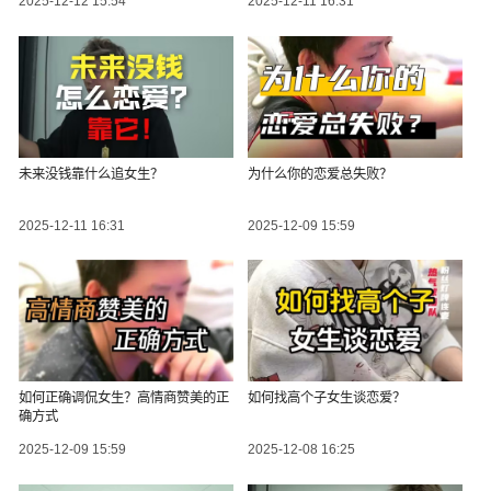
2025-12-12 15:54
2025-12-11 16:31
未来没钱靠什么追女生？
为什么你的恋爱总失败？
2025-12-11 16:31
2025-12-09 15:59
如何正确调侃女生？高情商赞美的正
如何找高个子女生谈恋爱？
确方式
2025-12-09 15:59
2025-12-08 16:25