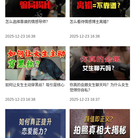
怎么选择靠谱的情感导师？
怎么看待情感博主离婚？
2025-12-23 16:38
2025-12-23 16:38
如何让女生主动穿黑丝？吸引是核心
你真的会跟女生聊天吗？为什么女生
觉得你自私？
2025-12-23 16:38
2025-12-23 16:37