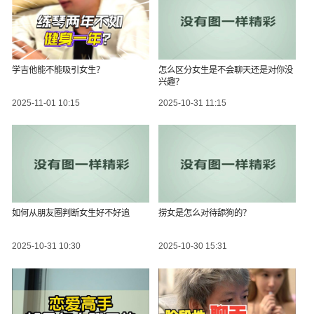
学吉他能不能吸引女生？
怎么区分女生是不会聊天还是对你没
兴趣？
2025-11-01 10:15
2025-10-31 11:15
如何从朋友圈判断女生好不好追
捞女是怎么对待舔狗的？
2025-10-31 10:30
2025-10-30 15:31