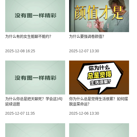
为什么有的女生能聊不能约？
为什么要强调卷颜值？
2025-12-08 16:25
2025-12-07 13:30
为什么你总是把天聊死？学会这3句
你为什么总是觉得生活很累？如何摆
延续话题
脱韭菜命运？
2025-12-07 11:35
2025-12-06 13:30