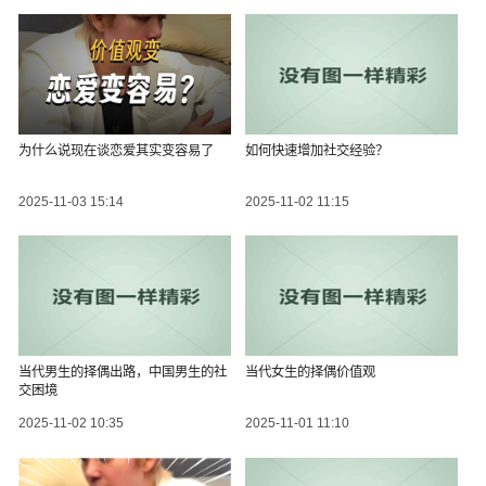
为什么说现在谈恋爱其实变容易了
如何快速增加社交经验？
2025-11-03 15:14
2025-11-02 11:15
当代男生的择偶出路，中国男生的社
当代女生的择偶价值观
交困境
2025-11-02 10:35
2025-11-01 11:10