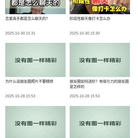
恋爱高手都是怎么聊天的？
阶段性聊天像打卡怎么办
2025-10-30 15:31
2025-10-30 15:30
为什么说朋友圈照片不要精修
朋友圈如何进阶？有吸引力的朋友圈
是怎样的
2025-10-28 15:53
2025-10-28 15:53