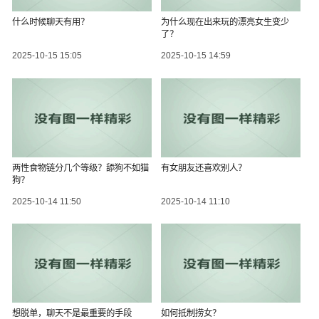
什么时候聊天有用？
为什么现在出来玩的漂亮女生变少
了？
2025-10-15 15:05
2025-10-15 14:59
两性食物链分几个等级？舔狗不如猫
有女朋友还喜欢别人？
狗？
2025-10-14 11:50
2025-10-14 11:10
想脱单，聊天不是最重要的手段
如何抵制捞女？