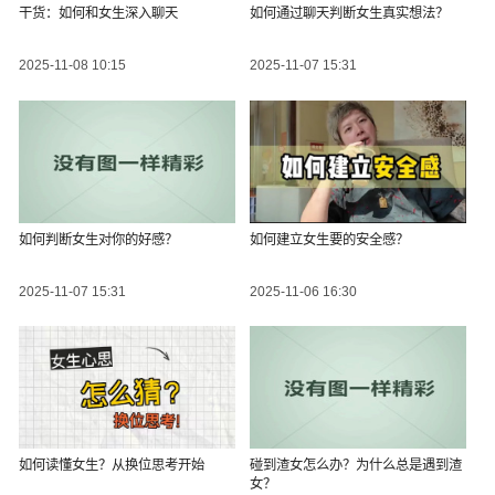
干货：如何和女生深入聊天
如何通过聊天判断女生真实想法？
2025-11-08 10:15
2025-11-07 15:31
如何判断女生对你的好感？
如何建立女生要的安全感？
2025-11-07 15:31
2025-11-06 16:30
如何读懂女生？从换位思考开始
碰到渣女怎么办？为什么总是遇到渣
女？