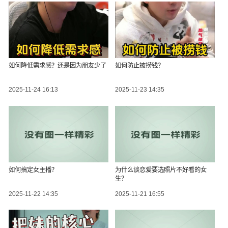
如何降低需求感？还是因为朋友少了
如何防止被捞钱？
2025-11-24 16:13
2025-11-23 14:35
如何搞定女主播？
为什么谈恋爱要选照片不好看的女
生？
2025-11-22 14:35
2025-11-21 16:55