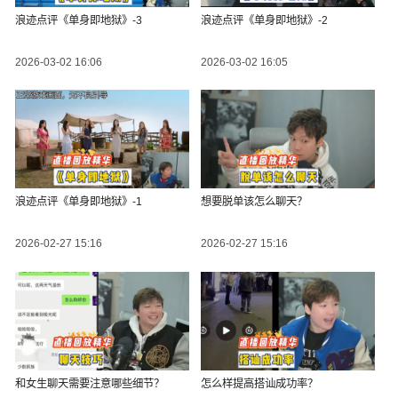
浪迹点评《单身即地狱》-3
浪迹点评《单身即地狱》-2
2026-03-02 16:06
2026-03-02 16:05
浪迹点评《单身即地狱》-1
想要脱单该怎么聊天？
2026-02-27 15:16
2026-02-27 15:16
和女生聊天需要注意哪些细节？
怎么样提高搭讪成功率？