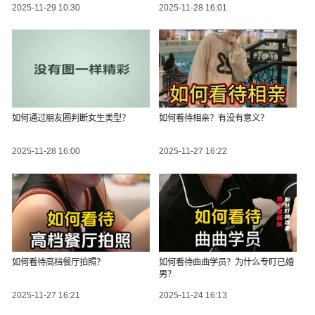
2025-11-29 10:30
2025-11-28 16:01
如何通过朋友圈判断女生类型？
如何看待相亲？有没有意义？
2025-11-28 16:00
2025-11-27 16:22
如何看待高档餐厅拍照？
如何看待曲曲学员？为什么专盯已婚
男？
2025-11-27 16:21
2025-11-24 16:13