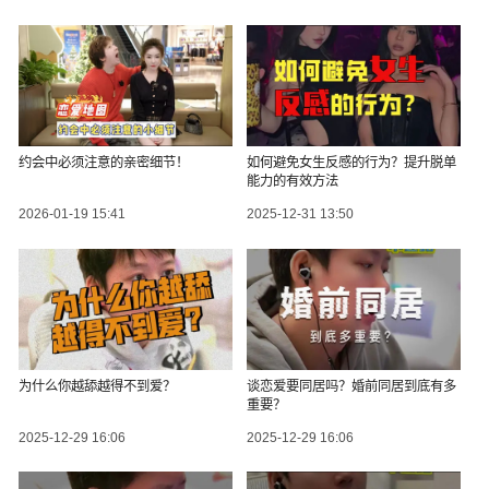
约会中必须注意的亲密细节！
如何避免女生反感的行为？提升脱单
能力的有效方法
2026-01-19 15:41
2025-12-31 13:50
为什么你越舔越得不到爱？
谈恋爱要同居吗？婚前同居到底有多
重要？
2025-12-29 16:06
2025-12-29 16:06