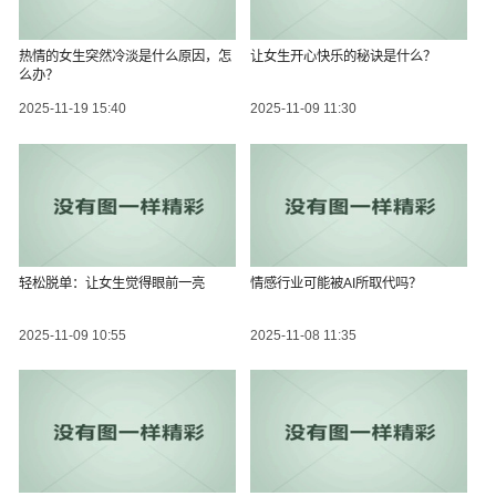
热情的女生突然冷淡是什么原因，怎
让女生开心快乐的秘诀是什么？
么办？
2025-11-19 15:40
2025-11-09 11:30
轻松脱单：让女生觉得眼前一亮
情感行业可能被AI所取代吗？
2025-11-09 10:55
2025-11-08 11:35