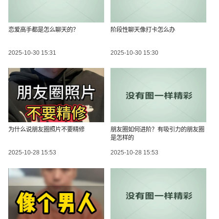
恋爱高手都是怎么聊天的？
阶段性聊天像打卡怎么办
2025-10-30 15:31
2025-10-30 15:30
为什么说朋友圈照片不要精修
朋友圈如何进阶？有吸引力的朋友圈
是怎样的
2025-10-28 15:53
2025-10-28 15:53