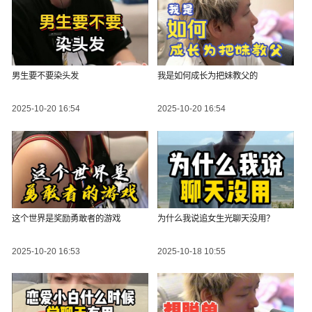
男生要不要染头发
我是如何成长为把妹教父的
2025-10-20 16:54
2025-10-20 16:54
这个世界是奖励勇敢者的游戏
为什么我说追女生光聊天没用？
2025-10-20 16:53
2025-10-18 10:55