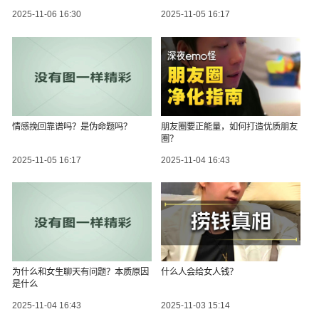
2025-11-06 16:30
2025-11-05 16:17
情感挽回靠谱吗？是伪命题吗？
朋友圈要正能量，如何打造优质朋友
圈？
2025-11-05 16:17
2025-11-04 16:43
为什么和女生聊天有问题？本质原因
什么人会给女人钱？
是什么
2025-11-04 16:43
2025-11-03 15:14