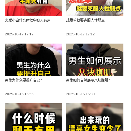
恋爱小白什么时候学聊天有用
想脱单就要克服人性弱点
2025-10-17 17:12
2025-10-17 17:12
男生为什么要提升自己？
男生如何自然展示八块腹肌？
2025-10-15 15:55
2025-10-15 15:30