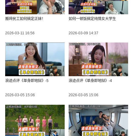
搬砖民工如何搞定正妹！
如何一顿饭搞定纯情女大学生
2026-03-11 16:56
2026-03-09 14:37
浪迹点评《单身即地狱》-5
浪迹点评《单身即地狱》-4
2026-03-05 15:06
2026-03-05 15:06