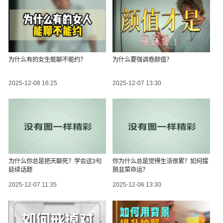
为什么有的女生能聊不能约？
为什么要强调卷颜值？
2025-12-08 16:25
2025-12-07 13:30
为什么你总是把天聊死？学会这3句
你为什么总是觉得生活很累？如何摆
延续话题
脱韭菜命运？
2025-12-07 11:35
2025-12-06 13:30