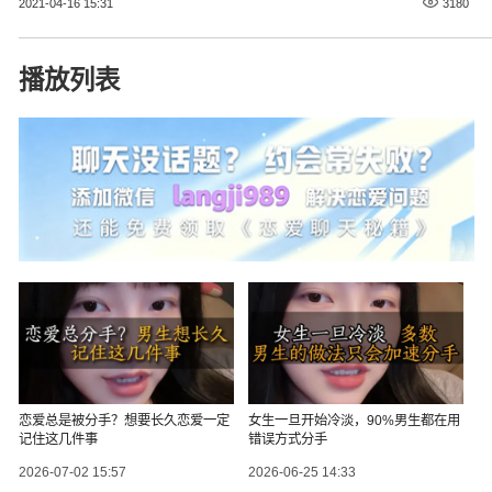
2021-04-16 15:31
3180
播放列表
恋爱总是被分手？想要长久恋爱一定
女生一旦开始冷淡，90%男生都在用
记住这几件事
错误方式分手
2026-07-02 15:57
2026-06-25 14:33