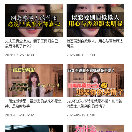
丈夫工资全上交，妻子工资归自己，
谈恋爱别自欺欺人，用心与否差距太
最后得到了什么？
明显
2026-06-25 14:30
2026-06-11 11:30
一段烂感情里，最厉害的从来不是坚
520不送礼不转账就是不爱？别再被
持，是及时放手
消费主义绑架你的感情了
2026-05-28 16:32
2026-05-19 11:30