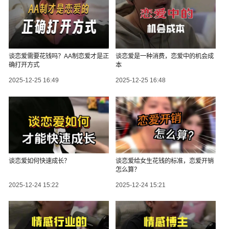
谈恋爱需要花钱吗？AA制恋爱才是正
谈恋爱是一种消费，恋爱中的机会成
确打开方式
本
2025-12-25 16:49
2025-12-25 16:48
谈恋爱如何快速成长？
谈恋爱给女生花钱的标准，恋爱开销
怎么算？
2025-12-24 15:22
2025-12-24 15:21