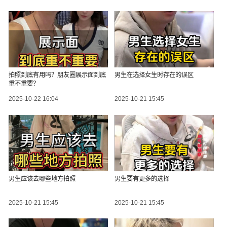
拍照到底有用吗？朋友圈展示面到底
男生在选择女生时存在的误区
重不重要？
2025-10-22 16:04
2025-10-21 15:45
男生应该去哪些地方拍照
男生要有更多的选择
2025-10-21 15:45
2025-10-21 15:45