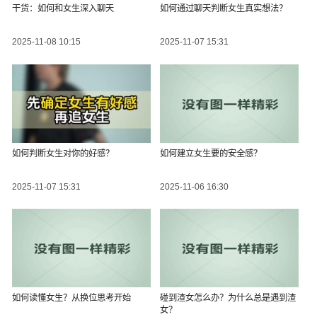
干货：如何和女生深入聊天
如何通过聊天判断女生真实想法？
2025-11-08 10:15
2025-11-07 15:31
如何判断女生对你的好感？
如何建立女生要的安全感？
2025-11-07 15:31
2025-11-06 16:30
如何读懂女生？从换位思考开始
碰到渣女怎么办？为什么总是遇到渣
女？