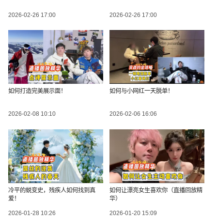
2026-02-26 17:00
2026-02-26 17:00
如何打造完美展示面！
如何与小网红一天脱单！
2026-02-08 10:10
2026-02-06 16:06
冷平的蜕变史，残疾人如何找到真
如何让漂亮女生喜欢你（直播回放精
爱！
华）
2026-01-28 10:26
2026-01-20 15:09