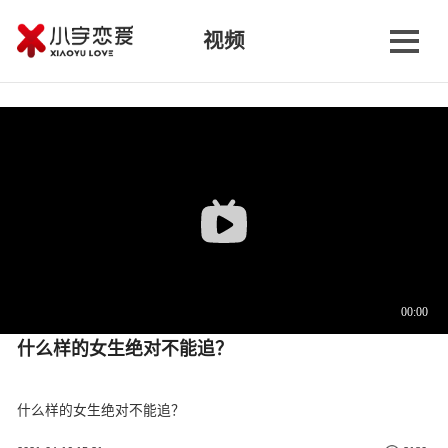
视频
什么样的女生绝对不能追？
什么样的女生绝对不能追？