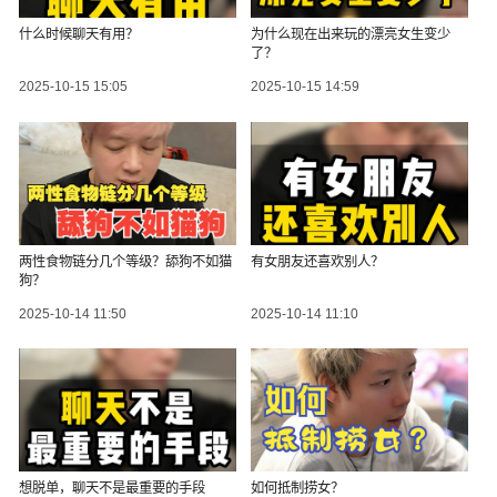
什么时候聊天有用？
为什么现在出来玩的漂亮女生变少
了？
2025-10-15 15:05
2025-10-15 14:59
两性食物链分几个等级？舔狗不如猫
有女朋友还喜欢别人？
狗？
2025-10-14 11:50
2025-10-14 11:10
想脱单，聊天不是最重要的手段
如何抵制捞女？