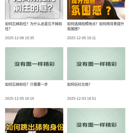
如何忘掉前任？为什么总是忘不掉前
如何选择拍照地点？如何用背景提升
任？
氛围感？
2025-12-06 10:35
2025-12-05 16:11
如何忘掉前任？只需要一步
如何玩社交局？
2025-12-05 16:10
2025-12-03 16:51