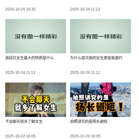
2025-10-25 10:35
2025-10-24 11:13
高段位女生最大的特质是什么
为什么层次高的女生更容易邀约
2025-10-24 11:13
2025-10-24 11:12
不会聊天就多了解女生
拍照讲究的是扬长避短
2025-10-22 16:05
2025-10-22 16:05