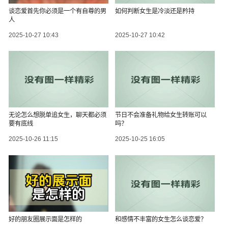
谈恋爱首先你必须是一个有自尊的男
如何判断女生是冷淡还是矜持
人
2025-10-27 10:43
2025-10-27 10:42
无论怎么想脱单追女生，聊天都必须
节日不会准备礼物给女生转账可以
要有底线
吗？
2025-10-26 11:15
2025-10-25 16:05
好的朋友圈展示面是怎样的
和感情不丰富的女生怎么谈恋爱？