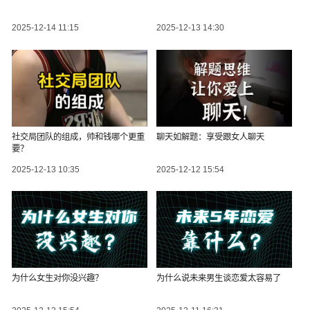
2025-12-14 11:15
2025-12-13 14:30
社交局团队的组成，帅和钱哪个更重
聊天如解题：享受跟女人聊天
要？
2025-12-13 10:35
2025-12-12 15:54
为什么女生对你没兴趣？
为什么说未来男生谈恋爱太容易了