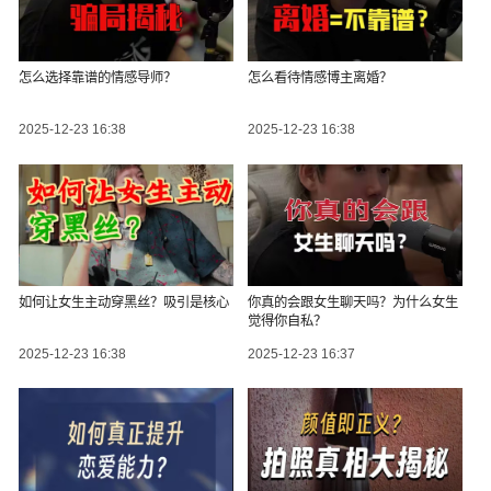
怎么选择靠谱的情感导师？
怎么看待情感博主离婚？
2025-12-23 16:38
2025-12-23 16:38
如何让女生主动穿黑丝？吸引是核心
你真的会跟女生聊天吗？为什么女生
觉得你自私？
2025-12-23 16:38
2025-12-23 16:37