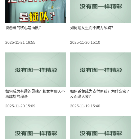
谈恋爱的核心是插队？
如何追女生而不成为舔狗？
2025-11-21 16:55
2025-11-20 15:10
如何成为有趣的灵魂？和女生聊天不
如何避免成为支付男孩？为什么富了
再尴尬的秘诀
反而没人爱？
2025-11-20 15:09
2025-11-19 15:40