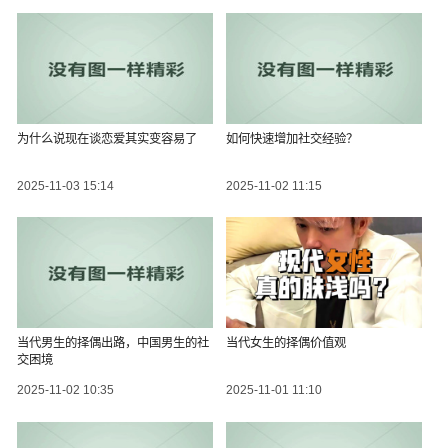
为什么说现在谈恋爱其实变容易了
如何快速增加社交经验？
2025-11-03 15:14
2025-11-02 11:15
当代男生的择偶出路，中国男生的社
当代女生的择偶价值观
交困境
2025-11-02 10:35
2025-11-01 11:10