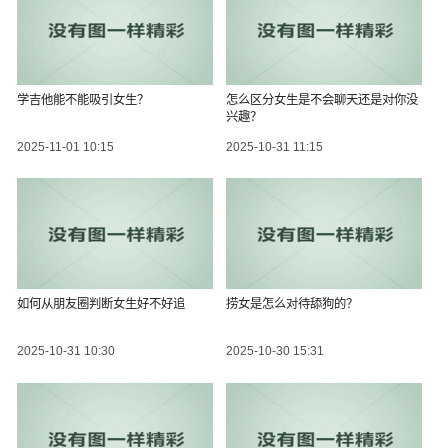
学吉他能不能吸引女生？
怎么区分女生是不会聊天还是对你没
兴趣？
2025-11-01 10:15
2025-10-31 11:15
如何从朋友圈判断女生好不好追
捞女是怎么对待舔狗的？
2025-10-31 10:30
2025-10-30 15:31