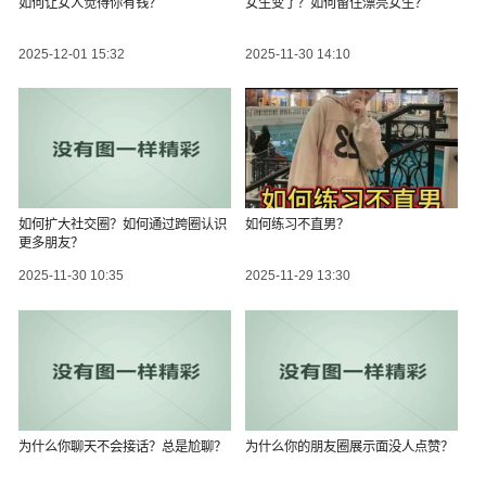
如何让女人觉得你有钱？
女生变了？如何留住漂亮女生？
2025-12-01 15:32
2025-11-30 14:10
如何扩大社交圈？如何通过跨圈认识
如何练习不直男？
更多朋友？
2025-11-30 10:35
2025-11-29 13:30
为什么你聊天不会接话？总是尬聊？
为什么你的朋友圈展示面没人点赞？