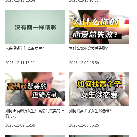
2025-12-12 15:54
2025-12-11 16:31
未来没钱靠什么追女生？
为什么你的恋爱总失败？
2025-12-11 16:31
2025-12-09 15:59
如何正确调侃女生？高情商赞美的正
如何找高个子女生谈恋爱？
确方式
2025-12-09 15:59
2025-12-08 16:25