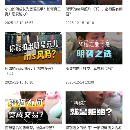
小白如何成长为恋爱高手？如何真正
所谓的ins风照片（下），必须要有颜
提升恋爱能力？
值？
2025-12-18 16:57
2025-12-15 16:10
所谓的ins风照片，门槛有多高？
所谓的向上社交，真有机会吗？
（上）
2025-12-15 16:10
2025-12-14 13:30
思想落后的恋爱观，婚姻=交易？
识别渣女的绝招？一招识破渣女话术