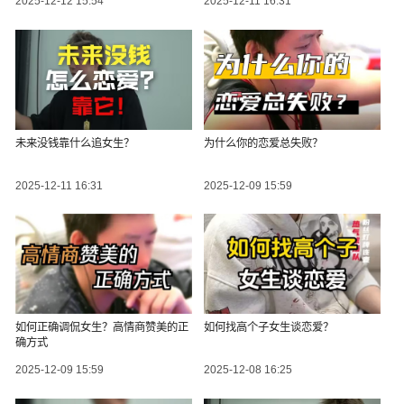
2025-12-12 15:54
2025-12-11 16:31
未来没钱靠什么追女生？
为什么你的恋爱总失败？
2025-12-11 16:31
2025-12-09 15:59
如何正确调侃女生？高情商赞美的正
如何找高个子女生谈恋爱？
确方式
2025-12-09 15:59
2025-12-08 16:25