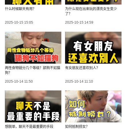
什么时候聊天有用？
为什么现在出来玩的漂亮女生变少
了？
2025-10-15 15:05
2025-10-15 14:59
两性食物链分几个等级？舔狗不如猫
有女朋友还喜欢别人？
狗？
2025-10-14 11:50
2025-10-14 11:10
想脱单，聊天不是最重要的手段
如何抵制捞女？