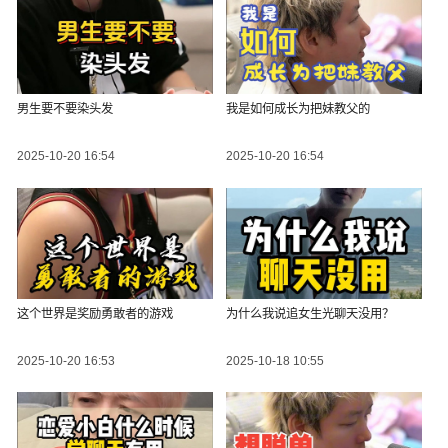
男生要不要染头发
我是如何成长为把妹教父的
2025-10-20 16:54
2025-10-20 16:54
这个世界是奖励勇敢者的游戏
为什么我说追女生光聊天没用？
2025-10-20 16:53
2025-10-18 10:55