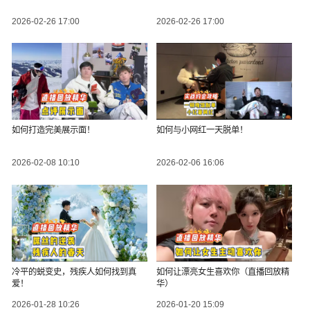
2026-02-26 17:00
2026-02-26 17:00
如何打造完美展示面！
如何与小网红一天脱单！
2026-02-08 10:10
2026-02-06 16:06
冷平的蜕变史，残疾人如何找到真
如何让漂亮女生喜欢你（直播回放精
爱！
华）
2026-01-28 10:26
2026-01-20 15:09