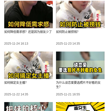
如何降低需求感？还是因为朋友少了
如何防止被捞钱？
2025-11-24 16:13
2025-11-23 14:35
如何搞定女主播？
为什么谈恋爱要选照片不好看的女
生？
2025-11-22 14:35
2025-11-21 16:55