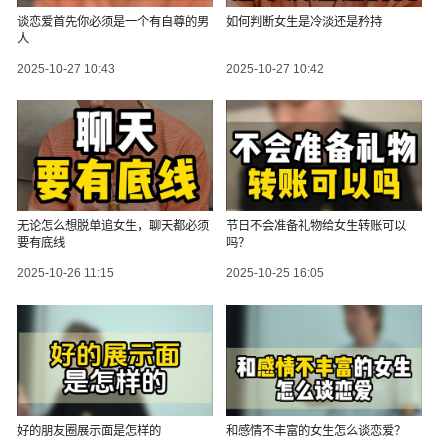
谈恋爱首先你必须是一个有自尊的男
如何判断女生是冷淡还是矜持
人
2025-10-27 10:43
2025-10-27 10:42
无论怎么想脱单追女生，聊天都必须
节日不会准备礼物给女生转账可以
要有底线
吗？
2025-10-26 11:15
2025-10-25 16:05
好的朋友圈展示面是怎样的
和感情不丰富的女生怎么谈恋爱？