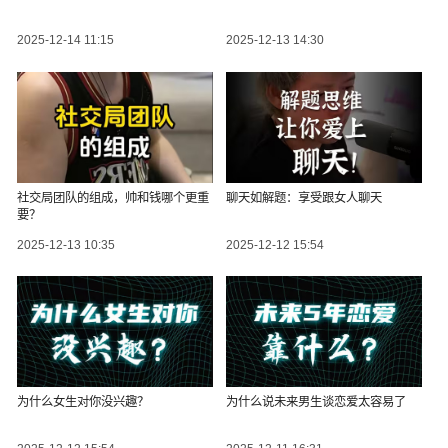
2025-12-14 11:15
2025-12-13 14:30
社交局团队的组成，帅和钱哪个更重
聊天如解题：享受跟女人聊天
要？
2025-12-13 10:35
2025-12-12 15:54
为什么女生对你没兴趣？
为什么说未来男生谈恋爱太容易了