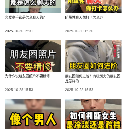
恋爱高手都是怎么聊天的？
阶段性聊天像打卡怎么办
2025-10-30 15:31
2025-10-30 15:30
为什么说朋友圈照片不要精修
朋友圈如何进阶？有吸引力的朋友圈
是怎样的
2025-10-28 15:53
2025-10-28 15:53