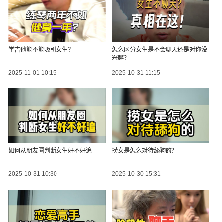
学吉他能不能吸引女生？
怎么区分女生是不会聊天还是对你没
兴趣？
2025-11-01 10:15
2025-10-31 11:15
如何从朋友圈判断女生好不好追
捞女是怎么对待舔狗的？
2025-10-31 10:30
2025-10-30 15:31