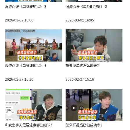
浪迹点评《单身即地狱》-3
浪迹点评《单身即地狱》-2
2026-03-02 16:06
2026-03-02 16:05
浪迹点评《单身即地狱》-1
想要脱单该怎么聊天？
2026-02-27 15:16
2026-02-27 15:16
和女生聊天需要注意哪些细节？
怎么样提高搭讪成功率？