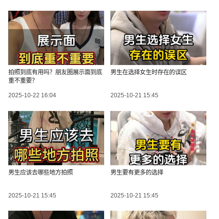
拍照到底有用吗？朋友圈展示面到底
男生在选择女生时存在的误区
重不重要？
2025-10-22 16:04
2025-10-21 15:45
男生应该去哪些地方拍照
男生要有更多的选择
2025-10-21 15:45
2025-10-21 15:45