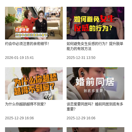
约会中必须注意的亲密细节！
如何避免女生反感的行为？提升脱单
能力的有效方法
2026-01-19 15:41
2025-12-31 13:50
为什么你越舔越得不到爱？
谈恋爱要同居吗？婚前同居到底有多
重要？
2025-12-29 16:06
2025-12-29 16:06