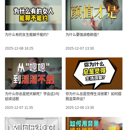
为什么有的女生能聊不能约？
为什么要强调卷颜值？
2025-12-08 16:25
2025-12-07 13:30
为什么你总是把天聊死？学会这3句
你为什么总是觉得生活很累？如何摆
延续话题
脱韭菜命运？
2025-12-07 11:35
2025-12-06 13:30