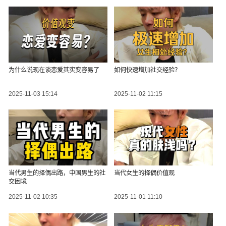
为什么说现在谈恋爱其实变容易了
如何快速增加社交经验？
2025-11-03 15:14
2025-11-02 11:15
当代男生的择偶出路，中国男生的社
当代女生的择偶价值观
交困境
2025-11-02 10:35
2025-11-01 11:10