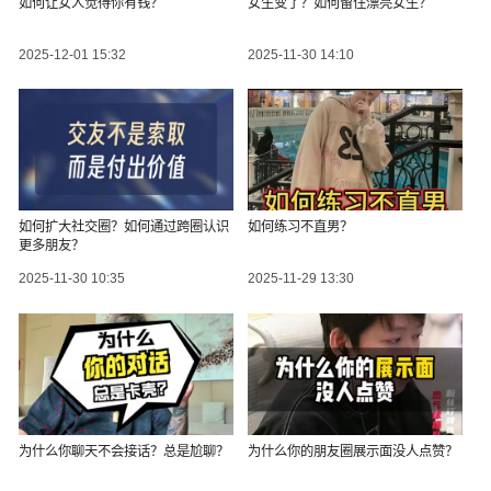
如何让女人觉得你有钱？
女生变了？如何留住漂亮女生？
2025-12-01 15:32
2025-11-30 14:10
如何扩大社交圈？如何通过跨圈认识
如何练习不直男？
更多朋友？
2025-11-30 10:35
2025-11-29 13:30
为什么你聊天不会接话？总是尬聊？
为什么你的朋友圈展示面没人点赞？