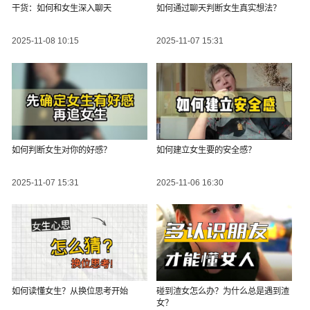
干货：如何和女生深入聊天
如何通过聊天判断女生真实想法？
2025-11-08 10:15
2025-11-07 15:31
如何判断女生对你的好感？
如何建立女生要的安全感？
2025-11-07 15:31
2025-11-06 16:30
如何读懂女生？从换位思考开始
碰到渣女怎么办？为什么总是遇到渣
女？