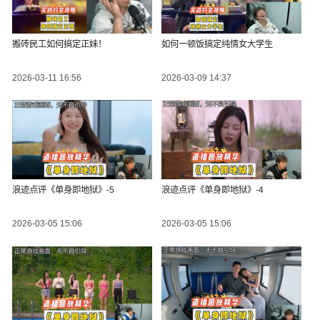
搬砖民工如何搞定正妹！
如何一顿饭搞定纯情女大学生
2026-03-11 16:56
2026-03-09 14:37
浪迹点评《单身即地狱》-5
浪迹点评《单身即地狱》-4
2026-03-05 15:06
2026-03-05 15:06