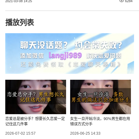
2021-03-08 14:25
6284
播放列表
恋爱总是被分手？想要长久恋爱一定
女生一旦开始冷淡，90%男生都在用
记住这几件事
错误方式分手
2026-07-02 15:57
2026-06-25 14:33