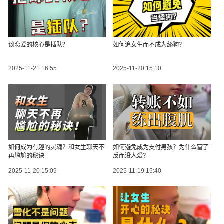
谈恋爱的核心是插队？
如何追女生而不成为舔狗？
2025-11-21 16:55
2025-11-20 15:10
如何成为有趣的灵魂？和女生聊天不
如何避免成为支付男孩？为什么富了
再尴尬的秘诀
反而没人爱？
2025-11-20 15:09
2025-11-19 15:40