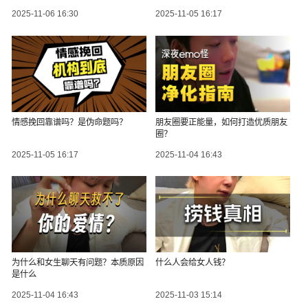
2025-11-06 16:30
2025-11-05 16:17
情感挽回靠谱吗？是伪命题吗？
朋友圈要正能量，如何打造优质朋友
圈？
2025-11-05 16:17
2025-11-04 16:43
为什么和女生聊天有问题？本质原因
什么人会给女人钱？
是什么
2025-11-04 16:43
2025-11-03 15:14