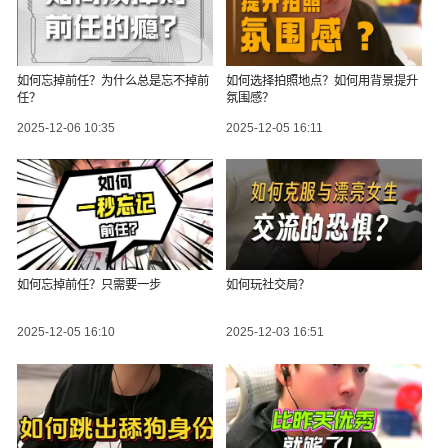
如何忘掉前任？为什么总是忘不掉前
如何选择拍照地点？如何用背景提升
任？
氛围感？
2025-12-06 10:35
2025-12-05 16:11
如何忘掉前任？只需要一步
如何玩社交局？
2025-12-05 16:10
2025-12-03 16:51