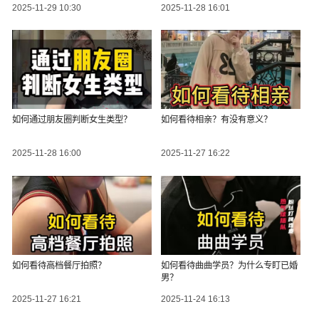
2025-11-29 10:30
2025-11-28 16:01
如何通过朋友圈判断女生类型？
如何看待相亲？有没有意义？
2025-11-28 16:00
2025-11-27 16:22
如何看待高档餐厅拍照？
如何看待曲曲学员？为什么专盯已婚
男？
2025-11-27 16:21
2025-11-24 16:13