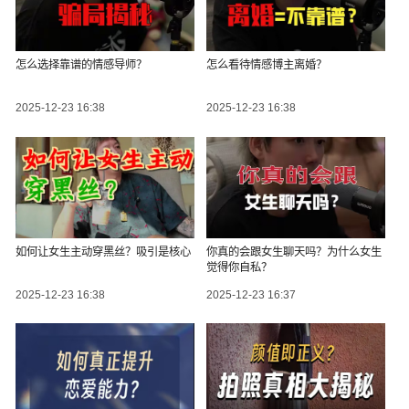
怎么选择靠谱的情感导师？
怎么看待情感博主离婚？
2025-12-23 16:38
2025-12-23 16:38
如何让女生主动穿黑丝？吸引是核心
你真的会跟女生聊天吗？为什么女生
觉得你自私？
2025-12-23 16:38
2025-12-23 16:37