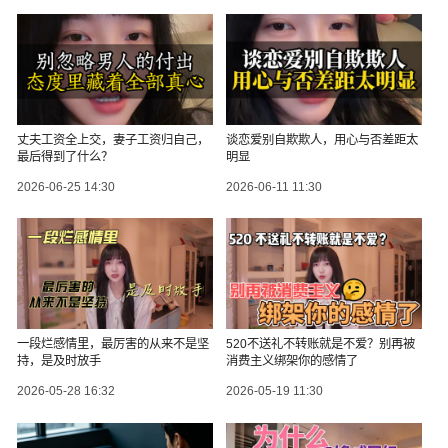
丈夫工资全上交，妻子工资归自己，
谈恋爱别自欺欺人，用心与否差距太
最后得到了什么？
明显
2026-06-25 14:30
2026-06-11 11:30
一段烂感情里，最厉害的从来不是坚
520不送礼不转账就是不爱？别再被
持，是及时放手
消费主义绑架你的感情了
2026-05-28 16:32
2026-05-19 11:30