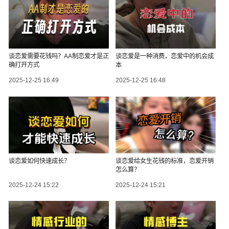
谈恋爱需要花钱吗？AA制恋爱才是正
谈恋爱是一种消费，恋爱中的机会成
确打开方式
本
2025-12-25 16:49
2025-12-25 16:48
谈恋爱如何快速成长？
谈恋爱给女生花钱的标准，恋爱开销
怎么算？
2025-12-24 15:22
2025-12-24 15:21