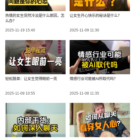
热情的女生突然冷淡是什么原因，怎
让女生开心快乐的秘诀是什么？
么办？
2025-11-19 15:40
2025-11-09 11:30
轻松脱单：让女生觉得眼前一亮
情感行业可能被AI所取代吗？
2025-11-09 10:55
2025-11-08 11:35