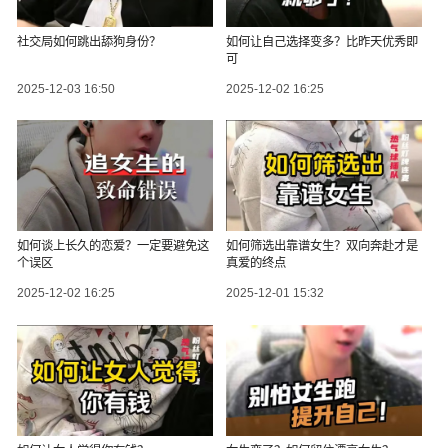
社交局如何跳出舔狗身份？
如何让自己选择变多？比昨天优秀即
可
2025-12-03 16:50
2025-12-02 16:25
如何谈上长久的恋爱？一定要避免这
如何筛选出靠谱女生？双向奔赴才是
个误区
真爱的终点
2025-12-02 16:25
2025-12-01 15:32