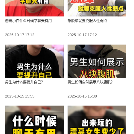
恋爱小白什么时候学聊天有用
想脱单就要克服人性弱点
2025-10-17 17:12
2025-10-17 17:12
男生为什么要提升自己？
男生如何自然展示八块腹肌？
2025-10-15 15:55
2025-10-15 15:30