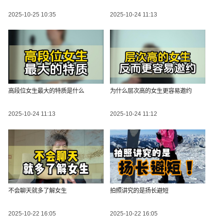
2025-10-25 10:35
2025-10-24 11:13
高段位女生最大的特质是什么
为什么层次高的女生更容易邀约
2025-10-24 11:13
2025-10-24 11:12
不会聊天就多了解女生
拍照讲究的是扬长避短
2025-10-22 16:05
2025-10-22 16:05