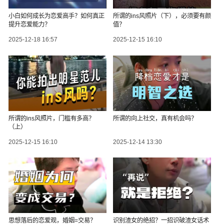
小白如何成长为恋爱高手？如何真正
所谓的ins风照片（下），必须要有颜
提升恋爱能力？
值？
2025-12-18 16:57
2025-12-15 16:10
所谓的ins风照片，门槛有多高？
所谓的向上社交，真有机会吗？
（上）
2025-12-15 16:10
2025-12-14 13:30
思想落后的恋爱观，婚姻=交易？
识别渣女的绝招？一招识破渣女话术