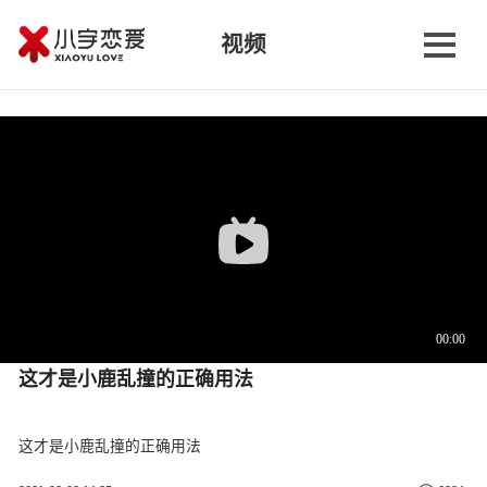
视频
这才是小鹿乱撞的正确用法
这才是小鹿乱撞的正确用法