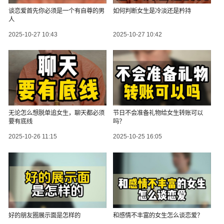
谈恋爱首先你必须是一个有自尊的男
如何判断女生是冷淡还是矜持
人
2025-10-27 10:43
2025-10-27 10:42
无论怎么想脱单追女生，聊天都必须
节日不会准备礼物给女生转账可以
要有底线
吗？
2025-10-26 11:15
2025-10-25 16:05
好的朋友圈展示面是怎样的
和感情不丰富的女生怎么谈恋爱？