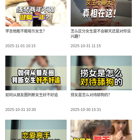
学吉他能不能吸引女生？
怎么区分女生是不会聊天还是对你没
兴趣？
2025-11-01 10:15
2025-10-31 11:15
如何从朋友圈判断女生好不好追
捞女是怎么对待舔狗的？
2025-10-31 10:30
2025-10-30 15:31