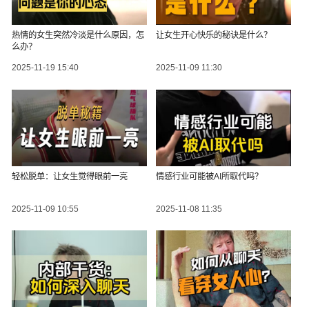
热情的女生突然冷淡是什么原因，怎
让女生开心快乐的秘诀是什么？
么办？
2025-11-19 15:40
2025-11-09 11:30
轻松脱单：让女生觉得眼前一亮
情感行业可能被AI所取代吗？
2025-11-09 10:55
2025-11-08 11:35