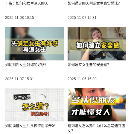
干货：如何和女生深入聊天
如何通过聊天判断女生真实想法？
2025-11-08 10:15
2025-11-07 15:31
如何判断女生对你的好感？
如何建立女生要的安全感？
2025-11-07 15:31
2025-11-06 16:30
如何读懂女生？从换位思考开始
碰到渣女怎么办？为什么总是遇到渣
女？