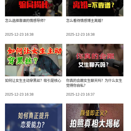
怎么选择靠谱的情感导师？
怎么看待情感博主离婚？
2025-12-23 16:38
2025-12-23 16:38
如何让女生主动穿黑丝？吸引是核心
你真的会跟女生聊天吗？为什么女生
觉得你自私？
2025-12-23 16:38
2025-12-23 16:37