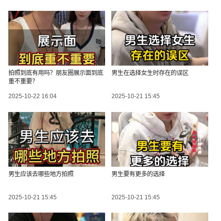
拍照到底有用吗？朋友圈展示面到底
男生在选择女生时存在的误区
重不重要？
2025-10-22 16:04
2025-10-21 15:45
男生应该去哪些地方拍照
男生要有更多的选择
2025-10-21 15:45
2025-10-21 15:45