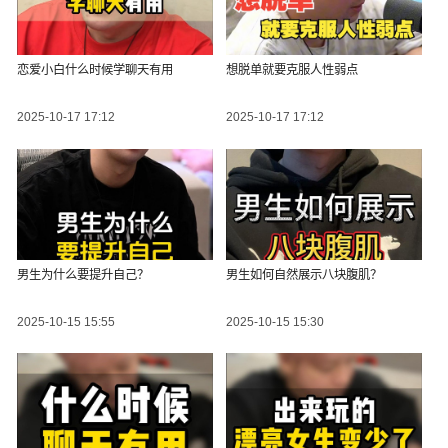
恋爱小白什么时候学聊天有用
想脱单就要克服人性弱点
2025-10-17 17:12
2025-10-17 17:12
男生为什么要提升自己？
男生如何自然展示八块腹肌？
2025-10-15 15:55
2025-10-15 15:30