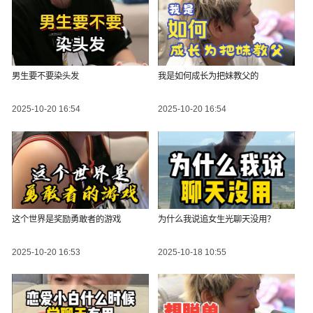
男生要不要染头发
我是如何成长为把妹教父的
2025-10-20 16:54
2025-10-20 16:54
这个世界是奖励勇敢者的游戏
为什么我说追女生光聊天没用？
2025-10-20 16:53
2025-10-18 10:55