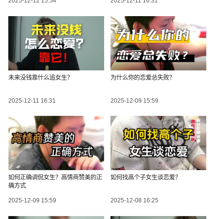
2025-12-12 15:54
2025-12-11 16:31
未来没钱靠什么追女生？
为什么你的恋爱总失败？
2025-12-11 16:31
2025-12-09 15:59
如何正确调侃女生？高情商赞美的正
如何找高个子女生谈恋爱？
确方式
2025-12-09 15:59
2025-12-08 16:25