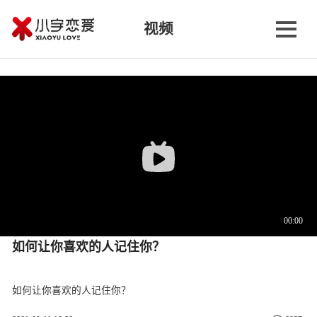
视频
如何让你喜欢的人记住你？
如何让你喜欢的人记住你？