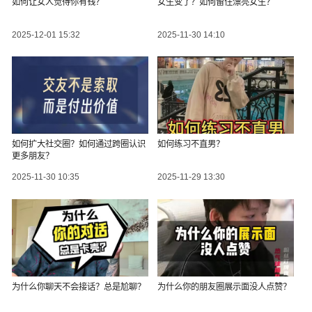
如何让女人觉得你有钱？
女生变了？如何留住漂亮女生？
2025-12-01 15:32
2025-11-30 14:10
如何扩大社交圈？如何通过跨圈认识
如何练习不直男？
更多朋友？
2025-11-30 10:35
2025-11-29 13:30
为什么你聊天不会接话？总是尬聊？
为什么你的朋友圈展示面没人点赞？