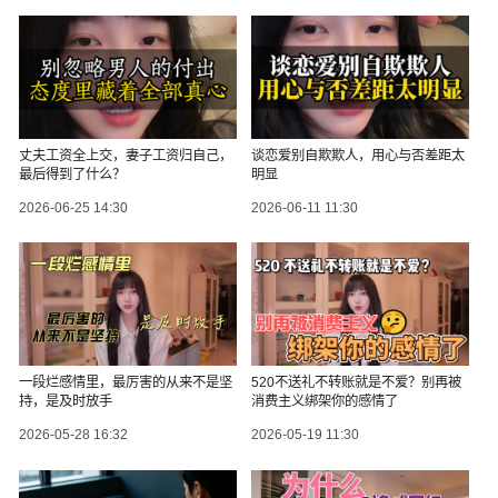
丈夫工资全上交，妻子工资归自己，
谈恋爱别自欺欺人，用心与否差距太
最后得到了什么？
明显
2026-06-25 14:30
2026-06-11 11:30
一段烂感情里，最厉害的从来不是坚
520不送礼不转账就是不爱？别再被
持，是及时放手
消费主义绑架你的感情了
2026-05-28 16:32
2026-05-19 11:30