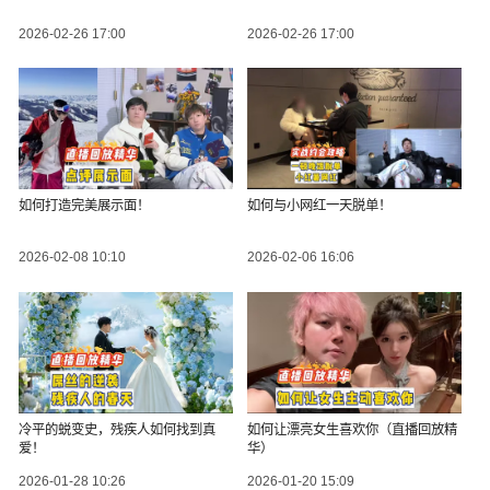
2026-02-26 17:00
2026-02-26 17:00
如何打造完美展示面！
如何与小网红一天脱单！
2026-02-08 10:10
2026-02-06 16:06
冷平的蜕变史，残疾人如何找到真
如何让漂亮女生喜欢你（直播回放精
爱！
华）
2026-01-28 10:26
2026-01-20 15:09