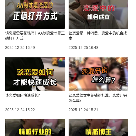
谈恋爱需要花钱吗？AA制恋爱才是正
谈恋爱是一种消费，恋爱中的机会成
确打开方式
本
2025-12-25 16:49
2025-12-25 16:48
谈恋爱如何快速成长？
谈恋爱给女生花钱的标准，恋爱开销
怎么算？
2025-12-24 15:22
2025-12-24 15:21