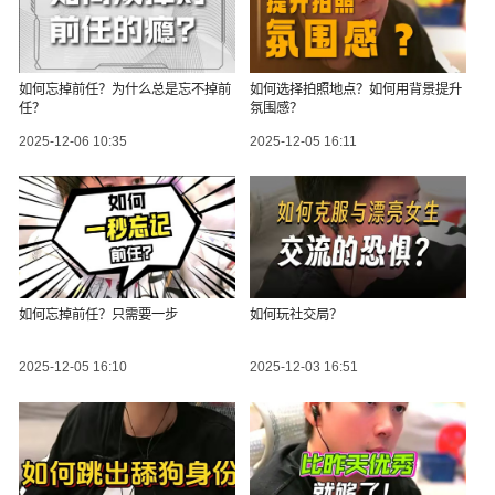
如何忘掉前任？为什么总是忘不掉前
如何选择拍照地点？如何用背景提升
任？
氛围感？
2025-12-06 10:35
2025-12-05 16:11
如何忘掉前任？只需要一步
如何玩社交局？
2025-12-05 16:10
2025-12-03 16:51