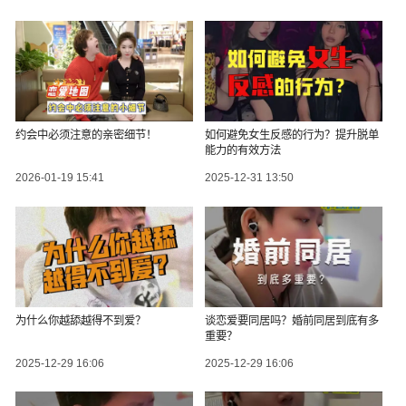
约会中必须注意的亲密细节！
如何避免女生反感的行为？提升脱单
能力的有效方法
2026-01-19 15:41
2025-12-31 13:50
为什么你越舔越得不到爱？
谈恋爱要同居吗？婚前同居到底有多
重要？
2025-12-29 16:06
2025-12-29 16:06