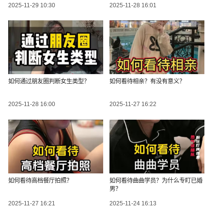
2025-11-29 10:30
2025-11-28 16:01
如何通过朋友圈判断女生类型？
如何看待相亲？有没有意义？
2025-11-28 16:00
2025-11-27 16:22
如何看待高档餐厅拍照？
如何看待曲曲学员？为什么专盯已婚
男？
2025-11-27 16:21
2025-11-24 16:13