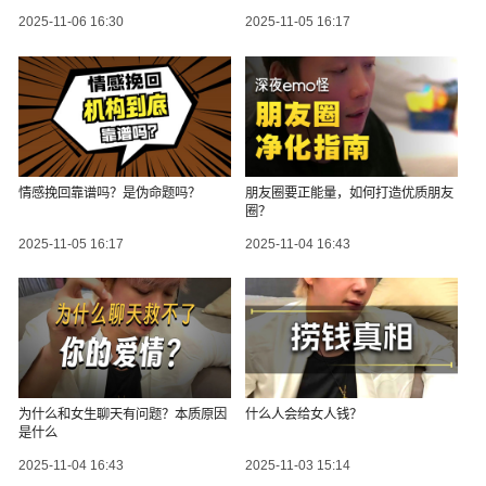
2025-11-06 16:30
2025-11-05 16:17
情感挽回靠谱吗？是伪命题吗？
朋友圈要正能量，如何打造优质朋友
圈？
2025-11-05 16:17
2025-11-04 16:43
为什么和女生聊天有问题？本质原因
什么人会给女人钱？
是什么
2025-11-04 16:43
2025-11-03 15:14