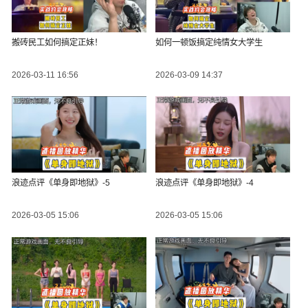
搬砖民工如何搞定正妹！
如何一顿饭搞定纯情女大学生
2026-03-11 16:56
2026-03-09 14:37
浪迹点评《单身即地狱》-5
浪迹点评《单身即地狱》-4
2026-03-05 15:06
2026-03-05 15:06