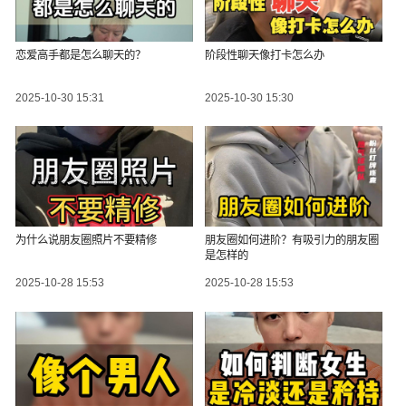
恋爱高手都是怎么聊天的？
阶段性聊天像打卡怎么办
2025-10-30 15:31
2025-10-30 15:30
为什么说朋友圈照片不要精修
朋友圈如何进阶？有吸引力的朋友圈
是怎样的
2025-10-28 15:53
2025-10-28 15:53