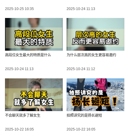
2025-10-25 10:35
2025-10-24 11:13
高段位女生最大的特质是什么
为什么层次高的女生更容易邀约
2025-10-24 11:13
2025-10-24 11:12
不会聊天就多了解女生
拍照讲究的是扬长避短
2025-10-22 16:05
2025-10-22 16:05