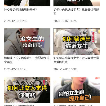
社交局如何跳出舔狗身份？
如何让自己选择变多？比昨天优秀即
可
2025-12-03 16:50
2025-12-02 16:25
如何谈上长久的恋爱？一定要避免这
如何筛选出靠谱女生？双向奔赴才是
个误区
真爱的终点
2025-12-02 16:25
2025-12-01 15:32