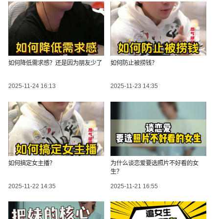
如何降低需求感？还是因为朋友少了
如何防止被捞钱？
2025-11-24 16:13
2025-11-23 14:35
如何搞定女主播？
为什么谈恋爱要选照片不好看的女
生？
2025-11-22 14:35
2025-11-21 16:55