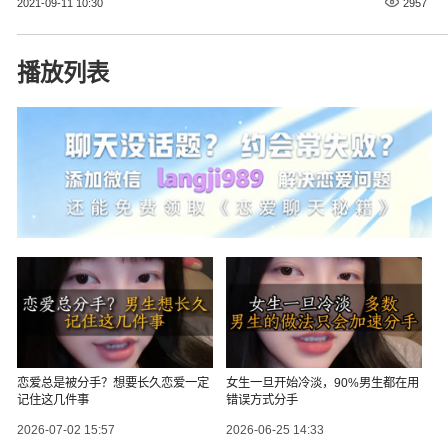
2021-09-11 10:30
2957
播放列表
恋爱总是被分手？想要长久恋爱一定
女生一旦开始冷淡，90%男生都在用
记住这几件事
错误方式分手
2026-07-02 15:57
2026-06-25 14:33