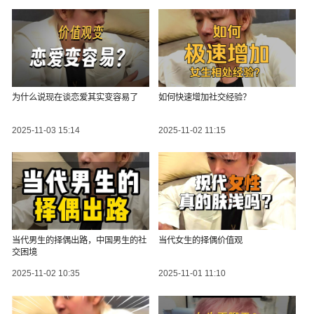
为什么说现在谈恋爱其实变容易了
如何快速增加社交经验？
2025-11-03 15:14
2025-11-02 11:15
当代男生的择偶出路，中国男生的社
当代女生的择偶价值观
交困境
2025-11-02 10:35
2025-11-01 11:10