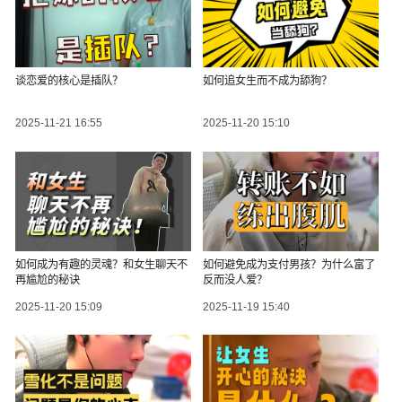
谈恋爱的核心是插队？
如何追女生而不成为舔狗？
2025-11-21 16:55
2025-11-20 15:10
如何成为有趣的灵魂？和女生聊天不
如何避免成为支付男孩？为什么富了
再尴尬的秘诀
反而没人爱？
2025-11-20 15:09
2025-11-19 15:40