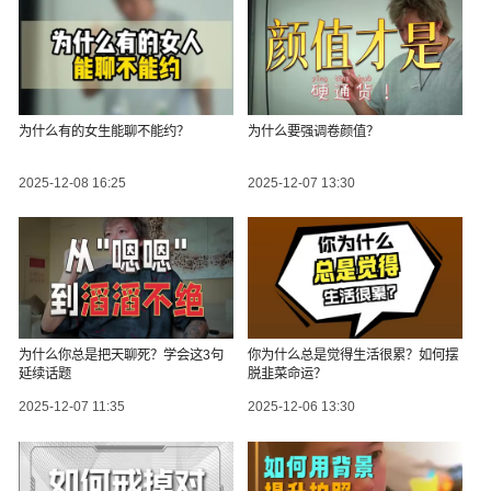
为什么有的女生能聊不能约？
为什么要强调卷颜值？
2025-12-08 16:25
2025-12-07 13:30
为什么你总是把天聊死？学会这3句
你为什么总是觉得生活很累？如何摆
延续话题
脱韭菜命运？
2025-12-07 11:35
2025-12-06 13:30