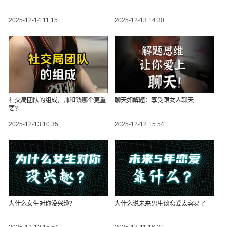
2025-12-14 11:15
2025-12-13 14:30
社交局团队的组成，帅和钱哪个更重
聊天如解题：享受跟女人聊天
要？
2025-12-13 10:35
2025-12-12 15:54
为什么女生对你没兴趣？
为什么说未来男生谈恋爱太容易了