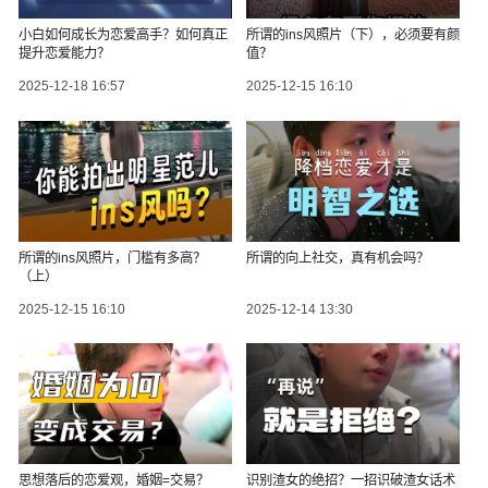
小白如何成长为恋爱高手？如何真正
所谓的ins风照片（下），必须要有颜
提升恋爱能力？
值？
2025-12-18 16:57
2025-12-15 16:10
所谓的ins风照片，门槛有多高？
所谓的向上社交，真有机会吗？
（上）
2025-12-15 16:10
2025-12-14 13:30
思想落后的恋爱观，婚姻=交易？
识别渣女的绝招？一招识破渣女话术