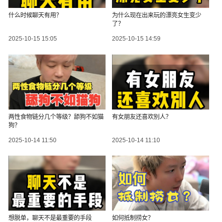
什么时候聊天有用？
为什么现在出来玩的漂亮女生变少
了？
2025-10-15 15:05
2025-10-15 14:59
两性食物链分几个等级？舔狗不如猫
有女朋友还喜欢别人？
狗？
2025-10-14 11:50
2025-10-14 11:10
想脱单，聊天不是最重要的手段
如何抵制捞女？