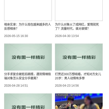
相亲实录：为什么现在越来越多的人
为什么对象火了成网红，爱情就死
反感相亲？
了？流量时代，谁对谁错？
2026-05-15 16:30
2026-04-30 13:54
分手求复合被拒后跳楼，遇到情绪极
打赏近300万想结婚，才知对方女儿
端对象怎么安全分手撤离？
20岁：男人动情有多惨
2026-04-28 14:51
2026-04-23 14:56