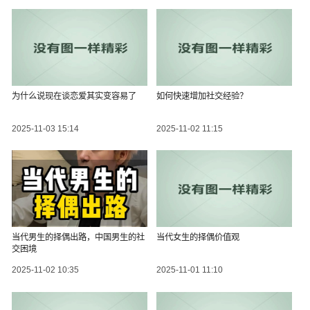
为什么说现在谈恋爱其实变容易了
如何快速增加社交经验？
2025-11-03 15:14
2025-11-02 11:15
当代男生的择偶出路，中国男生的社
当代女生的择偶价值观
交困境
2025-11-02 10:35
2025-11-01 11:10