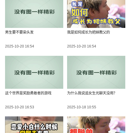
男生要不要染头发
我是如何成长为把妹教父的
2025-10-20 16:54
2025-10-20 16:54
这个世界是奖励勇敢者的游戏
为什么我说追女生光聊天没用？
2025-10-20 16:53
2025-10-18 10:55