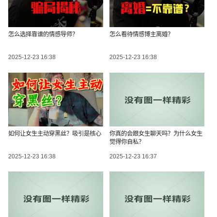
怎么选择靠谱的情感导师？
怎么看待情感博主离婚？
2025-12-23 16:38
2025-12-23 16:38
如何让女生主动穿黑丝？吸引是核心
你真的会跟女生聊天吗？为什么女生
觉得你自私？
2025-12-23 16:38
2025-12-23 16:37