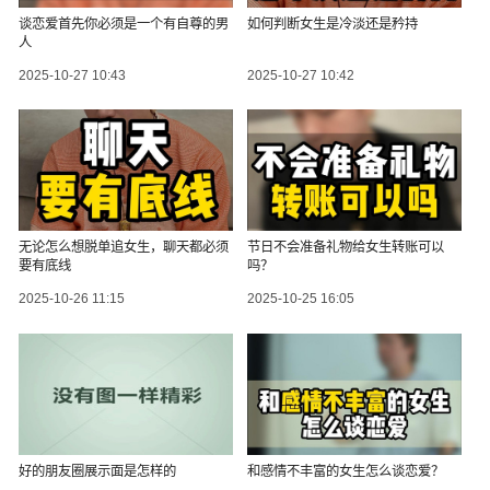
谈恋爱首先你必须是一个有自尊的男
如何判断女生是冷淡还是矜持
人
2025-10-27 10:43
2025-10-27 10:42
无论怎么想脱单追女生，聊天都必须
节日不会准备礼物给女生转账可以
要有底线
吗？
2025-10-26 11:15
2025-10-25 16:05
好的朋友圈展示面是怎样的
和感情不丰富的女生怎么谈恋爱？