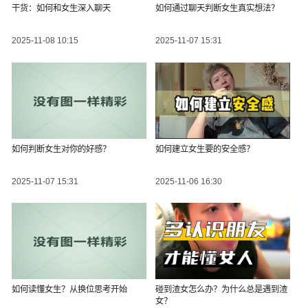
干货：如何和女生深入聊天
如何通过聊天判断女生真实想法？
2025-11-08 10:15
2025-11-07 15:31
如何判断女生对你的好感？
如何建立女生要的安全感？
2025-11-07 15:31
2025-11-06 16:30
如何读懂女生？从换位思考开始
碰到渣女怎么办？为什么总是遇到渣
女？