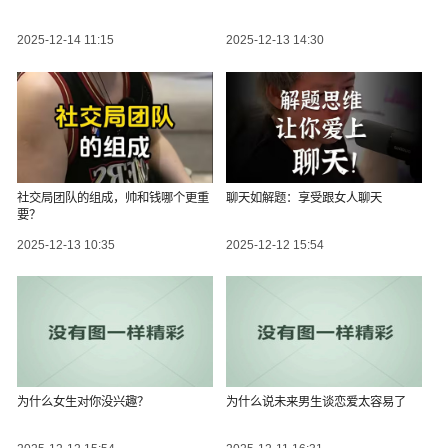
2025-12-14 11:15
2025-12-13 14:30
社交局团队的组成，帅和钱哪个更重
聊天如解题：享受跟女人聊天
要？
2025-12-13 10:35
2025-12-12 15:54
为什么女生对你没兴趣？
为什么说未来男生谈恋爱太容易了