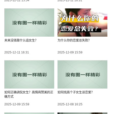
2025-12-12 15:54
2025-12-11 16:31
未来没钱靠什么追女生？
为什么你的恋爱总失败？
2025-12-11 16:31
2025-12-09 15:59
如何正确调侃女生？高情商赞美的正
如何找高个子女生谈恋爱？
确方式
2025-12-09 15:59
2025-12-08 16:25