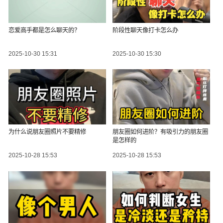
恋爱高手都是怎么聊天的？
阶段性聊天像打卡怎么办
2025-10-30 15:31
2025-10-30 15:30
为什么说朋友圈照片不要精修
朋友圈如何进阶？有吸引力的朋友圈
是怎样的
2025-10-28 15:53
2025-10-28 15:53