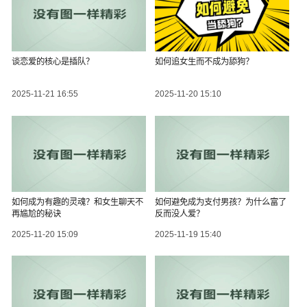
谈恋爱的核心是插队？
如何追女生而不成为舔狗？
2025-11-21 16:55
2025-11-20 15:10
如何成为有趣的灵魂？和女生聊天不
如何避免成为支付男孩？为什么富了
再尴尬的秘诀
反而没人爱？
2025-11-20 15:09
2025-11-19 15:40