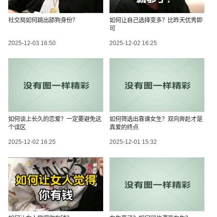
社交局如何跳出舔狗身份？
如何让自己选择变多？比昨天优秀即
可
2025-12-03 16:50
2025-12-02 16:25
如何谈上长久的恋爱？一定要避免这
如何筛选出靠谱女生？双向奔赴才是
个误区
真爱的终点
2025-12-02 16:25
2025-12-01 15:32