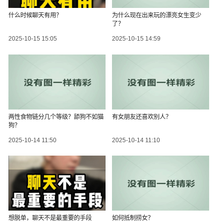
什么时候聊天有用？
为什么现在出来玩的漂亮女生变少
了？
2025-10-15 15:05
2025-10-15 14:59
两性食物链分几个等级？舔狗不如猫
有女朋友还喜欢别人？
狗？
2025-10-14 11:50
2025-10-14 11:10
想脱单，聊天不是最重要的手段
如何抵制捞女？