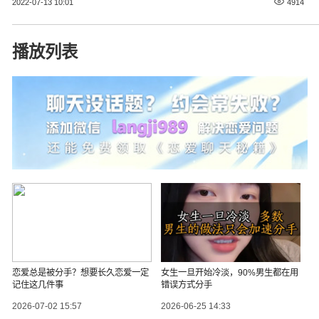
2022-07-13 10:01
4914
播放列表
恋爱总是被分手？想要长久恋爱一定
女生一旦开始冷淡，90%男生都在用
记住这几件事
错误方式分手
2026-07-02 15:57
2026-06-25 14:33