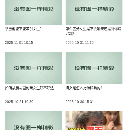
学吉他能不能吸引女生？
怎么区分女生是不会聊天还是对你没
兴趣？
2025-11-01 10:15
2025-10-31 11:15
如何从朋友圈判断女生好不好追
捞女是怎么对待舔狗的？
2025-10-31 10:30
2025-10-30 15:31