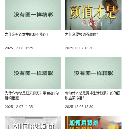
为什么有的女生能聊不能约？
为什么要强调卷颜值？
2025-12-08 16:25
2025-12-07 13:30
为什么你总是把天聊死？学会这3句
你为什么总是觉得生活很累？如何摆
延续话题
脱韭菜命运？
2025-12-07 11:35
2025-12-06 13:30