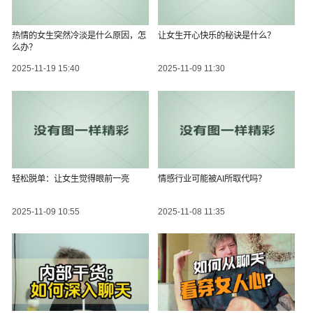
热情的女生突然冷淡是什么原因，怎
让女生开心快乐的秘诀是什么？
么办？
2025-11-19 15:40
2025-11-09 11:30
轻松脱单：让女生觉得眼前一亮
情感行业可能被AI所取代吗？
2025-11-09 10:55
2025-11-08 11:35