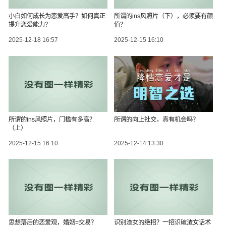
小白如何成长为恋爱高手？如何真正
所谓的ins风照片（下），必须要有颜
提升恋爱能力？
值？
2025-12-18 16:57
2025-12-15 16:10
所谓的ins风照片，门槛有多高？
所谓的向上社交，真有机会吗？
（上）
2025-12-15 16:10
2025-12-14 13:30
思想落后的恋爱观，婚姻=交易？
识别渣女的绝招？一招识破渣女话术