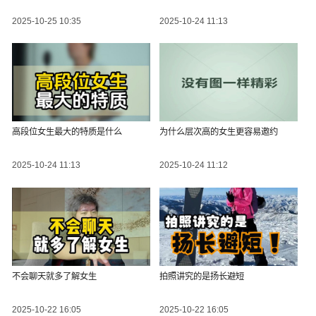
2025-10-25 10:35
2025-10-24 11:13
高段位女生最大的特质是什么
为什么层次高的女生更容易邀约
2025-10-24 11:13
2025-10-24 11:12
不会聊天就多了解女生
拍照讲究的是扬长避短
2025-10-22 16:05
2025-10-22 16:05