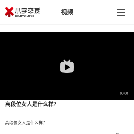
视频
高段位女人是什么样？
高段位女人是什么样？