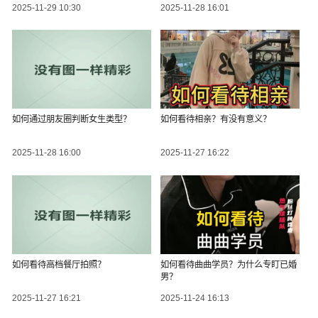
2025-11-29 10:30
2025-11-28 16:01
如何通过朋友圈判断女生类型？
如何看待相亲？有没有意义？
2025-11-28 16:00
2025-11-27 16:22
如何看待高档餐厅拍照？
如何看待曲曲学员？为什么专盯已婚
男？
2025-11-27 16:21
2025-11-24 16:13