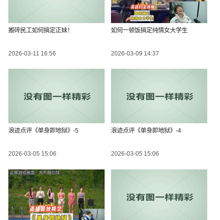
搬砖民工如何搞定正妹！
如何一顿饭搞定纯情女大学生
2026-03-11 16:56
2026-03-09 14:37
浪迹点评《单身即地狱》-5
浪迹点评《单身即地狱》-4
2026-03-05 15:06
2026-03-05 15:06