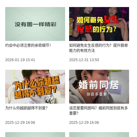
约会中必须注意的亲密细节！
如何避免女生反感的行为？提升脱单
能力的有效方法
2026-01-19 15:41
2025-12-31 13:50
为什么你越舔越得不到爱？
谈恋爱要同居吗？婚前同居到底有多
重要？
2025-12-29 16:06
2025-12-29 16:06