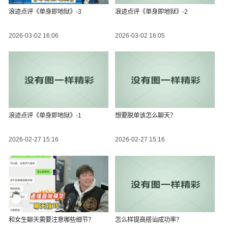
浪迹点评《单身即地狱》-3
浪迹点评《单身即地狱》-2
2026-03-02 16:06
2026-03-02 16:05
浪迹点评《单身即地狱》-1
想要脱单该怎么聊天？
2026-02-27 15:16
2026-02-27 15:16
和女生聊天需要注意哪些细节？
怎么样提高搭讪成功率？