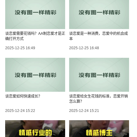
谈恋爱需要花钱吗？AA制恋爱才是正
谈恋爱是一种消费，恋爱中的机会成
确打开方式
本
2025-12-25 16:49
2025-12-25 16:48
谈恋爱如何快速成长？
谈恋爱给女生花钱的标准，恋爱开销
怎么算？
2025-12-24 15:22
2025-12-24 15:21