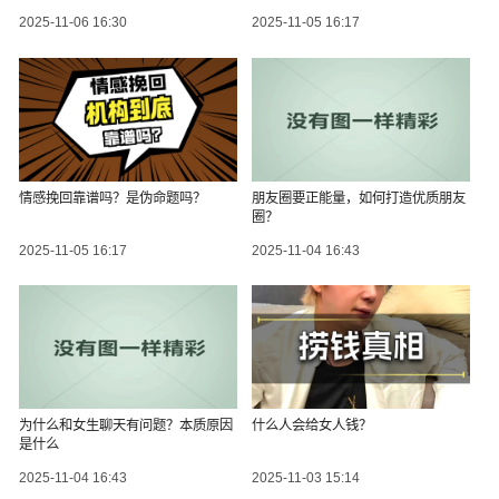
2025-11-06 16:30
2025-11-05 16:17
情感挽回靠谱吗？是伪命题吗？
朋友圈要正能量，如何打造优质朋友
圈？
2025-11-05 16:17
2025-11-04 16:43
为什么和女生聊天有问题？本质原因
什么人会给女人钱？
是什么
2025-11-04 16:43
2025-11-03 15:14