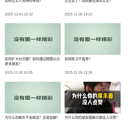
如何让女人觉得你有钱？
女生变了？如何留住漂亮女生？
2025-12-01 15:32
2025-11-30 14:10
如何扩大社交圈？如何通过跨圈认识
如何练习不直男？
更多朋友？
2025-11-30 10:35
2025-11-29 13:30
为什么你聊天不会接话？总是尬聊？
为什么你的朋友圈展示面没人点赞？