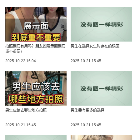
拍照到底有用吗？朋友圈展示面到底
男生在选择女生时存在的误区
重不重要？
2025-10-22 16:04
2025-10-21 15:45
男生应该去哪些地方拍照
男生要有更多的选择
2025-10-21 15:45
2025-10-21 15:45