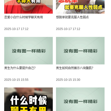
恋爱小白什么时候学聊天有用
想脱单就要克服人性弱点
2025-10-17 17:12
2025-10-17 17:12
男生为什么要提升自己？
男生如何自然展示八块腹肌？
2025-10-15 15:55
2025-10-15 15:30