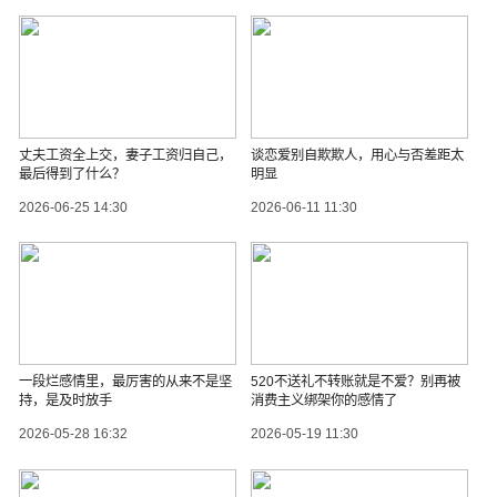
丈夫工资全上交，妻子工资归自己，
谈恋爱别自欺欺人，用心与否差距太
最后得到了什么？
明显
2026-06-25 14:30
2026-06-11 11:30
一段烂感情里，最厉害的从来不是坚
520不送礼不转账就是不爱？别再被
持，是及时放手
消费主义绑架你的感情了
2026-05-28 16:32
2026-05-19 11:30