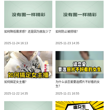
如何降低需求感？还是因为朋友少了
如何防止被捞钱？
2025-11-24 16:13
2025-11-23 14:35
如何搞定女主播？
为什么谈恋爱要选照片不好看的女
生？
2025-11-22 14:35
2025-11-21 16:55