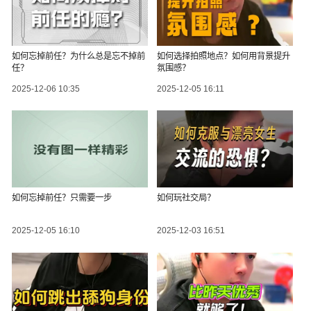
如何忘掉前任？为什么总是忘不掉前
如何选择拍照地点？如何用背景提升
任？
氛围感？
2025-12-06 10:35
2025-12-05 16:11
如何忘掉前任？只需要一步
如何玩社交局？
2025-12-05 16:10
2025-12-03 16:51