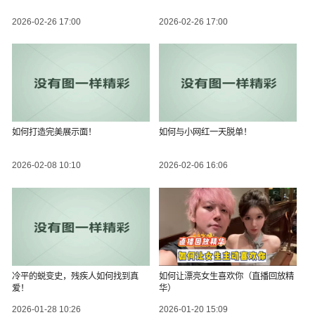
2026-02-26 17:00
2026-02-26 17:00
如何打造完美展示面！
如何与小网红一天脱单！
2026-02-08 10:10
2026-02-06 16:06
冷平的蜕变史，残疾人如何找到真
如何让漂亮女生喜欢你（直播回放精
爱！
华）
2026-01-28 10:26
2026-01-20 15:09