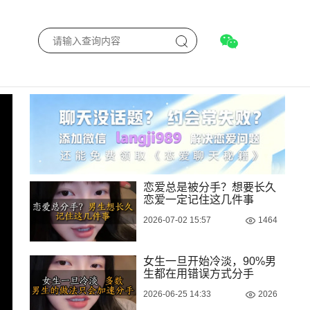
恋爱总是被分手？想要长久
恋爱一定记住这几件事
2026-07-02 15:57
1464
女生一旦开始冷淡，90%男
生都在用错误方式分手
2026-06-25 14:33
2026