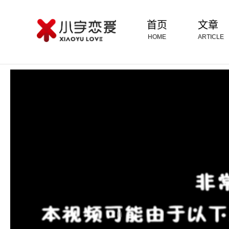
首页
文章
HOME
ARTICLE