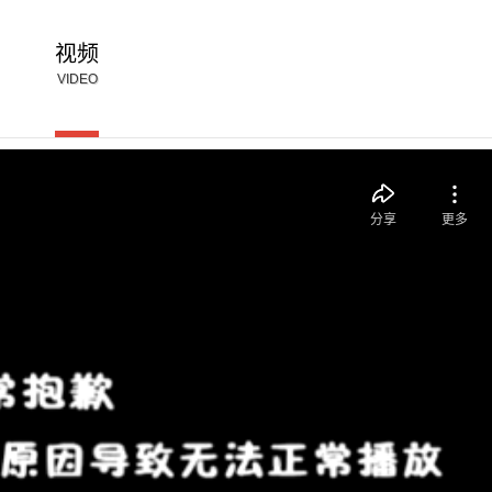
视频
VIDEO