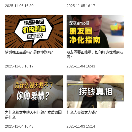
2025-11-06 16:30
2025-11-05 16:17
情感挽回靠谱吗？是伪命题吗？
朋友圈要正能量，如何打造优质朋友
圈？
2025-11-05 16:17
2025-11-04 16:43
为什么和女生聊天有问题？本质原因
什么人会给女人钱？
是什么
2025-11-04 16:43
2025-11-03 15:14