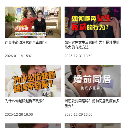
约会中必须注意的亲密细节！
如何避免女生反感的行为？提升脱单
能力的有效方法
2026-01-19 15:41
2025-12-31 13:50
为什么你越舔越得不到爱？
谈恋爱要同居吗？婚前同居到底有多
重要？
2025-12-29 16:06
2025-12-29 16:06