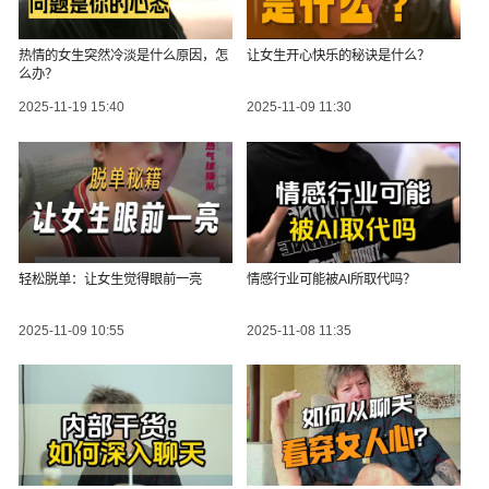
热情的女生突然冷淡是什么原因，怎
让女生开心快乐的秘诀是什么？
么办？
2025-11-19 15:40
2025-11-09 11:30
轻松脱单：让女生觉得眼前一亮
情感行业可能被AI所取代吗？
2025-11-09 10:55
2025-11-08 11:35