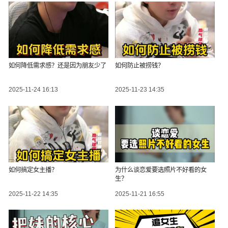
如何降低需求感？还是因为朋友少了
如何防止被捞钱？
2025-11-24 16:13
2025-11-23 14:35
如何搞定女主播？
为什么谈恋爱要选照片不好看的女
生？
2025-11-22 14:35
2025-11-21 16:55