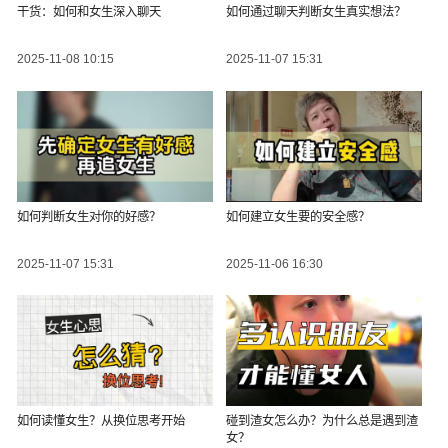
干货：如何和女生深入聊天
如何通过聊天判断女生真实想法？
2025-11-08 10:15
2025-11-07 15:31
如何判断女生对你的好感？
如何建立女生要的安全感？
2025-11-07 15:31
2025-11-06 16:30
如何读懂女生？从换位思考开始
碰到渣女怎么办？为什么总是遇到渣
女？