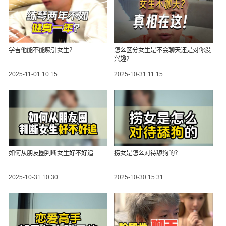
学吉他能不能吸引女生？
怎么区分女生是不会聊天还是对你没
兴趣？
2025-11-01 10:15
2025-10-31 11:15
如何从朋友圈判断女生好不好追
捞女是怎么对待舔狗的？
2025-10-31 10:30
2025-10-30 15:31