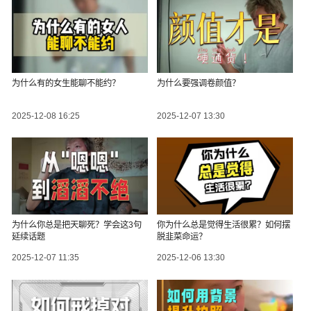
为什么有的女生能聊不能约？
为什么要强调卷颜值？
2025-12-08 16:25
2025-12-07 13:30
为什么你总是把天聊死？学会这3句
你为什么总是觉得生活很累？如何摆
延续话题
脱韭菜命运？
2025-12-07 11:35
2025-12-06 13:30