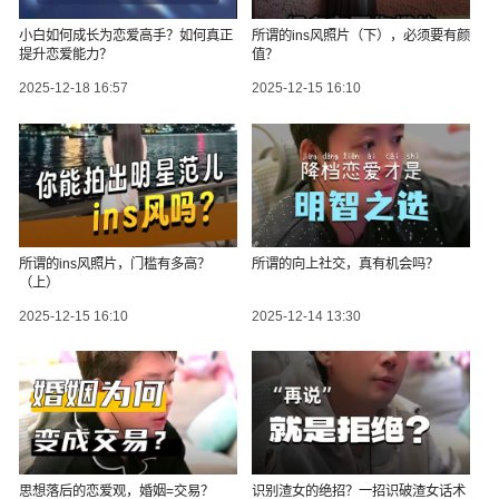
小白如何成长为恋爱高手？如何真正
所谓的ins风照片（下），必须要有颜
提升恋爱能力？
值？
2025-12-18 16:57
2025-12-15 16:10
所谓的ins风照片，门槛有多高？
所谓的向上社交，真有机会吗？
（上）
2025-12-15 16:10
2025-12-14 13:30
思想落后的恋爱观，婚姻=交易？
识别渣女的绝招？一招识破渣女话术