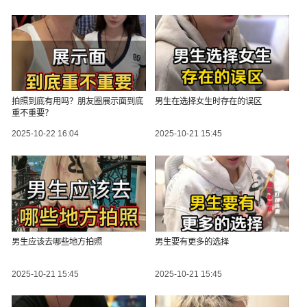
拍照到底有用吗？朋友圈展示面到底
男生在选择女生时存在的误区
重不重要？
2025-10-22 16:04
2025-10-21 15:45
男生应该去哪些地方拍照
男生要有更多的选择
2025-10-21 15:45
2025-10-21 15:45