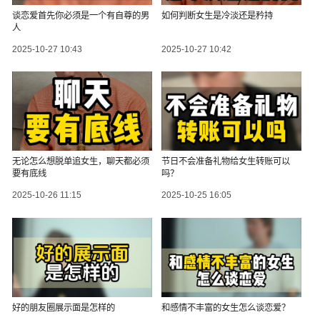
谈恋爱首先你必须是一个有自尊的男
如何判断女生是冷淡还是矜持
人
2025-10-27 10:43
2025-10-27 10:42
无论怎么想脱单追女生，聊天都必须
节日不会准备礼物给女生转账可以
要有底线
吗？
2025-10-26 11:15
2025-10-25 16:05
好的朋友圈展示面是怎样的
和感情不丰富的女生怎么谈恋爱？