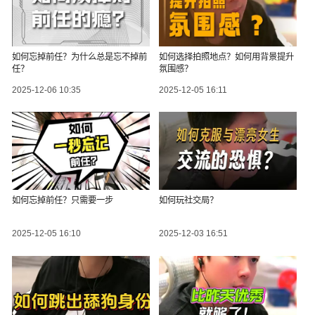
如何忘掉前任？为什么总是忘不掉前
如何选择拍照地点？如何用背景提升
任？
氛围感？
2025-12-06 10:35
2025-12-05 16:11
如何忘掉前任？只需要一步
如何玩社交局？
2025-12-05 16:10
2025-12-03 16:51