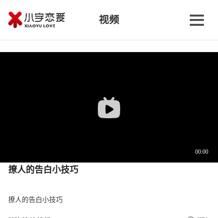
视频
撩人的告白小技巧
撩人的告白小技巧