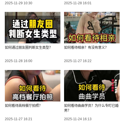
2025-11-29 10:30
2025-11-28 16:01
如何通过朋友圈判断女生类型？
如何看待相亲？有没有意义？
2025-11-28 16:00
2025-11-27 16:22
如何看待高档餐厅拍照？
如何看待曲曲学员？为什么专盯已婚
男？
2025-11-27 16:21
2025-11-24 16:13