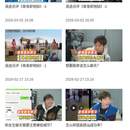
浪迹点评《单身即地狱》-3
浪迹点评《单身即地狱》-2
2026-03-02 16:06
2026-03-02 16:05
浪迹点评《单身即地狱》-1
想要脱单该怎么聊天？
2026-02-27 15:16
2026-02-27 15:16
和女生聊天需要注意哪些细节？
怎么样提高搭讪成功率？