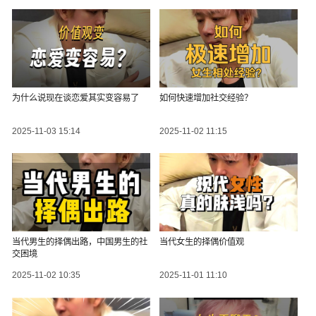
为什么说现在谈恋爱其实变容易了
如何快速增加社交经验？
2025-11-03 15:14
2025-11-02 11:15
当代男生的择偶出路，中国男生的社
当代女生的择偶价值观
交困境
2025-11-02 10:35
2025-11-01 11:10