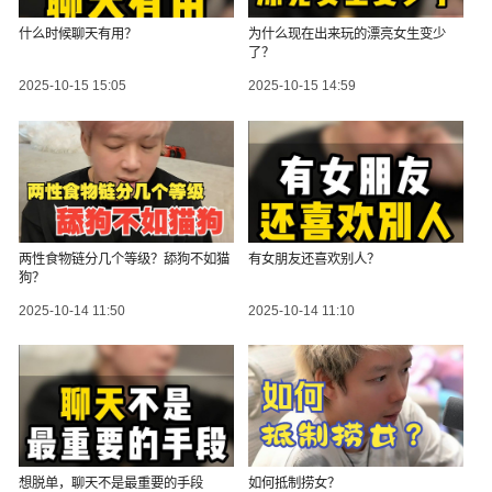
什么时候聊天有用？
为什么现在出来玩的漂亮女生变少
了？
2025-10-15 15:05
2025-10-15 14:59
两性食物链分几个等级？舔狗不如猫
有女朋友还喜欢别人？
狗？
2025-10-14 11:50
2025-10-14 11:10
想脱单，聊天不是最重要的手段
如何抵制捞女？