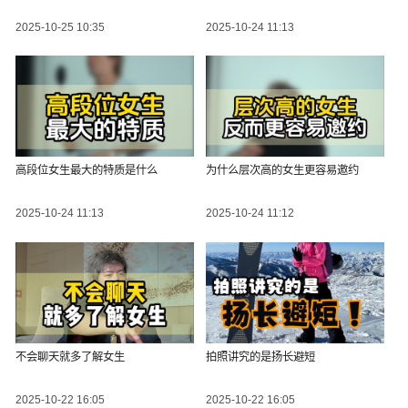
2025-10-25 10:35
2025-10-24 11:13
高段位女生最大的特质是什么
为什么层次高的女生更容易邀约
2025-10-24 11:13
2025-10-24 11:12
不会聊天就多了解女生
拍照讲究的是扬长避短
2025-10-22 16:05
2025-10-22 16:05