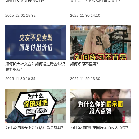
如何让女人觉得你有钱？
女生变了？如何留住漂亮女生？
2025-12-01 15:32
2025-11-30 14:10
如何扩大社交圈？如何通过跨圈认识
如何练习不直男？
更多朋友？
2025-11-30 10:35
2025-11-29 13:30
为什么你聊天不会接话？总是尬聊？
为什么你的朋友圈展示面没人点赞？