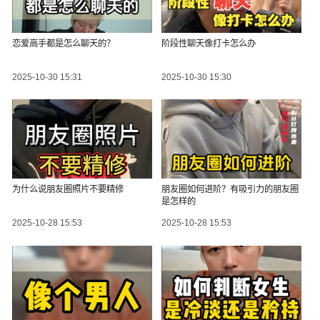
恋爱高手都是怎么聊天的？
阶段性聊天像打卡怎么办
2025-10-30 15:31
2025-10-30 15:30
为什么说朋友圈照片不要精修
朋友圈如何进阶？有吸引力的朋友圈
是怎样的
2025-10-28 15:53
2025-10-28 15:53