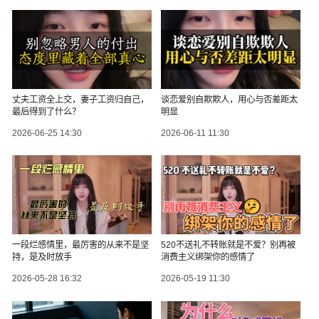
丈夫工资全上交，妻子工资归自己，
谈恋爱别自欺欺人，用心与否差距太
最后得到了什么？
明显
2026-06-25 14:30
2026-06-11 11:30
一段烂感情里，最厉害的从来不是坚
520不送礼不转账就是不爱？别再被
持，是及时放手
消费主义绑架你的感情了
2026-05-28 16:32
2026-05-19 11:30