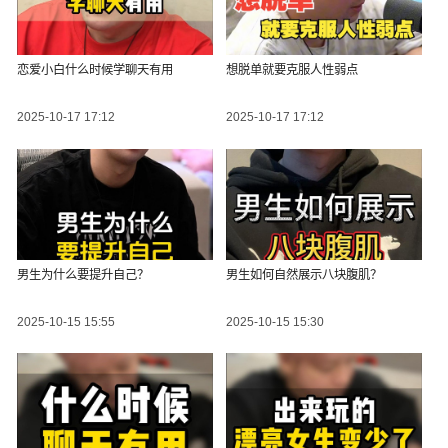
恋爱小白什么时候学聊天有用
想脱单就要克服人性弱点
2025-10-17 17:12
2025-10-17 17:12
男生为什么要提升自己？
男生如何自然展示八块腹肌？
2025-10-15 15:55
2025-10-15 15:30