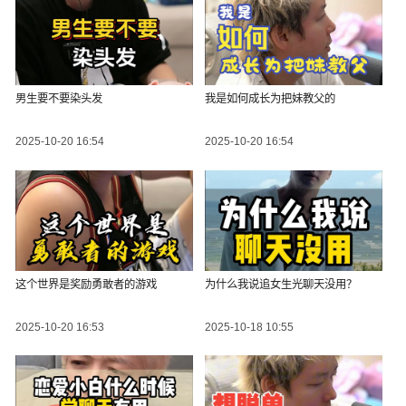
男生要不要染头发
我是如何成长为把妹教父的
2025-10-20 16:54
2025-10-20 16:54
这个世界是奖励勇敢者的游戏
为什么我说追女生光聊天没用？
2025-10-20 16:53
2025-10-18 10:55