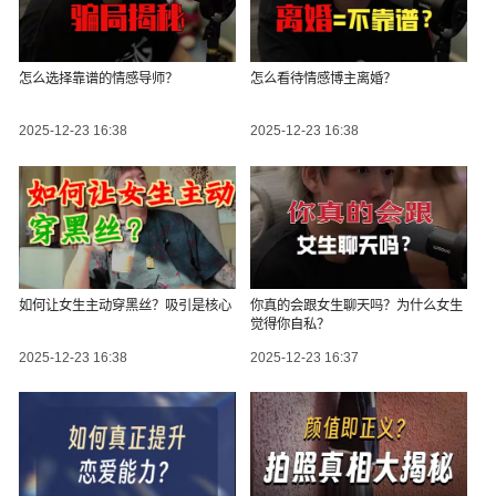
怎么选择靠谱的情感导师？
怎么看待情感博主离婚？
2025-12-23 16:38
2025-12-23 16:38
如何让女生主动穿黑丝？吸引是核心
你真的会跟女生聊天吗？为什么女生
觉得你自私？
2025-12-23 16:38
2025-12-23 16:37