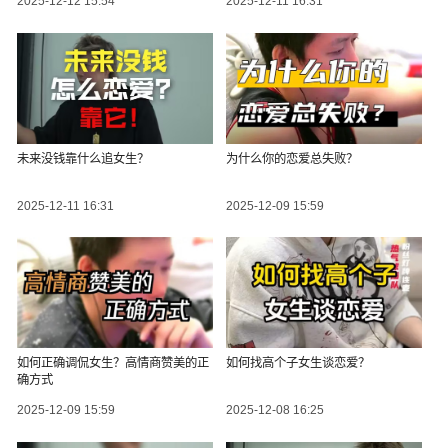
2025-12-12 15:54
2025-12-11 16:31
未来没钱靠什么追女生？
为什么你的恋爱总失败？
2025-12-11 16:31
2025-12-09 15:59
如何正确调侃女生？高情商赞美的正
如何找高个子女生谈恋爱？
确方式
2025-12-09 15:59
2025-12-08 16:25