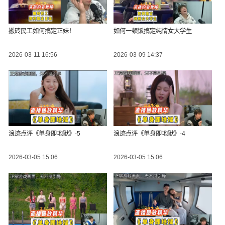
搬砖民工如何搞定正妹！
如何一顿饭搞定纯情女大学生
2026-03-11 16:56
2026-03-09 14:37
浪迹点评《单身即地狱》-5
浪迹点评《单身即地狱》-4
2026-03-05 15:06
2026-03-05 15:06