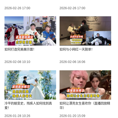
2026-02-26 17:00
2026-02-26 17:00
如何打造完美展示面！
如何与小网红一天脱单！
2026-02-08 10:10
2026-02-06 16:06
冷平的蜕变史，残疾人如何找到真
如何让漂亮女生喜欢你（直播回放精
爱！
华）
2026-01-28 10:26
2026-01-20 15:09