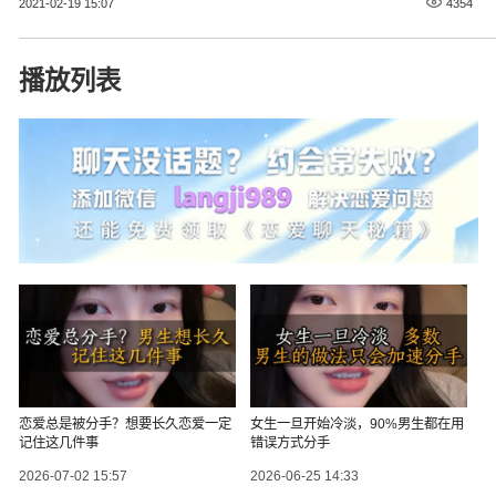
2021-02-19 15:07
4354
播放列表
恋爱总是被分手？想要长久恋爱一定
女生一旦开始冷淡，90%男生都在用
记住这几件事
错误方式分手
2026-07-02 15:57
2026-06-25 14:33