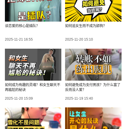
谈恋爱的核心是插队？
如何追女生而不成为舔狗？
2025-11-21 16:55
2025-11-20 15:10
如何成为有趣的灵魂？和女生聊天不
如何避免成为支付男孩？为什么富了
再尴尬的秘诀
反而没人爱？
2025-11-20 15:09
2025-11-19 15:40