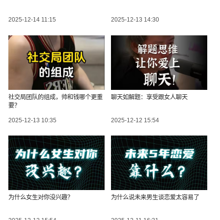
2025-12-14 11:15
2025-12-13 14:30
社交局团队的组成，帅和钱哪个更重
聊天如解题：享受跟女人聊天
要？
2025-12-13 10:35
2025-12-12 15:54
为什么女生对你没兴趣？
为什么说未来男生谈恋爱太容易了