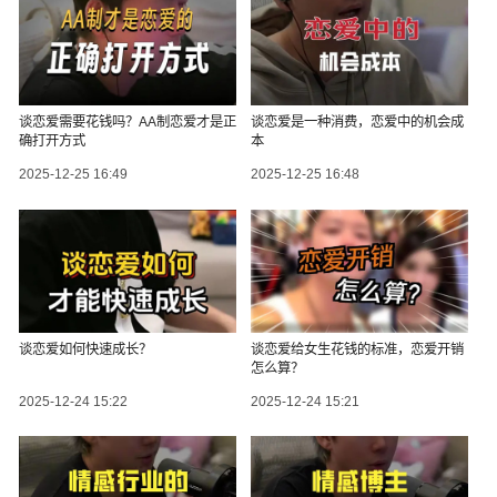
谈恋爱需要花钱吗？AA制恋爱才是正
谈恋爱是一种消费，恋爱中的机会成
确打开方式
本
2025-12-25 16:49
2025-12-25 16:48
谈恋爱如何快速成长？
谈恋爱给女生花钱的标准，恋爱开销
怎么算？
2025-12-24 15:22
2025-12-24 15:21