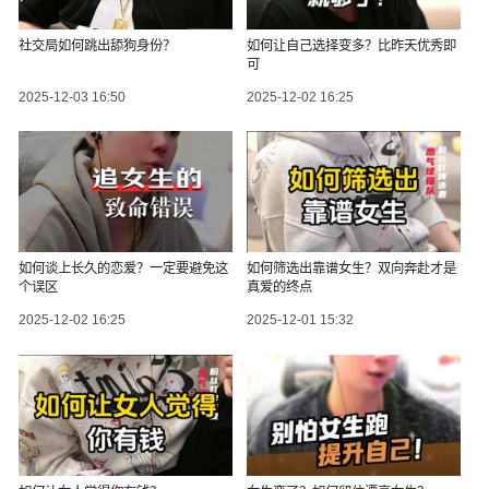
社交局如何跳出舔狗身份？
如何让自己选择变多？比昨天优秀即
可
2025-12-03 16:50
2025-12-02 16:25
如何谈上长久的恋爱？一定要避免这
如何筛选出靠谱女生？双向奔赴才是
个误区
真爱的终点
2025-12-02 16:25
2025-12-01 15:32