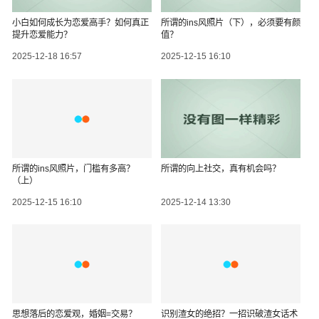
小白如何成长为恋爱高手？如何真正
所谓的ins风照片（下），必须要有颜
提升恋爱能力？
值？
2025-12-18 16:57
2025-12-15 16:10
所谓的ins风照片，门槛有多高？
所谓的向上社交，真有机会吗？
（上）
2025-12-15 16:10
2025-12-14 13:30
思想落后的恋爱观，婚姻=交易？
识别渣女的绝招？一招识破渣女话术