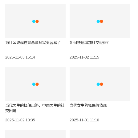
为什么说现在谈恋爱其实变容易了
如何快速增加社交经验？
2025-11-03 15:14
2025-11-02 11:15
当代男生的择偶出路，中国男生的社
当代女生的择偶价值观
交困境
2025-11-02 10:35
2025-11-01 11:10