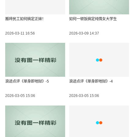
搬砖民工如何搞定正妹！
如何一顿饭搞定纯情女大学生
2026-03-11 16:56
2026-03-09 14:37
浪迹点评《单身即地狱》-5
浪迹点评《单身即地狱》-4
2026-03-05 15:06
2026-03-05 15:06