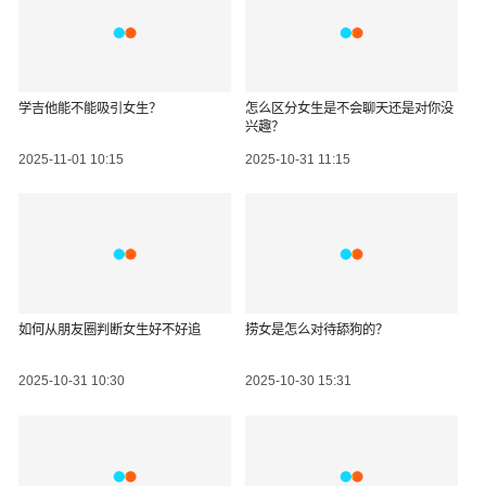
学吉他能不能吸引女生？
怎么区分女生是不会聊天还是对你没
兴趣？
2025-11-01 10:15
2025-10-31 11:15
如何从朋友圈判断女生好不好追
捞女是怎么对待舔狗的？
2025-10-31 10:30
2025-10-30 15:31