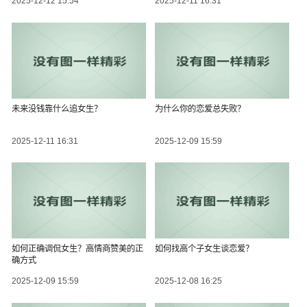
2025-12-12 15:54
2025-12-11 16:31
未来没钱靠什么追女生？
为什么你的恋爱总失败？
2025-12-11 16:31
2025-12-09 15:59
如何正确调侃女生？高情商赞美的正
如何找高个子女生谈恋爱？
确方式
2025-12-09 15:59
2025-12-08 16:25