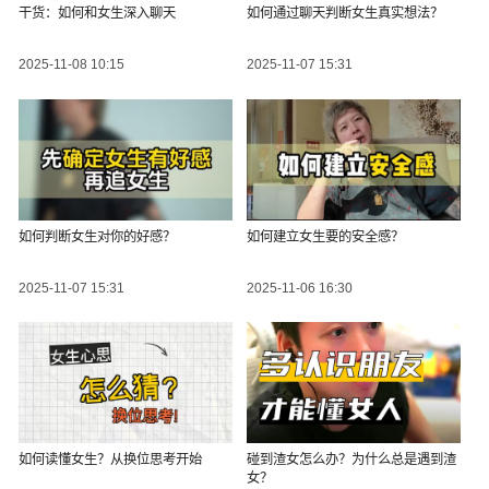
干货：如何和女生深入聊天
如何通过聊天判断女生真实想法？
2025-11-08 10:15
2025-11-07 15:31
如何判断女生对你的好感？
如何建立女生要的安全感？
2025-11-07 15:31
2025-11-06 16:30
如何读懂女生？从换位思考开始
碰到渣女怎么办？为什么总是遇到渣
女？