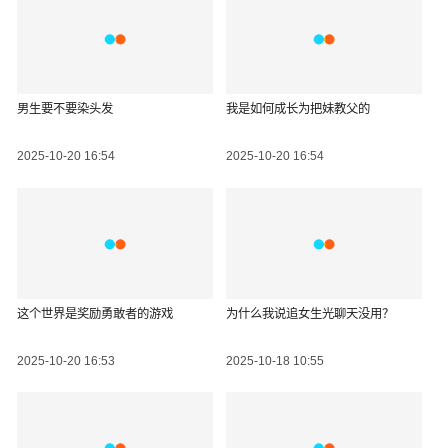
男生要不要染头发
我是如何成长为把妹教父的
2025-10-20 16:54
2025-10-20 16:54
这个世界是奖励勇敢者的游戏
为什么我说追女生光聊天没用？
2025-10-20 16:53
2025-10-18 10:55