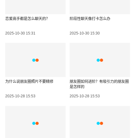
恋爱高手都是怎么聊天的？
阶段性聊天像打卡怎么办
2025-10-30 15:31
2025-10-30 15:30
为什么说朋友圈照片不要精修
朋友圈如何进阶？有吸引力的朋友圈
是怎样的
2025-10-28 15:53
2025-10-28 15:53