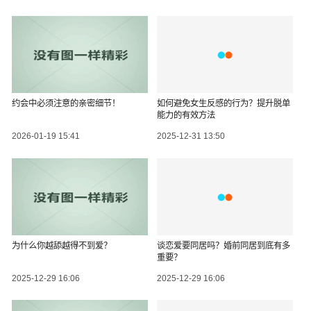
约会中必须注意的亲密细节！
如何避免女生反感的行为？提升脱单
能力的有效方法
2026-01-19 15:41
2025-12-31 13:50
为什么你越舔越得不到爱？
谈恋爱要同居吗？婚前同居到底有多
重要？
2025-12-29 16:06
2025-12-29 16:06