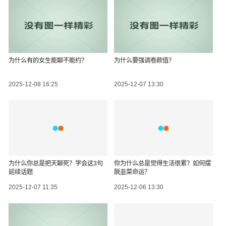
为什么有的女生能聊不能约？
为什么要强调卷颜值？
2025-12-08 16:25
2025-12-07 13:30
为什么你总是把天聊死？学会这3句
你为什么总是觉得生活很累？如何摆
延续话题
脱韭菜命运？
2025-12-07 11:35
2025-12-06 13:30