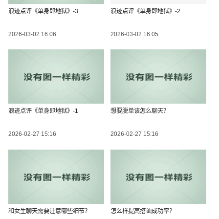
浪迹点评《单身即地狱》-3
浪迹点评《单身即地狱》-2
2026-03-02 16:06
2026-03-02 16:05
浪迹点评《单身即地狱》-1
想要脱单该怎么聊天？
2026-02-27 15:16
2026-02-27 15:16
和女生聊天需要注意哪些细节？
怎么样提高搭讪成功率？