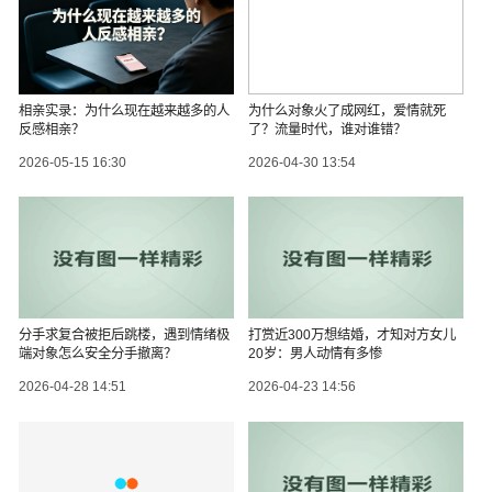
相亲实录：为什么现在越来越多的人
为什么对象火了成网红，爱情就死
反感相亲？
了？流量时代，谁对谁错？
2026-05-15 16:30
2026-04-30 13:54
分手求复合被拒后跳楼，遇到情绪极
打赏近300万想结婚，才知对方女儿
端对象怎么安全分手撤离？
20岁：男人动情有多惨
2026-04-28 14:51
2026-04-23 14:56