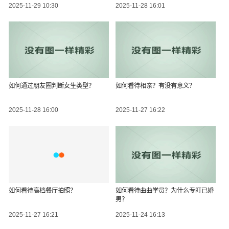
2025-11-29 10:30
2025-11-28 16:01
如何通过朋友圈判断女生类型？
如何看待相亲？有没有意义？
2025-11-28 16:00
2025-11-27 16:22
如何看待高档餐厅拍照？
如何看待曲曲学员？为什么专盯已婚
男？
2025-11-27 16:21
2025-11-24 16:13