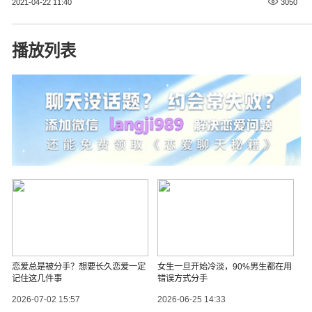
2021-04-22 11:40
3050
播放列表
恋爱总是被分手？想要长久恋爱一定
女生一旦开始冷淡，90%男生都在用
记住这几件事
错误方式分手
2026-07-02 15:57
2026-06-25 14:33