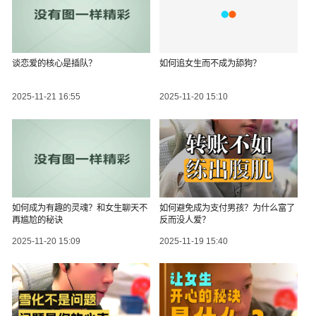
谈恋爱的核心是插队？
如何追女生而不成为舔狗？
2025-11-21 16:55
2025-11-20 15:10
如何成为有趣的灵魂？和女生聊天不
如何避免成为支付男孩？为什么富了
再尴尬的秘诀
反而没人爱？
2025-11-20 15:09
2025-11-19 15:40