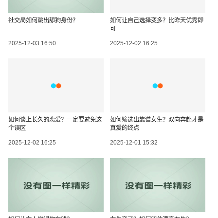
社交局如何跳出舔狗身份？
如何让自己选择变多？比昨天优秀即
可
2025-12-03 16:50
2025-12-02 16:25
如何谈上长久的恋爱？一定要避免这
如何筛选出靠谱女生？双向奔赴才是
个误区
真爱的终点
2025-12-02 16:25
2025-12-01 15:32