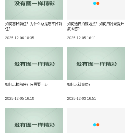
如何忘掉前任？为什么总是忘不掉前
如何选择拍照地点？如何用背景提升
任？
氛围感？
2025-12-06 10:35
2025-12-05 16:11
如何忘掉前任？只需要一步
如何玩社交局？
2025-12-05 16:10
2025-12-03 16:51