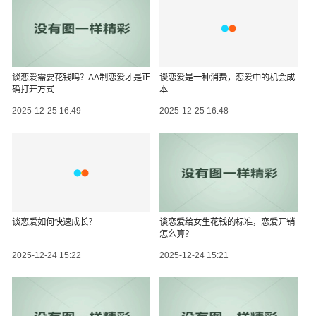
谈恋爱需要花钱吗？AA制恋爱才是正
谈恋爱是一种消费，恋爱中的机会成
确打开方式
本
2025-12-25 16:49
2025-12-25 16:48
谈恋爱如何快速成长？
谈恋爱给女生花钱的标准，恋爱开销
怎么算？
2025-12-24 15:22
2025-12-24 15:21