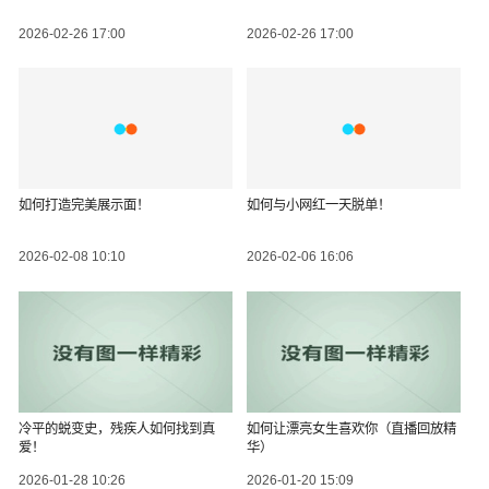
2026-02-26 17:00
2026-02-26 17:00
如何打造完美展示面！
如何与小网红一天脱单！
2026-02-08 10:10
2026-02-06 16:06
冷平的蜕变史，残疾人如何找到真
如何让漂亮女生喜欢你（直播回放精
爱！
华）
2026-01-28 10:26
2026-01-20 15:09