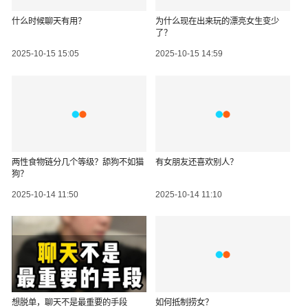
什么时候聊天有用？
为什么现在出来玩的漂亮女生变少
了？
2025-10-15 15:05
2025-10-15 14:59
两性食物链分几个等级？舔狗不如猫
有女朋友还喜欢别人？
狗？
2025-10-14 11:50
2025-10-14 11:10
想脱单，聊天不是最重要的手段
如何抵制捞女？