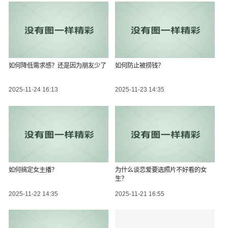
如何降低需求感？还是因为朋友少了
如何防止被捞钱？
2025-11-24 16:13
2025-11-23 14:35
如何搞定女主播？
为什么谈恋爱要选照片不好看的女
生？
2025-11-22 14:35
2025-11-21 16:55