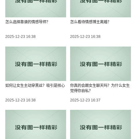
怎么选择靠谱的情感导师？
怎么看待情感博主离婚？
2025-12-23 16:38
2025-12-23 16:38
如何让女生主动穿黑丝？吸引是核心
你真的会跟女生聊天吗？为什么女生
觉得你自私？
2025-12-23 16:38
2025-12-23 16:37