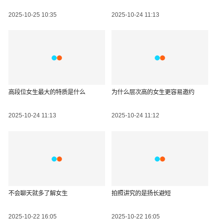
2025-10-25 10:35
2025-10-24 11:13
高段位女生最大的特质是什么
为什么层次高的女生更容易邀约
2025-10-24 11:13
2025-10-24 11:12
不会聊天就多了解女生
拍照讲究的是扬长避短
2025-10-22 16:05
2025-10-22 16:05