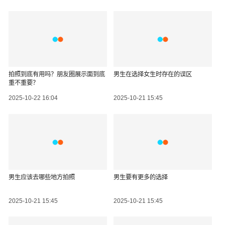
拍照到底有用吗？朋友圈展示面到底
男生在选择女生时存在的误区
重不重要？
2025-10-22 16:04
2025-10-21 15:45
男生应该去哪些地方拍照
男生要有更多的选择
2025-10-21 15:45
2025-10-21 15:45