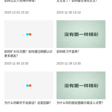
如何让女人觉得你有钱？
女生变了？如何留住漂亮女生？
2025-12-01 15:32
2025-11-30 14:10
如何扩大社交圈？如何通过跨圈认识
如何练习不直男？
更多朋友？
2025-11-30 10:35
2025-11-29 13:30
为什么你聊天不会接话？总是尬聊？
为什么你的朋友圈展示面没人点赞？