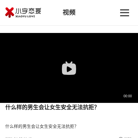
视频
什么样的男生会让女生安全无法抗拒？
什么样的男生会让女生安全无法抗拒？