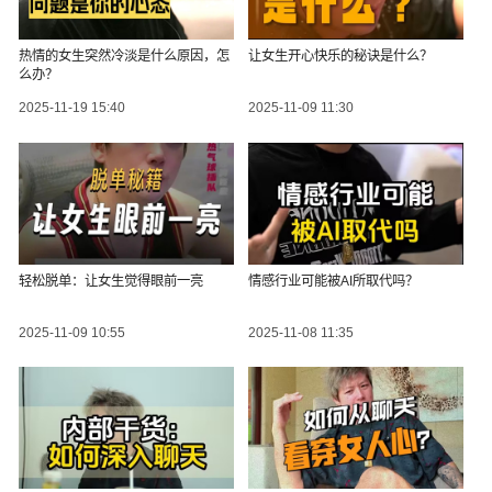
热情的女生突然冷淡是什么原因，怎
让女生开心快乐的秘诀是什么？
么办？
2025-11-19 15:40
2025-11-09 11:30
轻松脱单：让女生觉得眼前一亮
情感行业可能被AI所取代吗？
2025-11-09 10:55
2025-11-08 11:35