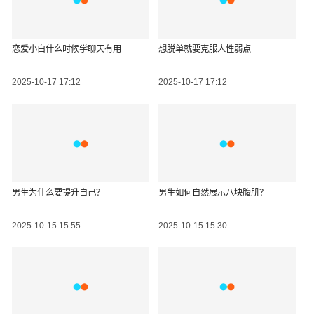
恋爱小白什么时候学聊天有用
想脱单就要克服人性弱点
2025-10-17 17:12
2025-10-17 17:12
男生为什么要提升自己？
男生如何自然展示八块腹肌？
2025-10-15 15:55
2025-10-15 15:30