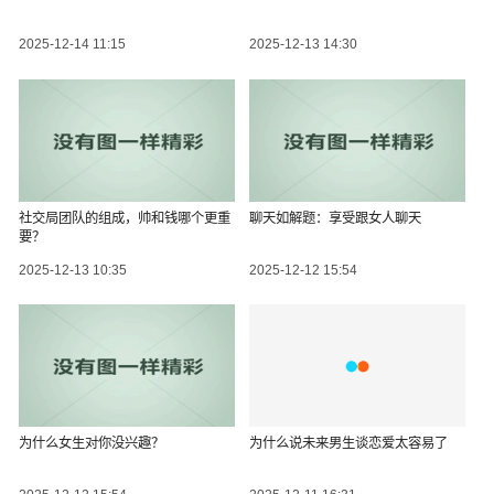
2025-12-14 11:15
2025-12-13 14:30
社交局团队的组成，帅和钱哪个更重
聊天如解题：享受跟女人聊天
要？
2025-12-13 10:35
2025-12-12 15:54
为什么女生对你没兴趣？
为什么说未来男生谈恋爱太容易了