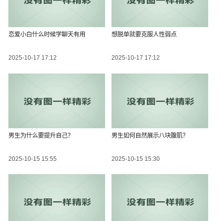
恋爱小白什么时候学聊天有用
想脱单就要克服人性弱点
2025-10-17 17:12
2025-10-17 17:12
男生为什么要提升自己？
男生如何自然展示八块腹肌？
2025-10-15 15:55
2025-10-15 15:30