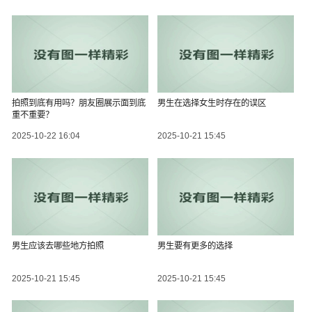
拍照到底有用吗？朋友圈展示面到底
男生在选择女生时存在的误区
重不重要？
2025-10-22 16:04
2025-10-21 15:45
男生应该去哪些地方拍照
男生要有更多的选择
2025-10-21 15:45
2025-10-21 15:45