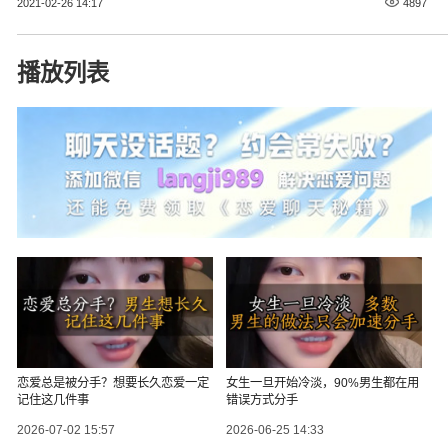
2021-02-26 14:17
4897
播放列表
恋爱总是被分手？想要长久恋爱一定
女生一旦开始冷淡，90%男生都在用
记住这几件事
错误方式分手
2026-07-02 15:57
2026-06-25 14:33