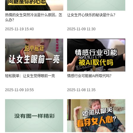
热情的女生突然冷淡是什么原因，怎
让女生开心快乐的秘诀是什么？
么办？
2025-11-19 15:40
2025-11-09 11:30
轻松脱单：让女生觉得眼前一亮
情感行业可能被AI所取代吗？
2025-11-09 10:55
2025-11-08 11:35