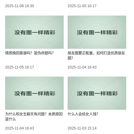
2025-11-06 16:30
2025-11-05 16:17
情感挽回靠谱吗？是伪命题吗？
朋友圈要正能量，如何打造优质朋友
圈？
2025-11-05 16:17
2025-11-04 16:43
为什么和女生聊天有问题？本质原因
什么人会给女人钱？
是什么
2025-11-04 16:43
2025-11-03 15:14