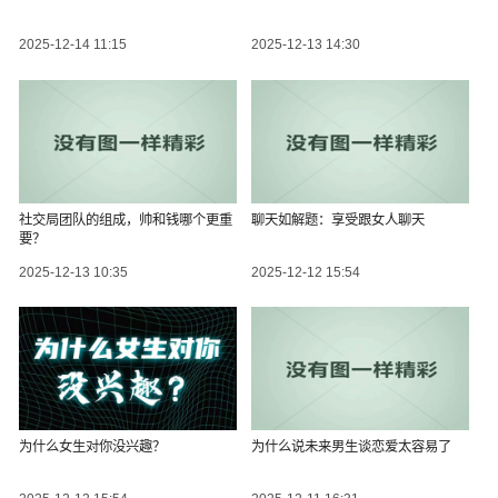
2025-12-14 11:15
2025-12-13 14:30
社交局团队的组成，帅和钱哪个更重
聊天如解题：享受跟女人聊天
要？
2025-12-13 10:35
2025-12-12 15:54
为什么女生对你没兴趣？
为什么说未来男生谈恋爱太容易了