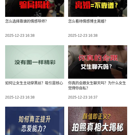
怎么选择靠谱的情感导师？
怎么看待情感博主离婚？
2025-12-23 16:38
2025-12-23 16:38
如何让女生主动穿黑丝？吸引是核心
你真的会跟女生聊天吗？为什么女生
觉得你自私？
2025-12-23 16:38
2025-12-23 16:37