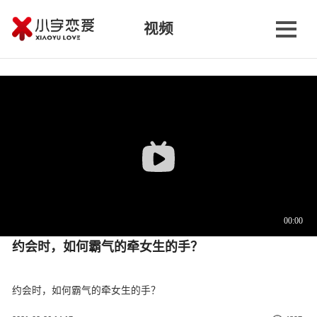
视频
约会时，如何霸气的牵女生的手？
约会时，如何霸气的牵女生的手？