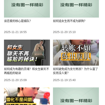
谈恋爱的核心是插队？
如何追女生而不成为舔狗？
2025-11-21 16:55
2025-11-20 15:10
如何成为有趣的灵魂？和女生聊天不
如何避免成为支付男孩？为什么富了
再尴尬的秘诀
反而没人爱？
2025-11-20 15:09
2025-11-19 15:40