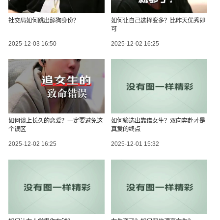
社交局如何跳出舔狗身份？
如何让自己选择变多？比昨天优秀即
可
2025-12-03 16:50
2025-12-02 16:25
如何谈上长久的恋爱？一定要避免这
如何筛选出靠谱女生？双向奔赴才是
个误区
真爱的终点
2025-12-02 16:25
2025-12-01 15:32