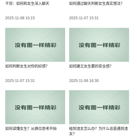
干货：如何和女生深入聊天
如何通过聊天判断女生真实想法？
2025-11-08 10:15
2025-11-07 15:31
如何判断女生对你的好感？
如何建立女生要的安全感？
2025-11-07 15:31
2025-11-06 16:30
如何读懂女生？从换位思考开始
碰到渣女怎么办？为什么总是遇到渣
女？