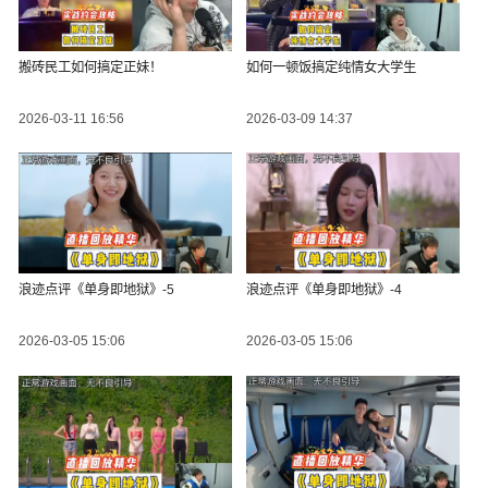
搬砖民工如何搞定正妹！
如何一顿饭搞定纯情女大学生
2026-03-11 16:56
2026-03-09 14:37
浪迹点评《单身即地狱》-5
浪迹点评《单身即地狱》-4
2026-03-05 15:06
2026-03-05 15:06