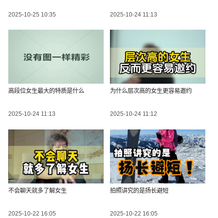
2025-10-25 10:35
2025-10-24 11:13
高段位女生最大的特质是什么
为什么层次高的女生更容易邀约
2025-10-24 11:13
2025-10-24 11:12
不会聊天就多了解女生
拍照讲究的是扬长避短
2025-10-22 16:05
2025-10-22 16:05