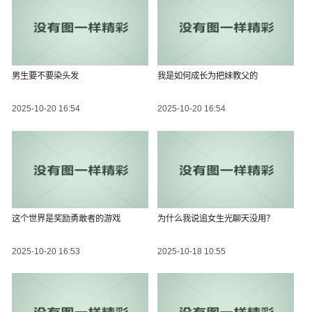
男生要不要染头发
我是如何成长为把妹教父的
2025-10-20 16:54
2025-10-20 16:54
这个世界是奖励勇敢者的游戏
为什么我说追女生光聊天没用？
2025-10-20 16:53
2025-10-18 10:55