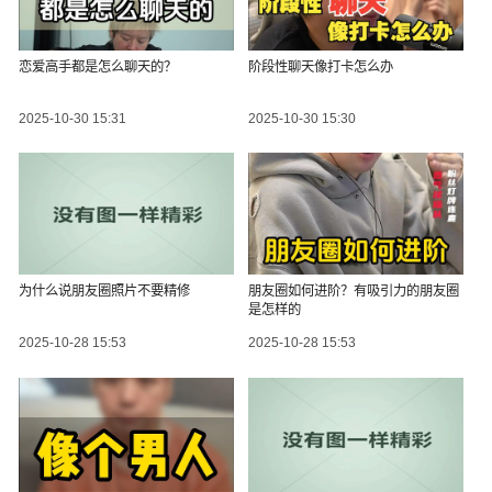
恋爱高手都是怎么聊天的？
阶段性聊天像打卡怎么办
2025-10-30 15:31
2025-10-30 15:30
为什么说朋友圈照片不要精修
朋友圈如何进阶？有吸引力的朋友圈
是怎样的
2025-10-28 15:53
2025-10-28 15:53