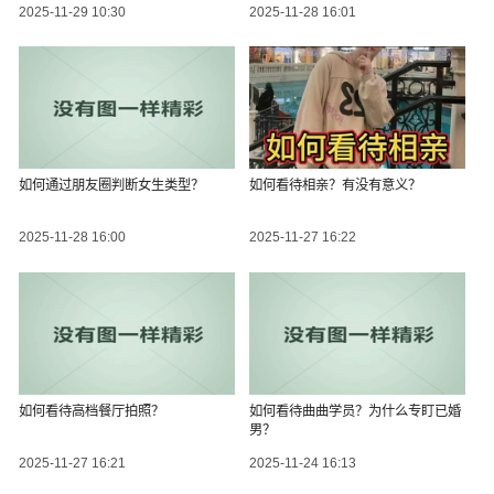
2025-11-29 10:30
2025-11-28 16:01
如何通过朋友圈判断女生类型？
如何看待相亲？有没有意义？
2025-11-28 16:00
2025-11-27 16:22
如何看待高档餐厅拍照？
如何看待曲曲学员？为什么专盯已婚
男？
2025-11-27 16:21
2025-11-24 16:13