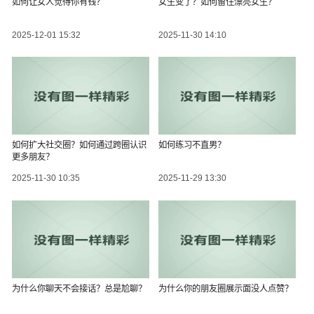
如何让女人觉得你有钱？
女生变了？如何留住漂亮女生？
2025-12-01 15:32
2025-11-30 14:10
如何扩大社交圈？如何通过跨圈认识
如何练习不直男？
更多朋友？
2025-11-30 10:35
2025-11-29 13:30
为什么你聊天不会接话？总是尬聊？
为什么你的朋友圈展示面没人点赞？