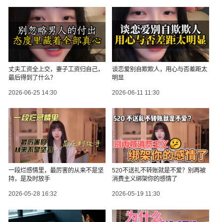
丈夫工资全上交，妻子工资归自己，
谈恋爱别自欺欺人，用心与否差距太
最后得到了什么？
明显
2026-06-25 14:30
2026-06-11 11:30
一段烂感情里，最厉害的从来不是坚
520不送礼不转账就是不爱？别再被
持，是及时放手
消费主义绑架你的感情了
2026-05-28 16:32
2026-05-19 11:30