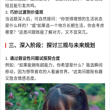
短且能引发共鸣。
3.
巧妙过渡到价值观
当话题深入后，可自然提问：“你觉得理想的生活状态
是什么样的？”或“如果选一个地方长期生活，你会考虑
哪里？”这类问题既能了解对方，又不显突兀。
三、
深入阶段：探讨三观与未来规划
1.
通过假设性问题试探契合度
例如：“如果能拥有超能力，你希望是什么？我选瞬间
移动，因为想带喜欢的人看遍世界。”这类问题既有趣
又隐含情感态度。