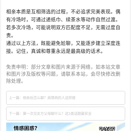
相亲本质是互相筛选的过程，不必追求完美表现。偶
有冷场时，可通过递纸巾、续茶水等动作自然过渡。
若多次冷场，可能说明双方匹配度不足，无需过度自
责。
通过以上方法，既能避免尬聊，又能逐步建立深度连
接。记住，真诚和尊重永远是最高级的话术。
免责申明：部分文章和图片来源于网络，如本站文章
和图片涉及版权等问题，请联系本站，会尽快修改删
除处理。
上一篇：相亲后怎么聊？高情商的人这样做
下一篇：第一次见女方父母聊什么？这3类话题最安全