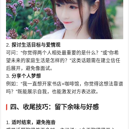
2.
探讨生活目标与爱情观
可问：“你觉得两个人相处最重要的是什么？”或“你希
望未来的家庭生活是怎样的？”这类话题需在建立信任
后展开，避免像面试。
3.
分享个人梦想
例如：“我一直想开家书店+咖啡馆，你觉得这想法靠谱
吗？”既能展示自我，也能激发对方表达欲。
四、
收尾技巧：留下余味与好感
1.
适时结束，避免拖沓