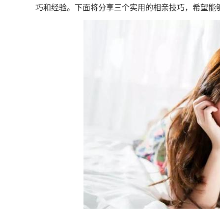
巧和经验。下面将分享三个实用的相亲技巧，希望能