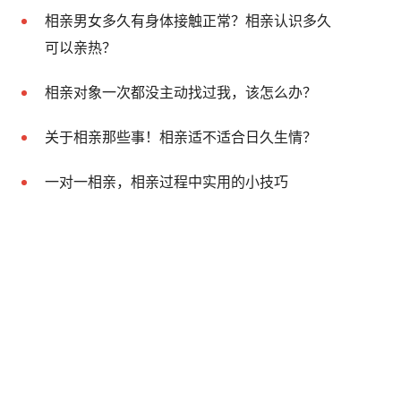
相亲男女多久有身体接触正常？相亲认识多久
可以亲热？
相亲对象一次都没主动找过我，该怎么办？
关于相亲那些事！相亲适不适合日久生情？
一对一相亲，相亲过程中实用的小技巧