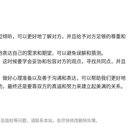
过倾听，可以更好地了解对方，并且给予对方足够的尊重和
地表达自己的需求和期望，可以避免误解和猜测。
，这时候要学会妥协和包容对方的观点，寻找共同点，并且
、做好心理准备以及善于沟通和表达，可以帮助我们更好地
功，最终还是要靠双方的真诚和努力来建立起美满的关系。
涉及版权等问题，请联系本站，会尽快修改删除处理。