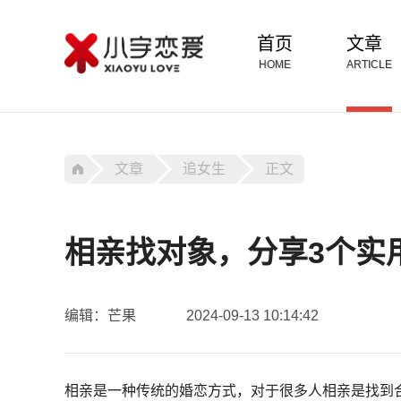
首页
文章
HOME
ARTICLE
文章
追女生
正文
相亲找对象，分享3个实
编辑：芒果
2024-09-13 10:14:42
相亲是一种传统的婚恋方式，对于很多人相亲是找到