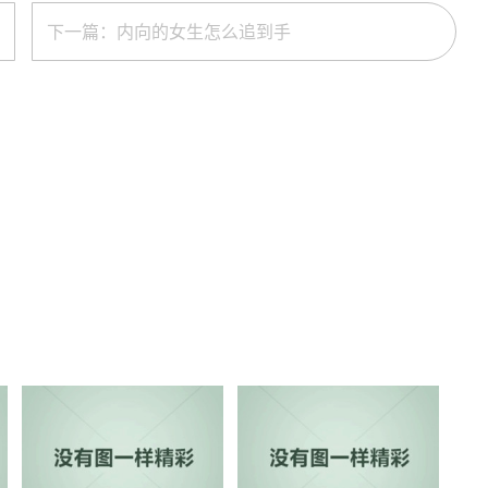
下一篇：内向的女生怎么追到手