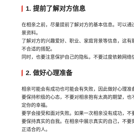
1. 提前了解对方信息
在相亲之前，尽量提前了解对方的基本信息。可以通
景资料。
了解对方的兴趣爱好、职业、家庭背景等信息，这有
不合适的搭配。
同时，也要注意保护自己的隐私，不要过度依赖网络
2. 做好心理准备
相亲可能会有成功也可能会有失败，因此做好心理准
要保持积极的心态，不要对相亲抱有太高的期望，也
定你的幸福。
要学会接受和面对失败。如果一次相亲没有成功，不
要保持真实的自我。在相亲中展示真实的自己，不要
正适合的人。