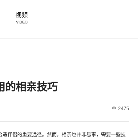
视频
VIDEO
用的相亲技巧
2475
合适伴侣的重要途径。然而，相亲也并非易事，需要一些技