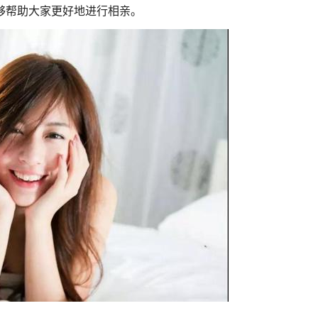
够帮助大家更好地进行相亲。