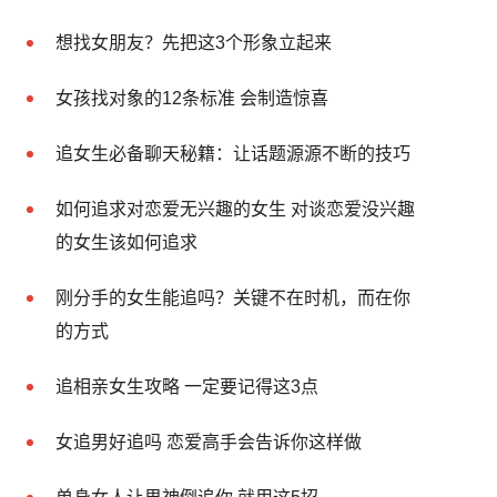
想找女朋友？先把这3个形象立起来
女孩找对象的12条标准 会制造惊喜
追女生必备聊天秘籍：让话题源源不断的技巧
如何追求对恋爱无兴趣的女生 对谈恋爱没兴趣
的女生该如何追求
刚分手的女生能追吗？关键不在时机，而在你
的方式
追相亲女生攻略 一定要记得这3点
女追男好追吗 恋爱高手会告诉你这样做