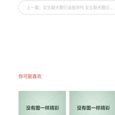
上一篇：女生聊天敷衍该放弃吗 女生聊天敷衍还要追吗
你可能喜欢