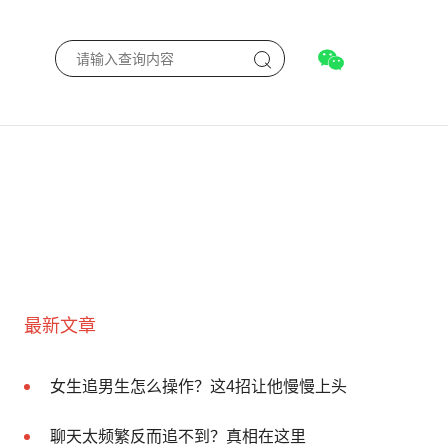
最新文章
女生追男生怎么操作？这4招让他慢慢上头
聊天太频繁反而追不到？真相在这里