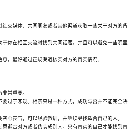
过社交媒体、共同朋友或者其他渠道获取一些关于对方的背
助于你在相互交流时找到共同话题，并且可以避免一些明显
信息，最好通过正规渠道核实对方的真实情况。
备非常重要。
不要过于悲观。相亲只是一种方式，成功与否并不能完全决
要灰心丧气，可以经验教训，并继续寻找适合自己的人。
刻意迎合对方或者伪装成别人。只有真实的自己才能找到真