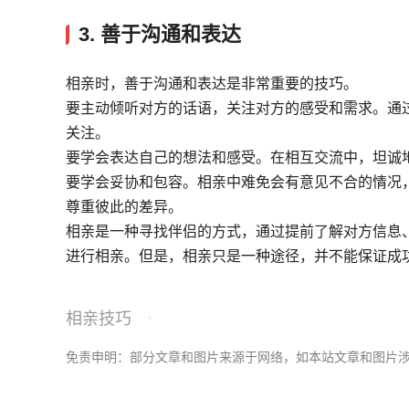
3. 善于沟通和表达
相亲时，善于沟通和表达是非常重要的技巧。
要主动倾听对方的话语，关注对方的感受和需求。通
关注。
要学会表达自己的想法和感受。在相互交流中，坦诚
要学会妥协和包容。相亲中难免会有意见不合的情况
尊重彼此的差异。
相亲是一种寻找伴侣的方式，通过提前了解对方信息
进行相亲。但是，相亲只是一种途径，并不能保证成
相亲技巧
免责申明：部分文章和图片来源于网络，如本站文章和图片