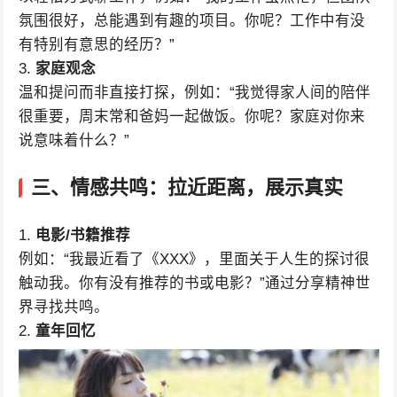
氛围很好，总能遇到有趣的项目。你呢？工作中有没
有特别有意思的经历？”
3.
家庭观念
温和提问而非直接打探，例如：“我觉得家人间的陪伴
很重要，周末常和爸妈一起做饭。你呢？家庭对你来
说意味着什么？”
三、情感共鸣：拉近距离，展示真实
1.
电影/书籍推荐
例如：“我最近看了《XXX》，里面关于人生的探讨很
触动我。你有没有推荐的书或电影？”通过分享精神世
界寻找共鸣。
2.
童年回忆