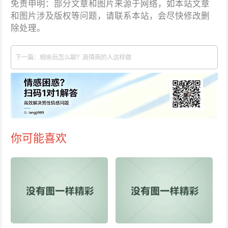
免责申明：部分文章和图片来源于网络，如本站文章
和图片涉及版权等问题，请联系本站，会尽快修改删
除处理。
下一篇：相亲后怎么聊？高情商的人这样做
你可能喜欢