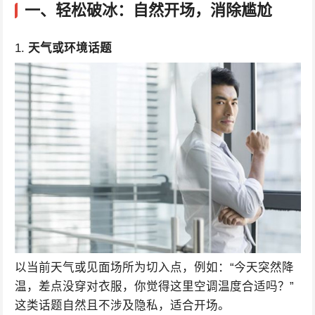
一、轻松破冰：自然开场，消除尴尬
1.
天气或环境话题
以当前天气或见面场所为切入点，例如：“今天突然降
温，差点没穿对衣服，你觉得这里空调温度合适吗？”
这类话题自然且不涉及隐私，适合开场。