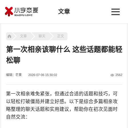
文章
文章
聊天
正文
第一次相亲该聊什么 这些话题都能轻
松聊
编辑：芒果
2026-07-06 15:30:02
2562
第一次相亲难免紧张，但通过合适的话题和技巧，可
以轻松打破僵局并建立好感。以下是综合多篇相亲攻
略整理的聊天话题和实用建议，帮助你在初次见面时
自然交流：