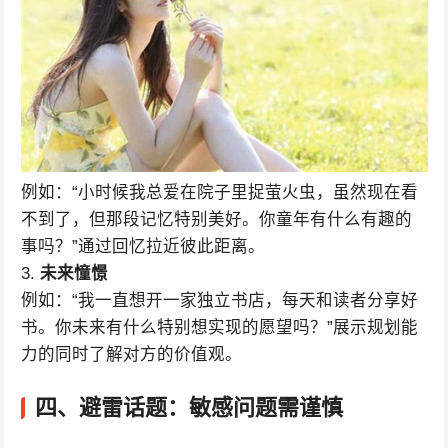
例如：“小时候我总爱在院子里捉萤火虫，虽然现在看
不到了，但那段记忆特别美好。你童年有什么有趣的
事吗？”通过回忆拉近彼此距离。
3.
未来憧憬
例如：“我一直想开一家独立书店，每天和读者分享好
书。你未来有什么特别想实现的愿望吗？”展示规划能
力的同时了解对方的价值观。
四、避雷话题：敏感问题需谨慎