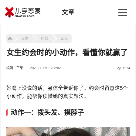
文章
文章
约会
正文
女生约会时的小动作，看懂你就赢了
编辑：芒果
2026-06-09 15:08:02
1974
她嘴上没说的话，身体全告诉你了。约会时留意这5个
小动作，能帮你读懂她的真实想法。
动作一：拨头发、摸脖子