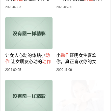
意事项
2025-07-03
2025-05-30
让女人心动的体贴小
动
小
动作
证明女生喜欢
作
让女朋友心动的
动作
你，真正喜欢你的女生
才有这些小
动作
2024-09-05
2020-11-09