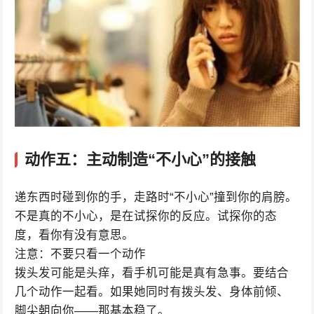
动作五：主动制造“不小心”的接触
递东西时碰到你的手，走路时“不小心”撞到你的肩膀。
不是真的不小心，是在试探你的反应。试探你的态
度，看你有没有意思。
注意：不要只看一个动作
拨头发可能是头痒，看手机可能是真有急事。要结合
几个动作一起看。如果她同时有拨头发、身体前倾、
脚尖朝向你——那基本稳了。