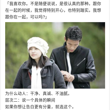
「我喜欢你。不是随便说说，是很认真的那种。跟你
在一起的时候，我觉得特别开心，也特别踏实。我想
跟你在一起，可以吗?」
为什么动人：干净、真诚、不油腻。
层次二：说一个具体的瞬间
如果你想让告白更有分量，就选这个。