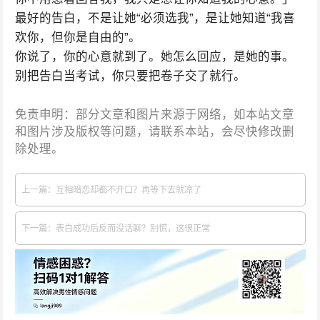
最好的告白，不是让她“必须选我”，是让她知道“我喜
欢你，但你是自由的”。
你说了，你的心意就到了。她怎么回应，是她的事。
别把告白当考试，你只要把卷子交了就行。
免责申明：部分文章和图片来源于网络，如本站文章
和图片涉及版权等问题，请联系本站，会尽快修改删
除处理。
上一篇：互相暗恋却都不开口？再等下去就凉了
下一篇：表白成功后反而没话聊？别慌，这很正常