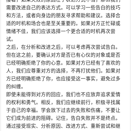
需要改进自己的表达方式。可以学习一些告白的技巧
和方法，或者向身边的朋友寻求帮助和建议。选择合
适的时机和场合也是至关重要的。如果对方正忙碌或
情绪不佳，我们应该选择一个更合适的时机再次尝
试。
之后，在分析和改进之后，可以考虑再次尝试告白。
但在这之前，要确认对方是否已有心仪的对象或是否
已经明确拒绝了你的心意。如果对方已经有了喜欢的
人，我们应尊重对方的选择，不再打扰他们。如果对
方已经明确拒绝了你，也应接受这一事实，避免过多
的纠缠。
即使未能得到对方的回应，我们也不应放弃追求爱情
的权利和勇气。相反，我们应继续前行，积极寻找属
于自己的幸福。学会放下过去的失败和伤痛，不要让
它们成为前进的阻碍。记住，告白失败并不是终点。
通过接受现实、分析原因、改进方式、重新尝试和继