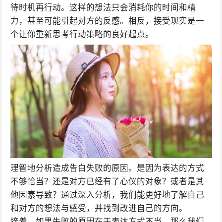
待时机再行动。这样的想法只会消耗你的时间和精
力，甚至可能引起对方的反感。相反，接受现实是一
个让你重新思考行动策略的良好起点。
理智地分析造成告白失败的原因。是因为表达的方式
不够恰当？还是对方已经有了心仪的对象？或者是其
他因素导致？通过深入分析，我们能更好地了解自己
和对方的想法与感受，并找到改进自己的方向。
接着，如果失败的原因在于表达方式不当，那么我们