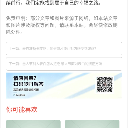
续前行，我们定能找到属于自己的幸福之路。
免责申明：部分文章和图片来源于网络，如本站文章
和图片涉及版权等问题，请联系本站，会尽快修改删
除处理。
上一篇：表白准备全攻略：如何做才能让对方感受到诚意？
下一篇：愚人节别人表白怎么拒绝 愚人节面对表白的婉拒方法
你可能喜欢