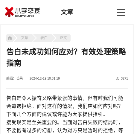
文章
文章
表白
正文
告白未成功如何应对？有效处理策略
指南
编辑：芒果
2024-12-19 10:31:19
3271
告白是令人振奋又略带紧张的事情，但有时我们可能
会遭遇拒绝。面对这样的情况，我们应如何应对呢？
下面几个方面的建议或许能为大家提供指引。
接受现实是至关重要的。当面对告白失败的结局时，
不要抱有过多的幻想，认为对方只是暂时的拒绝，等