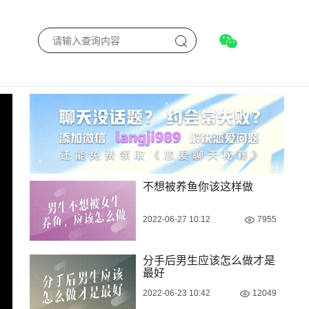
不想被养鱼你该这样做
2022-06-27 10:12
7955
分手后男生应该怎么做才是
最好
2022-06-23 10:42
12049