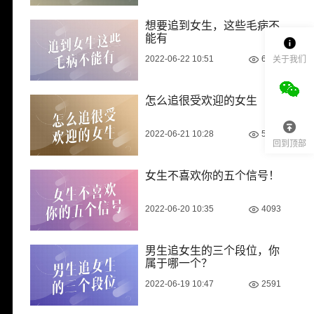
想要追到女生，这些毛病不
能有
2022-06-22 10:51
6925
关于我们
怎么追很受欢迎的女生
2022-06-21 10:28
5221
回到顶部
女生不喜欢你的五个信号！
2022-06-20 10:35
4093
男生追女生的三个段位，你
属于哪一个？
2022-06-19 10:47
2591