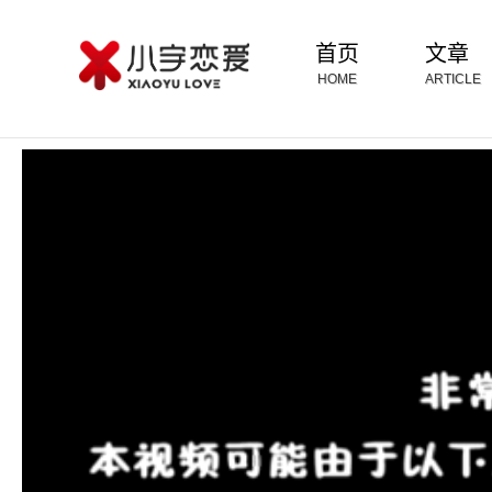
首页
文章
HOME
ARTICLE