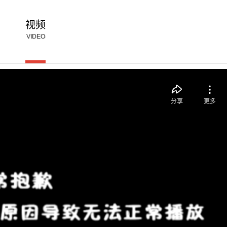
视频
VIDEO