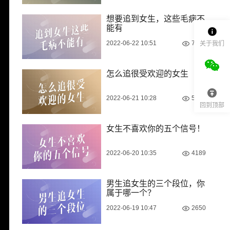
想要追到女生，这些毛病不
能有
2022-06-22 10:51
7044
关于我们
怎么追很受欢迎的女生
2022-06-21 10:28
5329
回到顶部
女生不喜欢你的五个信号！
2022-06-20 10:35
4189
男生追女生的三个段位，你
属于哪一个？
2022-06-19 10:47
2650