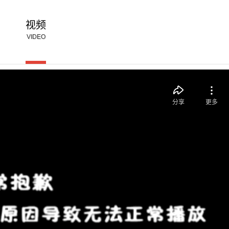
视频
VIDEO