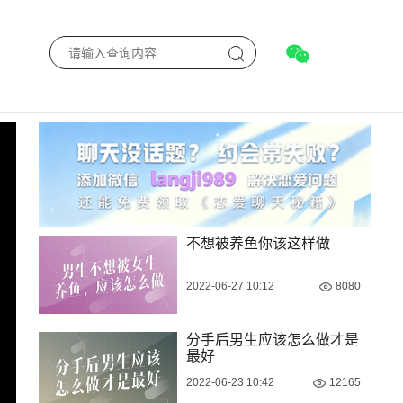
不想被养鱼你该这样做
2022-06-27 10:12
8080
分手后男生应该怎么做才是
最好
2022-06-23 10:42
12165