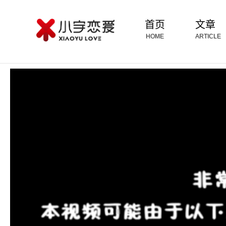
首页
文章
HOME
ARTICLE