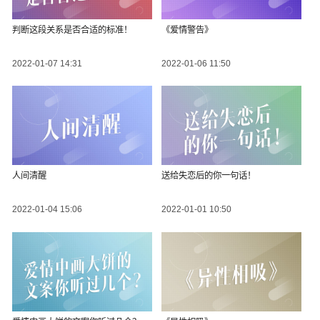
判断这段关系是否合适的标准！
《爱情警告》
2022-01-07 14:31
2022-01-06 11:50
人间清醒
送给失恋后的你一句话！
2022-01-04 15:06
2022-01-01 10:50