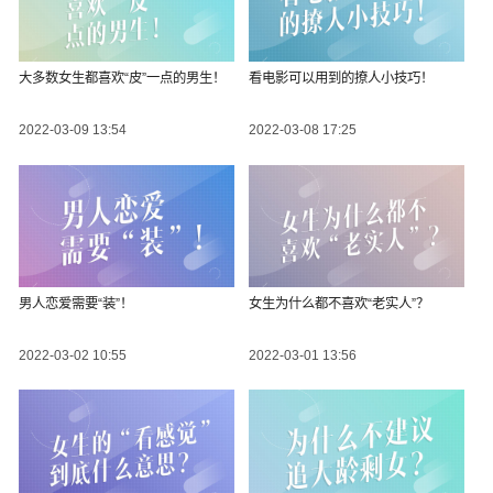
大多数女生都喜欢“皮”一点的男生！
看电影可以用到的撩人小技巧！
2022-03-09 13:54
2022-03-08 17:25
男人恋爱需要“装”！
女生为什么都不喜欢“老实人”？
2022-03-02 10:55
2022-03-01 13:56