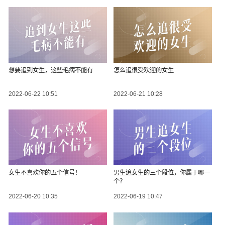
想要追到女生，这些毛病不能有
怎么追很受欢迎的女生
2022-06-22 10:51
2022-06-21 10:28
女生不喜欢你的五个信号！
男生追女生的三个段位，你属于哪一
个？
2022-06-20 10:35
2022-06-19 10:47