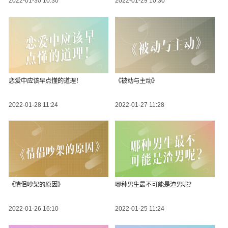
2022-01-30 10:30
2022-01-29 10:30
恋爱中应该早点懂的道理！
《被动与主动》
2022-01-28 11:24
2022-01-27 11:28
《情侣吵架的原因》
哪种男生最不可能是渣男呢？
2022-01-26 16:10
2022-01-25 11:24