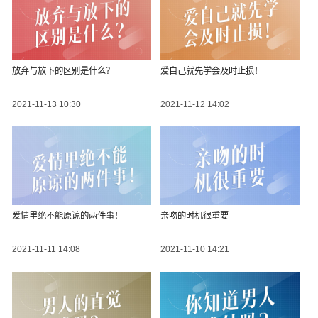
放弃与放下的区别是什么？
爱自己就先学会及时止损！
2021-11-13 10:30
2021-11-12 14:02
爱情里绝不能原谅的两件事！
亲吻的时机很重要
2021-11-11 14:08
2021-11-10 14:21