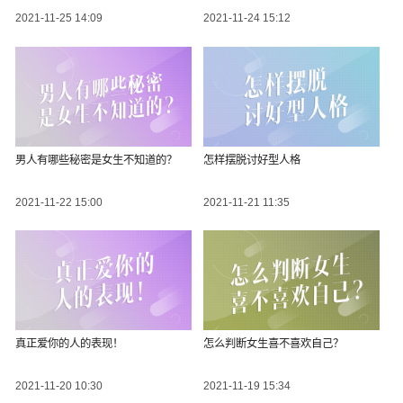
2021-11-25 14:09
2021-11-24 15:12
男人有哪些秘密是女生不知道的？
怎样摆脱讨好型人格
2021-11-22 15:00
2021-11-21 11:35
真正爱你的人的表现！
怎么判断女生喜不喜欢自己？
2021-11-20 10:30
2021-11-19 15:34