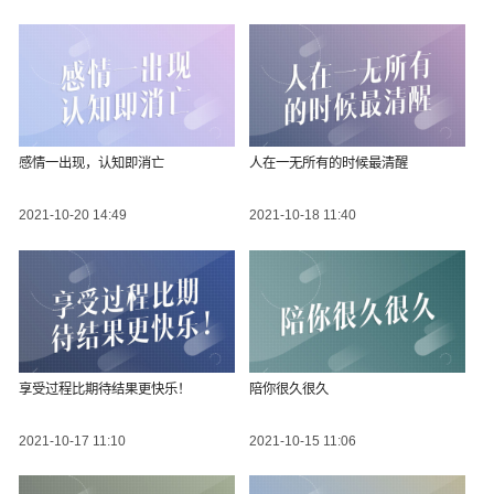
感情一出现，认知即消亡
人在一无所有的时候最清醒
2021-10-20 14:49
2021-10-18 11:40
享受过程比期待结果更快乐！
陪你很久很久
2021-10-17 11:10
2021-10-15 11:06