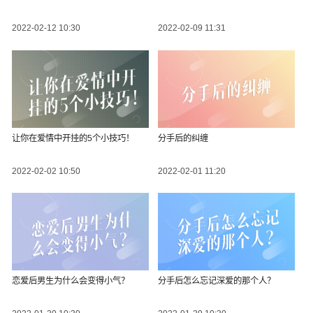
2022-02-12 10:30
2022-02-09 11:31
让你在爱情中开挂的5个小技巧！
分手后的纠缠
2022-02-02 10:50
2022-02-01 11:20
恋爱后男生为什么会变得小气？
分手后怎么忘记深爱的那个人？