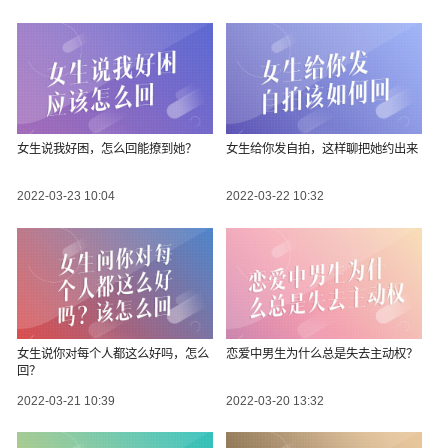
女生说我好困，怎么回能撩到她？
女生给你发自拍，这样聊把她约出来
2022-03-23 10:04
2022-03-22 10:32
女生说你对每个人都这么好吗，怎么
恋爱中男生为什么总是失去主动权？
回？
2022-03-21 10:39
2022-03-20 13:32