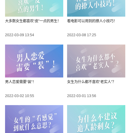
大多数女生都喜欢“皮”一点的男生！
看电影可以用到的撩人小技巧！
2022-03-09 13:54
2022-03-08 17:25
男人恋爱需要“装”！
女生为什么都不喜欢“老实人”？
2022-03-02 10:55
2022-03-01 13:56