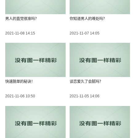
男人的直觉很准吗？
你知道男人的难处吗？
2021-11-08 14:15
2021-11-07 14:05
快速脱单的秘诀！
谈恋爱久了会腻吗？
2021-11-06 10:50
2021-11-05 14:06