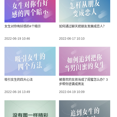
女生对你有好感的4个暗示
如何通过聊天把朋友发展成恋人？
2022-06-19 10:46
2022-06-17 10:10
吸引女生的四大心法
被喜欢的女孩当成了闺蜜怎么办？3
步帮你逆袭成男友
2022-06-16 13:49
2022-04-19 10:09