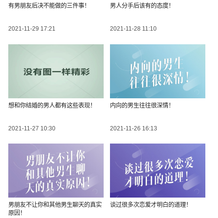
有男朋友后决不能做的三件事！
男人分手后该有的态度！
2021-11-29 17:21
2021-11-28 11:10
想和你结婚的男人都有这些表现！
内向的男生往往很深情！
2021-11-27 10:30
2021-11-26 16:13
男朋友不让你和其他男生聊天的真实
谈过很多次恋爱才明白的道理！
原因！