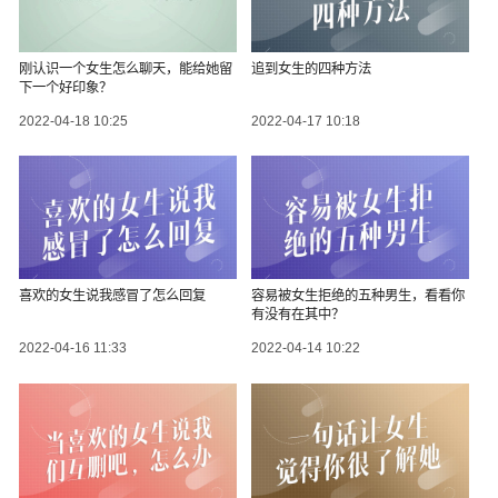
刚认识一个女生怎么聊天，能给她留
追到女生的四种方法
下一个好印象？
2022-04-18 10:25
2022-04-17 10:18
喜欢的女生说我感冒了怎么回复
容易被女生拒绝的五种男生，看看你
有没有在其中？
2022-04-16 11:33
2022-04-14 10:22