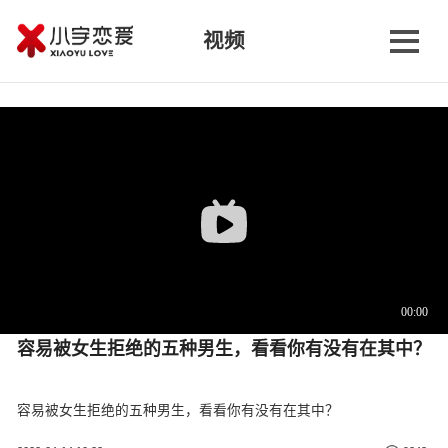
视频
容易被女生拒绝的五种男生，看看你有没有在其中？
容易被女生拒绝的五种男生，看看你有没有在其中？