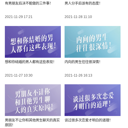
有男朋友后决不能做的三件事！
男人分手后该有的态度！
2021-11-29 17:21
2021-11-28 11:10
想和你结婚的男人都有这些表现！
内向的男生往往很深情！
2021-11-27 10:30
2021-11-26 16:13
男朋友不让你和其他男生聊天的真实
谈过很多次恋爱才明白的道理！
原因！