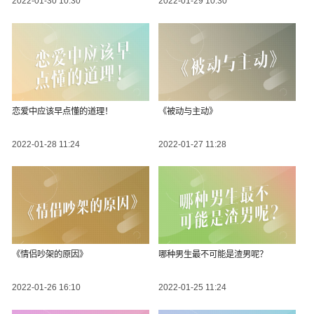
2022-01-30 10:30
2022-01-29 10:30
恋爱中应该早点懂的道理！
《被动与主动》
2022-01-28 11:24
2022-01-27 11:28
《情侣吵架的原因》
哪种男生最不可能是渣男呢？
2022-01-26 16:10
2022-01-25 11:24