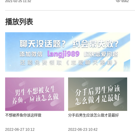
2021-02-25 11:32
6562
播放列表
不想被养鱼你该这样做
分手后男生应该怎么做才是最好
2022-06-27 10:12
2022-06-23 10:42