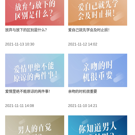
放弃与放下的区别是什么？
爱自己就先学会及时止损！
2021-11-13 10:30
2021-11-12 14:02
爱情里绝不能原谅的两件事！
亲吻的时机很重要
2021-11-11 14:08
2021-11-10 14:21