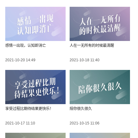
感情一出现，认知即消亡
人在一无所有的时候最清醒
2021-10-20 14:49
2021-10-18 11:40
享受过程比期待结果更快乐！
陪你很久很久
2021-10-17 11:10
2021-10-15 11:06