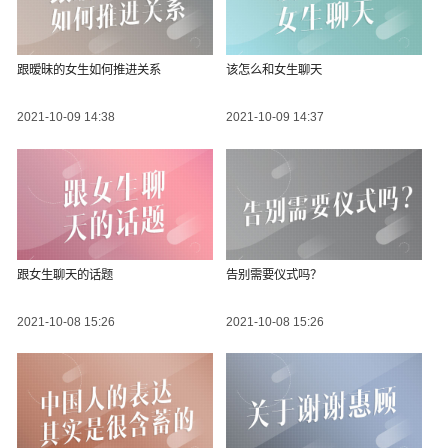
跟暧昧的女生如何推进关系
该怎么和女生聊天
2021-10-09 14:38
2021-10-09 14:37
跟女生聊天的话题
告别需要仪式吗？
2021-10-08 15:26
2021-10-08 15:26