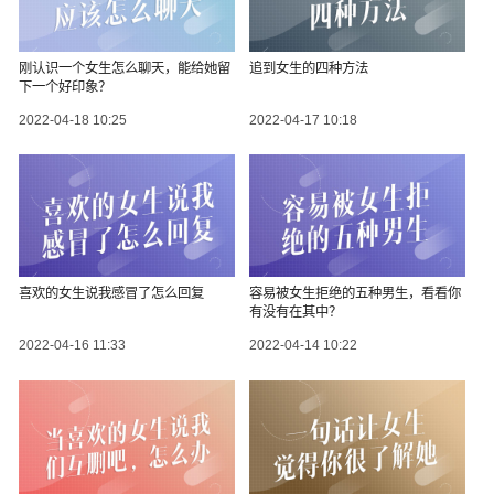
刚认识一个女生怎么聊天，能给她留
追到女生的四种方法
下一个好印象？
2022-04-18 10:25
2022-04-17 10:18
喜欢的女生说我感冒了怎么回复
容易被女生拒绝的五种男生，看看你
有没有在其中？
2022-04-16 11:33
2022-04-14 10:22