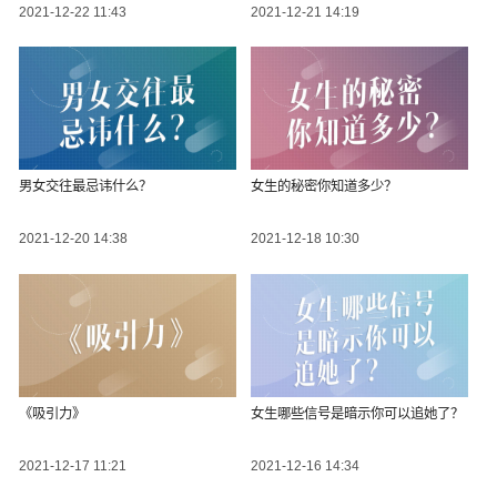
2021-12-22 11:43
2021-12-21 14:19
男女交往最忌讳什么？
女生的秘密你知道多少？
2021-12-20 14:38
2021-12-18 10:30
《吸引力》
女生哪些信号是暗示你可以追她了？
2021-12-17 11:21
2021-12-16 14:34