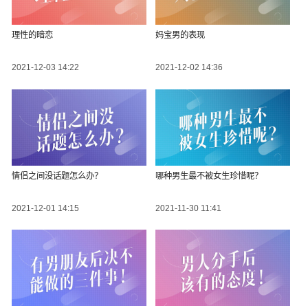
理性的暗恋
妈宝男的表现
2021-12-03 14:22
2021-12-02 14:36
情侣之间没话题怎么办？
哪种男生最不被女生珍惜呢？
2021-12-01 14:15
2021-11-30 11:41