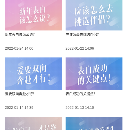
新年表白该怎么说？
应该怎么去挑选伴侣？
2022-01-24 14:00
2022-01-22 14:06
爱要双向奔赴才行！
表白成功的关键点！
2022-01-14 14:39
2022-01-13 14:10