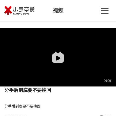
视频
分手后到底要不要挽回
分手后到底要不要挽回