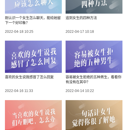
刚认识一个女生怎么聊天，能给她留
追到女生的四种方法
下一个好印象？
2022-04-18 10:25
2022-04-17 10:18
喜欢的女生说我感冒了怎么回复
容易被女生拒绝的五种男生，看看你
有没有在其中？
2022-04-16 11:33
2022-04-14 10:22