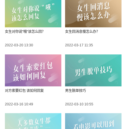
女生对你说"哦"该怎么回？
女生回消息慢怎么办？
2022-03-20 13:30
2022-03-17 11:35
对方索要红包 该如何回复
男生脱单技巧
2022-03-16 10:49
2022-03-10 10:55