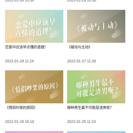
2022-01-30 10:30
2022-01-29 10:30
恋爱中应该早点懂的道理！
《被动与主动》
2022-01-28 11:24
2022-01-27 11:28
《情侣吵架的原因》
哪种男生最不可能是渣男呢？
2022-01-26 16:10
2022-01-25 11:24