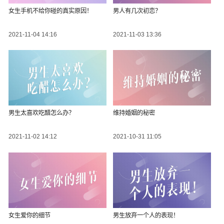
女生手机不给你碰的真实原因！
男人有几次初恋？
2021-11-04 14:16
2021-11-03 13:36
男生太喜欢吃醋怎么办？
维持婚姻的秘密
2021-11-02 14:12
2021-10-31 11:05
女生爱你的细节
男生放弃一个人的表现！