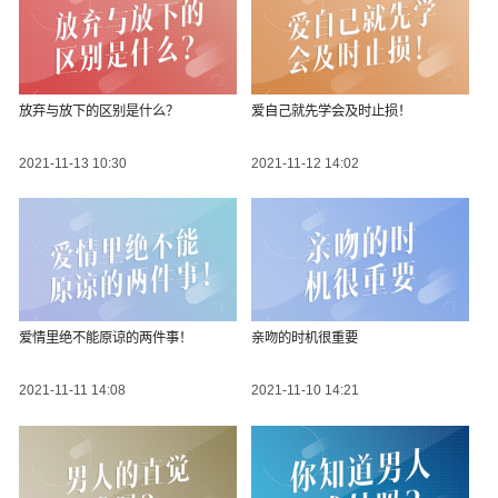
放弃与放下的区别是什么？
爱自己就先学会及时止损！
2021-11-13 10:30
2021-11-12 14:02
爱情里绝不能原谅的两件事！
亲吻的时机很重要
2021-11-11 14:08
2021-11-10 14:21