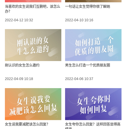
当喜欢的女生说我们互删吧，该怎么
一句话让女生觉得你很了解她
办？
2022-04-12 10:32
2022-04-10 10:16
刚认识的女生怎么邀约
男生怎么打造一个优质朋友圈
2022-04-09 10:18
2022-04-06 10:37
女生说我要减肥该怎么回复？
女生夸你怎么回复？这样回答显得高