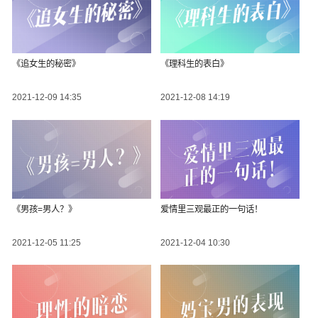
《追女生的秘密》
《理科生的表白》
2021-12-09 14:35
2021-12-08 14:19
《男孩=男人？》
爱情里三观最正的一句话！
2021-12-05 11:25
2021-12-04 10:30