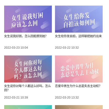
女生说我好困，怎么回能撩到她？
女生给你发自拍，这样聊把她约出来
2022-03-23 10:04
2022-03-22 10:32
女生说你对每个人都这么好吗，怎么
恋爱中男生为什么总是失去主动权？
回？
2022-03-21 10:39
2022-03-20 13:32