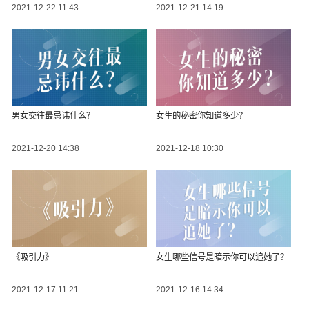
2021-12-22 11:43
2021-12-21 14:19
男女交往最忌讳什么？
女生的秘密你知道多少？
2021-12-20 14:38
2021-12-18 10:30
《吸引力》
女生哪些信号是暗示你可以追她了？
2021-12-17 11:21
2021-12-16 14:34