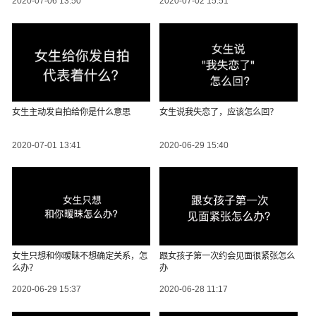
2020-07-06 13:50
2020-07-02 15:51
女生主动发自拍给你是什么意思
女生说我失恋了，应该怎么回？
2020-07-01 13:41
2020-06-29 15:40
女生只想和你暧昧不想确定关系，怎
跟女孩子第一次约会见面很紧张怎么
么办？
办
2020-06-29 15:37
2020-06-28 11:17