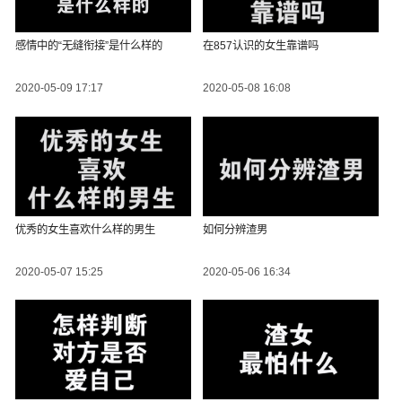
感情中的“无缝衔接”是什么样的
在857认识的女生靠谱吗
2020-05-09 17:17
2020-05-08 16:08
优秀的女生喜欢什么样的男生
如何分辨渣男
2020-05-07 15:25
2020-05-06 16:34