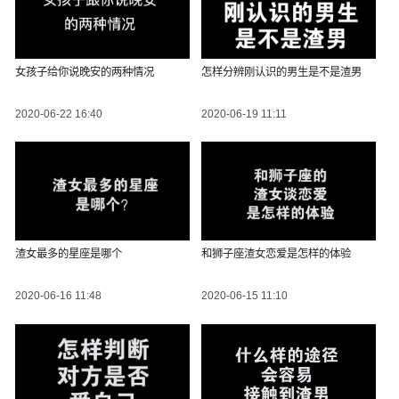
女孩子给你说晚安的两种情况
怎样分辨刚认识的男生是不是渣男
2020-06-22 16:40
2020-06-19 11:11
渣女最多的星座是哪个
和狮子座渣女恋爱是怎样的体验
2020-06-16 11:48
2020-06-15 11:10