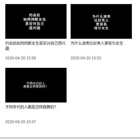
约会后如何判断女生是否对自己感兴
为什么渣男比好男人更吸引女生
趣
2020-04-20 15:58
2020-04-20 15:55
不同年代的人都是怎样跳舞的？
2020-04-20 15:47