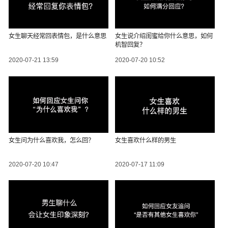
女生聊天经常回表情包，是什么意思
女生说介绍闺蜜给你什么意思，如何
机智回复？
2020-07-21 13:59
2020-07-20 10:52
女生问为什么喜欢我，怎么回？
女生喜欢什么样的男生
2020-07-20 10:47
2020-07-17 11:09