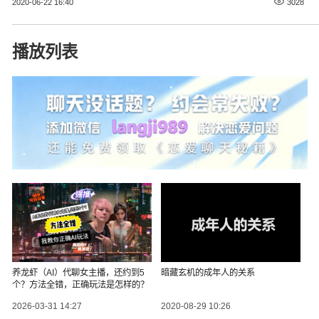
2020-06-22 16:40
3028
播放列表
养龙虾（AI）代聊女主播，还约到5
暗藏玄机的成年人的关系
个？方法全错，正确玩法是怎样的？
2026-03-31 14:27
2020-08-29 10:26