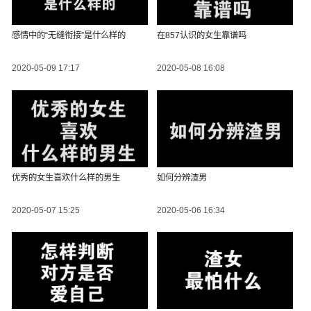
感情中的“无缝衔接”是什么样的
在857认识的女生靠谱吗
2020-05-09 17:17
2020-05-08 16:08
优秀的女生喜欢什么样的男生
如何分辨渣男
2020-05-07 15:25
2020-05-06 16:34