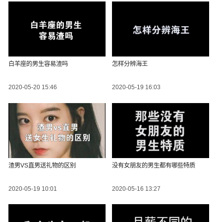
白羊座的男生容易渣吗
怎样分辨海王
2020-05-20 15:46
2020-05-19 16:03
渣男VS直男送礼物的区别
没有女朋友的男生都有哪些特质
2020-05-19 10:01
2020-05-16 13:27