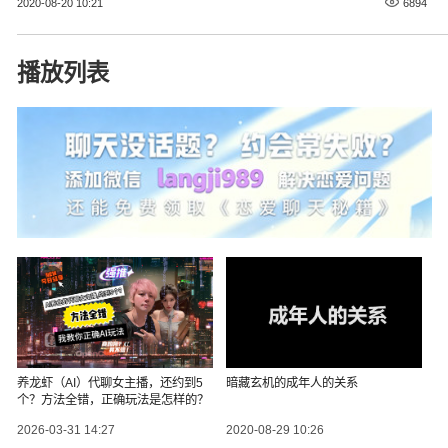
2020-08-20 10:21
6894
播放列表
养龙虾（AI）代聊女主播，还约到5
暗藏玄机的成年人的关系
个？方法全错，正确玩法是怎样的？
2026-03-31 14:27
2020-08-29 10:26